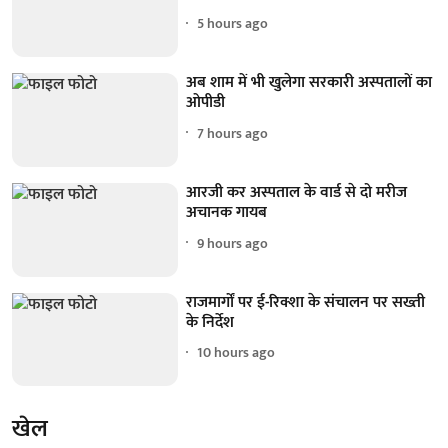
5 hours ago
अब शाम में भी खुलेगा सरकारी अस्पतालों का
ओपीडी
7 hours ago
आरजी कर अस्पताल के वार्ड से दो मरीज
अचानक गायब
9 hours ago
राजमार्गों पर ई-रिक्शा के संचालन पर सख्ती
के निर्देश
10 hours ago
खेल