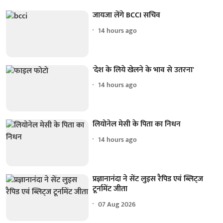
जायजा लेंगे BCCI सचिव
14 hours ago
'देश के लिये खेलने के भाव से उतरना'
14 hours ago
लियोनेल मेसी के पिता का निधन
14 hours ago
प्रज्ञानानंदा ने सेंट लुइस रैपिड एवं ब्लिट्ज
टूर्नामेंट जीता
07 Aug 2026