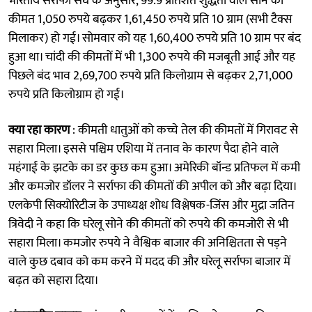
भारतीय सर्राफा संघ के अनुसार, 99.9 प्रतिशत शुद्धता वाले सोने की
कीमत 1,050 रुपये बढ़कर 1,61,450 रुपये प्रति 10 ग्राम (सभी टैक्स
मिलाकर) हो गई। सोमवार को यह 1,60,400 रुपये प्रति 10 ग्राम पर बंद
हुआ था। चांदी की कीमतों में भी 1,300 रुपये की मजबूती आई और यह
पिछले बंद भाव 2,69,700 रुपये प्रति किलोग्राम से बढ़कर 2,71,000
रुपये प्रति किलोग्राम हो गई।
क्या रहा कारण
: कीमती धातुओं को कच्चे तेल की कीमतों में गिरावट से
सहारा मिला। इससे पश्चिम एशिया में तनाव के कारण पैदा होने वाले
महंगाई के झटके का डर कुछ कम हुआ। अमेरिकी बॉन्ड प्रतिफल में कमी
और कमजोर डॉलर ने सर्राफा की कीमतों की अपील को और बढ़ा दिया।
एलकेपी सिक्योरिटीज के उपाध्यक्ष शोध विश्लेषक-जिंस और मुद्रा जतिन
त्रिवेदी ने कहा कि घरेलू सोने की कीमतों को रुपये की कमजोरी से भी
सहारा मिला। कमजोर रुपये ने वैश्विक बाजार की अनिश्चितता से पड़ने
वाले कुछ दबाव को कम करने में मदद की और घरेलू सर्राफा बाजार में
बढ़त को सहारा दिया।