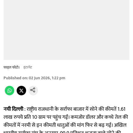
फाइल फोटो।
इंटरनेट
Published on
:
02 Jun 2026, 1:22 pm
नयी दिल्ली
: राष्ट्रीय राजधानी के सर्राफा बाजार में सोने की कीमतें 1.61
लाख रुपये प्रति 10 ग्राम पर पहुंच गईं। कमजोर डॉलर और कच्चे तेल की
कीमतों में नरमी से इन कीमती धातुओं की मांग फिर से बढ़ गई। अखिल