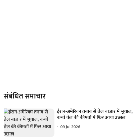
संबंधित समाचार
ईरान-अमेरिका तनाव से तेल बाजार में भूचाल,
कच्चे तेल की कीमतों में फिर आया उछाल
09 Jul 2026