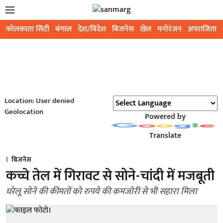
कोलकाता सिटी
बंगाल
देश/विदेश
बिजनेस
खेल
मनोरंजन
अपराजिता
Location: User denied
Geolocation
Powered by
Translate
बिजनेस
कच्चे तेल में गिरावट से सोने-चांदी में मजबूती
घरेलू सोने की कीमतों को रुपये की कमजोरी से भी सहारा मिला