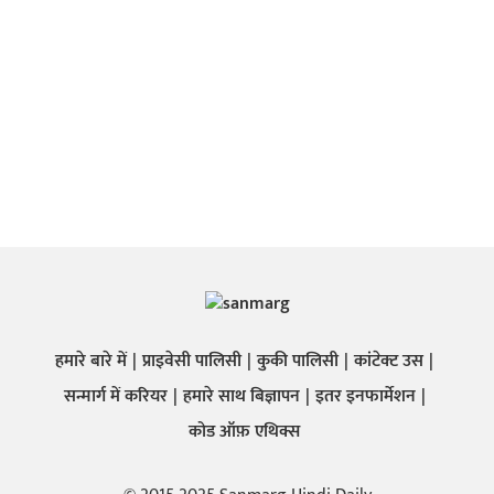
हमारे बारे में
प्राइवेसी पालिसी
कुकी पालिसी
कांटेक्ट उस
सन्मार्ग में करियर
हमारे साथ बिज्ञापन
इतर इनफार्मेशन
कोड ऑफ़ एथिक्स