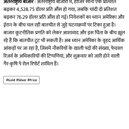
अंतरराष्ट्रीय बाजार
: अंतरराष्ट्रीय बाजारों में, हाजिर सोना एक प्रतिशत
बढ़कर 4,528.75 डॉलर प्रति औंस हो गया, जबकि चांदी दो प्रतिशत
बढ़कर 76.29 डॉलर प्रति औंस हो गई। निवेशकों का ध्यान अमेरिका और
ईरान के बीच चल रही बातचीत से जुड़े घटनाक्रमों पर टिका हुआ है।
बाजार कूटनीतिक प्रगति को लेकर आशावाद और इस चिंता के बीच झूल
रहे हैं कि बातचीत टूट भी सकती है। अब ध्यान अमेरिका के वृहद आर्थिक
आंकड़ों पर जा रहा है, जिसमें नौकरियों के खाली पदों की संख्या, फेडरल
रिजर्व के अधिकारियों की टिप्पणियां, और शुक्रवार को जारी होने वाली
गैर-कृषि पे रोल रिपोर्ट शामिल हैं।
#Gold #Silver #Price