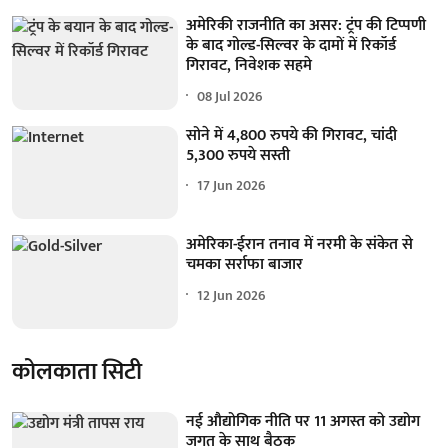
अमेरिकी राजनीति का असर: ट्रंप की टिप्पणी
के बाद गोल्ड-सिल्वर के दामों में रिकॉर्ड
गिरावट, निवेशक सहमे
08 Jul 2026
सोने में 4,800 रुपये की गिरावट, चांदी
5,300 रुपये सस्ती
17 Jun 2026
अमेरिका-ईरान तनाव में नरमी के संकेत से
चमका सर्राफा बाजार
12 Jun 2026
कोलकाता सिटी
नई औद्योगिक नीति पर 11 अगस्त को उद्योग
जगत के साथ बैठक