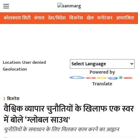
कोलकाता सिटी
बंगाल
देश/विदेश
बिजनेस
खेल
मनोरंजन
अपराजिता
Location: User denied
Geolocation
Powered by
Translate
बिजनेस
वैश्विक व्यापार चुनौतियों के खिलाफ एक स्वर
में बोले ‘ग्लोबल साउथ'
चुनौतियों के समाधान के लिए मिलकर काम करने का आह्वान