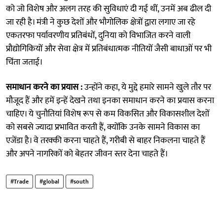
को जो विशेष और अलग तरह की सुविधाएं दी गई थीं, उनमें अब ढील दी
जा रही है। मंत्री ने कुछ देशों और भौगोलिक क्षेत्रों द्वारा लगाए जा रहे
एकतरफा पर्यावरणीय प्रतिबंधों, दुनिया को विभाजित करने वाली
प्रौद्योगिकियों और सेवा क्षेत्र में प्रतिबंधात्मक नीतियों जैसी बाधाओं पर भी
चिंता जताई।
समाधान करने का प्रयास :
उन्होंने कहा, ये मुद्दे हमारे सामने खुले तौर पर
मौजूद हैं और हमें इन्हें देखने तथा इनका समाधान करने का प्रयास करना
चाहिए। ये चुनौतियां विशेष रूप से कम विकसित और विकासशील देशों
को सबसे ज्यादा प्रभावित करती हैं, क्योंकि उनके सामने विकास का
एजेंडा है। वे तरक्की करना चाहते हैं, गरीबी से बाहर निकलना चाहते हैं
और अपने नागरिकों को बेहतर जीवन स्तर देना चाहते हैं।
#Trade
#global
#south