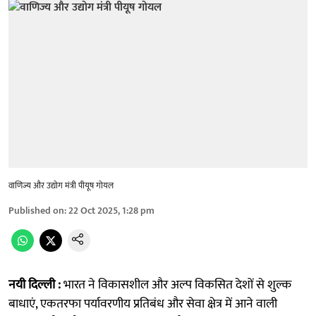
वाणिज्य और उद्योग मंत्री पीयूष गोयल
Published on
:
22 Oct 2025, 1:28 pm
नयी दिल्ली :
भारत ने विकासशील और अल्प विकसित देशों से शुल्क
बाधाएं, एकतरफा पर्यावरणीय प्रतिबंध और सेवा क्षेत्र में आने वाली