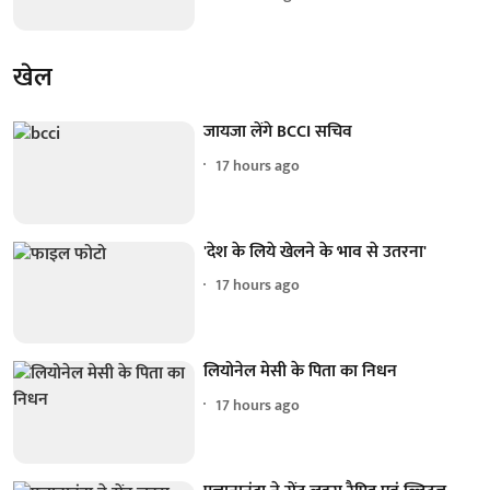
खेल
जायजा लेंगे BCCI सचिव
17 hours ago
'देश के लिये खेलने के भाव से उतरना'
17 hours ago
लियोनेल मेसी के पिता का निधन
17 hours ago