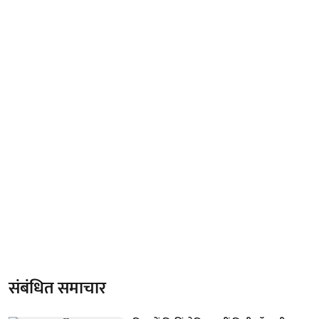
संबंधित समाचार