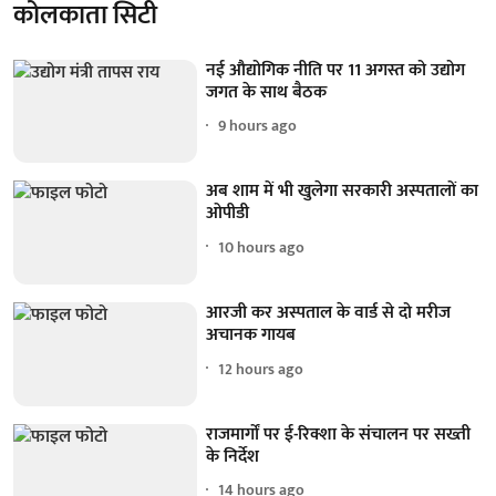
कोलकाता सिटी
नई औद्योगिक नीति पर 11 अगस्त को उद्योग
जगत के साथ बैठक
9 hours ago
अब शाम में भी खुलेगा सरकारी अस्पतालों का
ओपीडी
10 hours ago
आरजी कर अस्पताल के वार्ड से दो मरीज
अचानक गायब
12 hours ago
राजमार्गों पर ई-रिक्शा के संचालन पर सख्ती
के निर्देश
14 hours ago