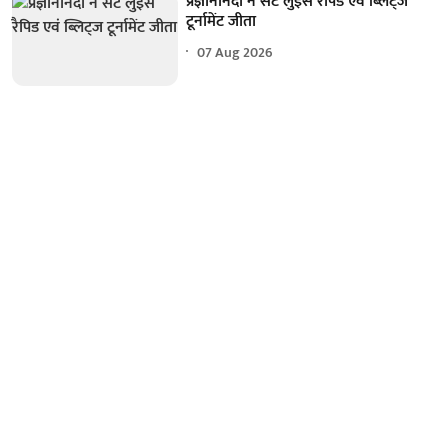
प्रज्ञानानंदा ने सेंट लुइस रैपिड एवं ब्लिट्ज
टूर्नामेंट जीता
07 Aug 2026