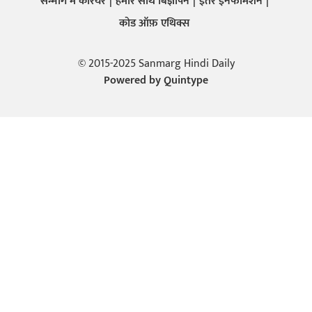
सन्मार्ग में करियर
हमारे साथ बिज्ञापन
इतर इनफार्मेशन
कोड ऑफ़ एथिक्स
© 2015-2025 Sanmarg Hindi Daily
Powered by
Quintype