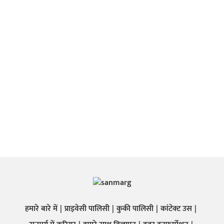
हमारे बारे में
प्राइवेसी पालिसी
कुकी पालिसी
कांटेक्ट उस