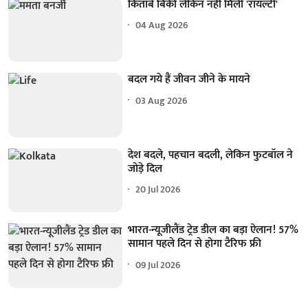
किताबें बिकीं लेकिन नहीं मिली 'रॉयल्टी'
04 Aug 2026
बदल गये हैं जीवन जीने के मायने
03 Aug 2026
देश बदले, पहचान बदली, लेकिन फुटबॉल ने
जोड़े दिल
20 Jul 2026
भारत-न्यूजीलैंड ट्रेड डील का बड़ा ऐलान! 57%
सामान पहले दिन से होगा टैरिफ फ्री
09 Jul 2026