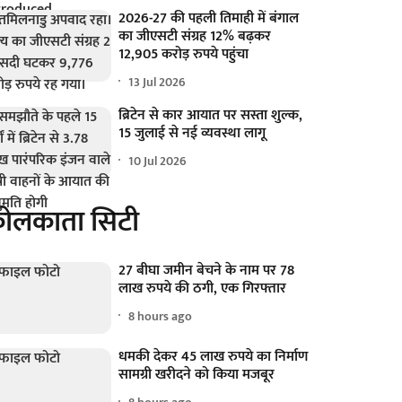
2026-27 की पहली तिमाही में बंगाल
का जीएसटी संग्रह 12% बढ़कर
12,905 करोड़ रुपये पहुंचा
13 Jul 2026
ब्रिटेन से कार आयात पर सस्ता शुल्क,
15 जुलाई से नई व्यवस्था लागू
10 Jul 2026
ोलकाता सिटी
27 बीघा जमीन बेचने के नाम पर 78
लाख रुपये की ठगी, एक गिरफ्तार
8 hours ago
धमकी देकर 45 लाख रुपये का निर्माण
सामग्री खरीदने को किया मजबूर