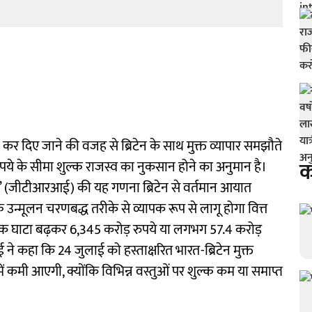
 कर दिए जाने की वजह से ब्रिटेन के साथ मुक्त व्यापार समझौते
क
ये के सीमा शुल्क राजस्व का नुकसान होने का अनुमान है।
टिव’ (जीटीआरआई) की यह गणना ब्रिटेन से वर्तमान आयात
्क उन्मूलन चरणबद्ध तरीके से व्यापक रूप से लागू होगा वित्त
र्षिक घाटा बढ़कर 6,345 करोड़ रुपये या लगभग 57.4 करोड़
ने कहा कि 24 जुलाई को हस्ताक्षरित भारत-ब्रिटेन मुक्त
 में कमी आएगी, क्योंकि विभिन्न वस्तुओं पर शुल्क कम या समाप्त