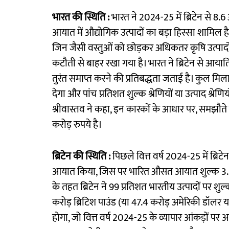
भारत की स्थिति :
भारत ने 2024-25 में ब्रिटेन से 
आयात में औद्योगिक उत्पादों का बड़ा हिस्सा शामिल 
जिन जैसी वस्तुओं को छोड़कर अधिकतर कृषि उत्पाद
कटौती से बाहर रखा गया है। भारत ने ब्रिटेन से आयाति
तुरंत समाप्त करने की प्रतिबद्धता जताई है। कुल मिल
देगा और पांच प्रतिशत शुल्क श्रेणियों या उत्पाद श
श्रीवास्तव ने कहा, इन कारकों के आधार पर, समझौते
करोड़ रुपये है।
ब्रिटेन की स्थिति :
पिछले वित्त वर्ष 2024-25 में ब्रि
आयात किया, जिस पर भारित औसत आयात शुल्क 3.3 प
के तहत ब्रिटेन ने 99 प्रतिशत भारतीय उत्पादों पर शु
करोड़ ब्रिटिश पाउंड (या 47.4 करोड़ अमेरिकी डॉलर 
होगा, जो वित्त वर्ष 2024-25 के व्यापार आंकड़ों पर आ