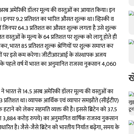
8.6 अरब अमेरिकी डॉलर मूल्य की वस्तुओं का आयात किया। इन
है। इनपर 9.2 प्रतिशत का भारित औसत शुल्क था। व्हिस्की व
ों जिनपर 64.3 प्रतिशत का औसत शुल्क लगता है उसे शुल्क
त वस्तुओं के मूल्य के 64 प्रतिशत पर शुल्क को लागू होते ही
ाकर, भारत 85 प्रतिशत शुल्क श्रेणियों पर शुल्क समाप्त कर
्रेणियों पर इसे कम करेगा। जीटीआरआई के संस्थापक अजय
 के पहले वर्ष में भारत का अनुमानित राजस्व नुकसान 4,060
ख
टेन ने भारत से 14.5 अरब अमेरिकी डॉलर मूल्य की वस्तुओं का
्रतिशत था। व्यापक आर्थिक एवं व्यापार समझौते (सीईटीए)
ल्क हटाने को लेकर सहमति व्यक्त की है। इससे ब्रिटेन को 37.5
या 3,884 करोड़ रुपये) का अनुमानित वार्षिक राजस्व नुकसान
धारित है। जैसे-जैसे ब्रिटेन को भारतीय निर्यात बढ़ेगा, समय के