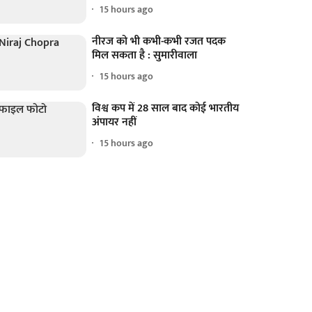
15 hours ago
नीरज को भी कभी-कभी रजत पदक
मिल सकता है : सुमारीवाला
15 hours ago
विश्व कप में 28 साल बाद कोई भारतीय
अंपायर नहीं
15 hours ago