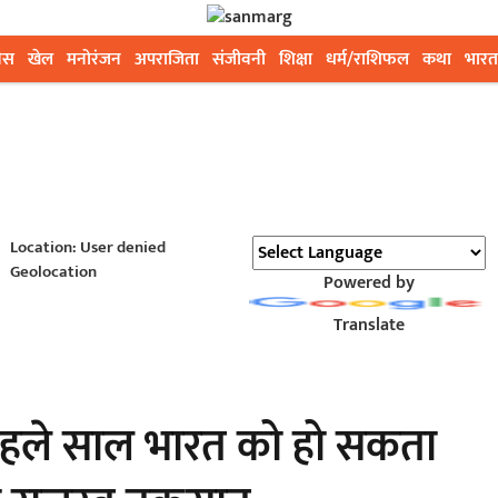
ेस
खेल
मनोरंजन
अपराजिता
संजीवनी
शिक्षा
धर्म/राशिफल
कथा
भारत
Location: User denied
Geolocation
Powered by
Translate
 पहले साल भारत को हो सकता