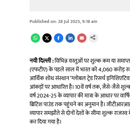
Published on
:
28 Jul 2025, 9:18 am
नयी दिल्ली :
विभिन्न वस्तुओं पर शुल्क कम या समाप्त
(एफटीए) के पहले साल में भारत को 4,060 करोड़ रुप
आर्थिक शोध संस्थान ‘ग्लोबल ट्रेड रिसर्च इनिशिए
आंकड़ों पर आधारित है। 10वें वर्ष तक, जैसे-जैसे शुल
वर्ष 2024-25 के व्यापार की मात्रा के आधार पर वा
ब्रिटिश पाउंड तक पहुंचने का अनुमान है। जीटीआरआई 
व्यापार समझौते से दोनों देशों के सीमा शुल्क राजस्व
कर दिया गया है।