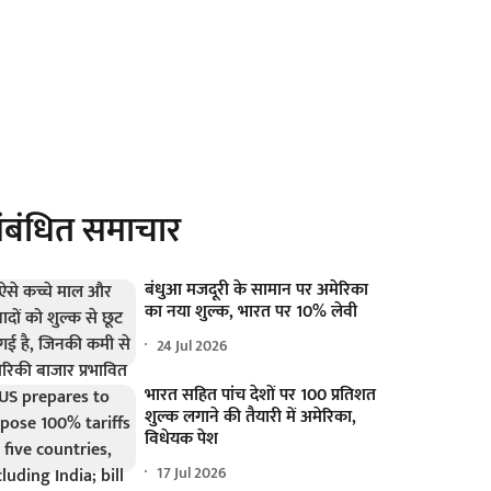
ंबंधित समाचार
बंधुआ मजदूरी के सामान पर अमेरिका
का नया शुल्क, भारत पर 10% लेवी
24 Jul 2026
भारत सहित पांच देशों पर 100 प्रतिशत
शुल्क लगाने की तैयारी में अमेरिका,
विधेयक पेश
17 Jul 2026