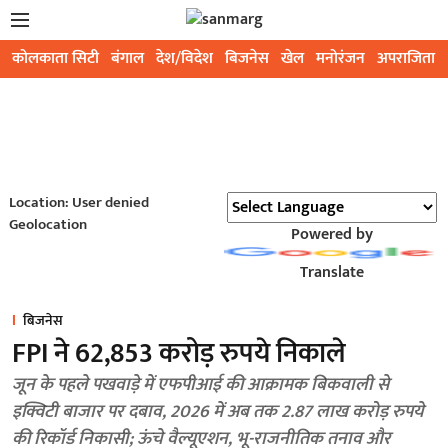
कोलकाता सिटी
बंगाल
देश/विदेश
बिजनेस
खेल
मनोरंजन
अपराजिता
Location: User denied
Geolocation
Powered by
Translate
बिजनेस
FPI ने 62,853 करोड़ रुपये निकाले
जून के पहले पखवाड़े में एफपीआई की आक्रामक बिकवाली से
इक्विटी बाजार पर दबाव, 2026 में अब तक 2.87 लाख करोड़ रुपये
की रिकॉर्ड निकासी; ऊंचे वैल्यूएशन, भू-राजनीतिक तनाव और