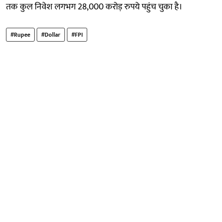
तक कुल निवेश लगभग 28,000 करोड़ रुपये पहुंच चुका है।
#Rupee
#Dollar
#FPI