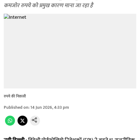
कमजोर रुपये को प्रमुख कारण माना जा रहा है
रुपये की निकासी
Published on
:
14 Jun 2026, 4:33 pm