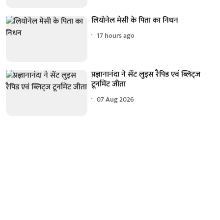
लियोनेल मेसी के पिता का निधन
17 hours ago
प्रज्ञानानंदा ने सेंट लुइस रैपिड एवं ब्लिट्ज
टूर्नामेंट जीता
07 Aug 2026