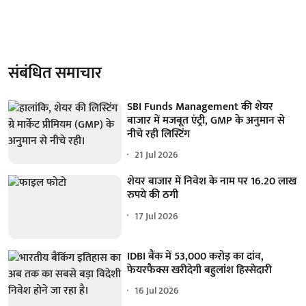
संबंधित समाचार
SBI Funds Management की शेयर
बाजार में मजबूत एंट्री, GMP के अनुमान से
नीचे रही लिस्टिंग
21 Jul 2026
शेयर बाजार में निवेश के नाम पर 16.20 लाख
रुपये की ठगी
17 Jul 2026
IDBI बैंक में 53,000 करोड़ का दांव,
फेयरफैक्स खरीदेगी बहुलांश हिस्सेदारी
16 Jul 2026