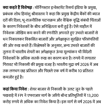
क्या कहते हैं विशेषज्ञ
: मॉर्निंगस्टार इन्वेस्टमेंट रिसर्च इंडिया के प्रमुख,
प्रबंधक शोध हिमांशु श्रीवास्तव ने कहा कि प्रमुख केंद्रीय बैंकों की ब्याज
दरों की दिशा, भू-राजनीतिक घटनाक्रम और वैश्विक वृद्धि संबंधी चिंताओं
के कारण निवेशकों के बीच अनिश्चितता बनी हुई है। ऐसे माहौल में
निवेशक जोखिम कम करने की रणनीति अपनाते हुए उभरते बाजारों से
धन निकालकर विकसित बाजारों और अपेक्षाकृत सुरक्षित परिसंपत्तियों
की ओर रुख करते हैं। विश्लेषकों के अनुसार, अन्य उभरते बाजारों की
तुलना में भारतीय शेयरों का अपेक्षाकृत ऊंचा मूल्यांकन भी विदेशी
निवेशकों के अधिक सतर्क रुख का कारण बना है। रुपये में लगातार
गिरावट भी निकासी की प्रमुख वजह है। भारतीय मुद्रा वर्ष 2026 में अब
तक लगभग छह प्रतिशत और पिछले एक वर्ष में करीब 10 प्रतिशत
कमजोर हुई है।
कहां किया निवेश
: शेयर बाजार से निकासी के उलट जून के पहले
पखवाड़े में FPI ने एफएआर मार्ग के जरिये बॉन्ड प्रतिभूतियों में 13,200
करोड़ रुपये से अधिक का निवेश किया है। इस मार्ग से वर्ष 2026 में अब