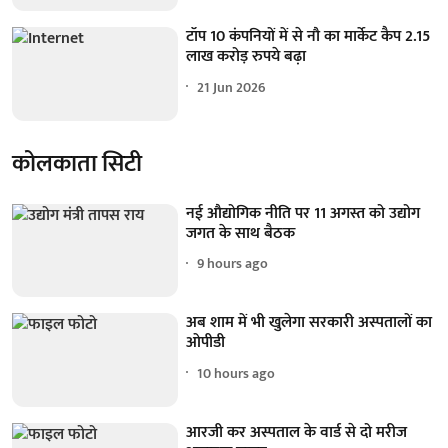
टॉप 10 कंपनियों में से नौ का मार्केट कैप 2.15
लाख करोड़ रुपये बढ़ा
21 Jun 2026
कोलकाता सिटी
नई औद्योगिक नीति पर 11 अगस्त को उद्योग
जगत के साथ बैठक
9 hours ago
अब शाम में भी खुलेगा सरकारी अस्पतालों का
ओपीडी
10 hours ago
आरजी कर अस्पताल के वार्ड से दो मरीज