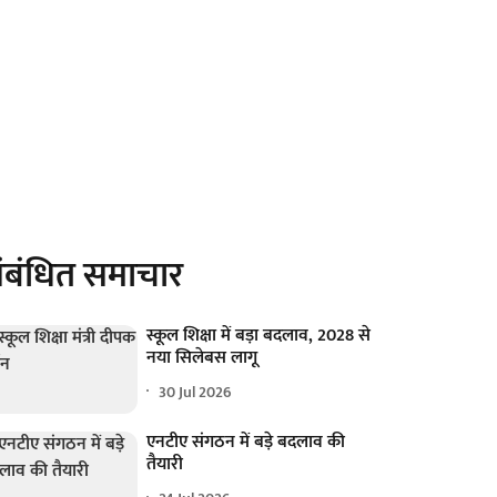
ंबंधित समाचार
स्कूल शिक्षा में बड़ा बदलाव, 2028 से
नया सिलेबस लागू
30 Jul 2026
एनटीए संगठन में बड़े बदलाव की
तैयारी