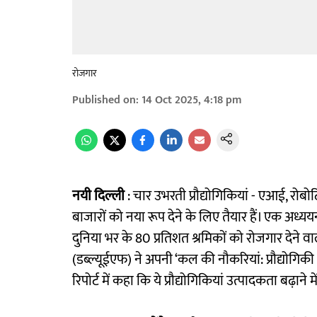
रोजगार
Published on
:
14 Oct 2025, 4:18 pm
नयी दिल्ली
: चार उभरती प्रौद्योगिकियां - एआई, रोबोटि
बाजारों को नया रूप देने के लिए तैयार हैं। एक अध
दुनिया भर के 80 प्रतिशत श्रमिकों को रोजगार देने वाले 
(डब्ल्यूईएफ) ने अपनी ‘कल की नौकरियां: प्रौद्योगिकी
रिपोर्ट में कहा कि ये प्रौद्योगिकियां उत्पादकता बढ़ाने