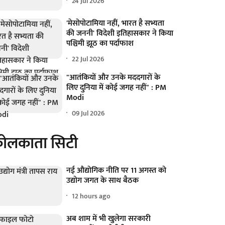
24 Jul 2026
'मेसोपोटामिया नहीं, भारत है सभ्यता
की जननी' विदेशी इतिहासकार ने किया
पश्चिमी झूठ का पर्दाफाश
22 Jul 2026
"आतंकियों और उनके मददगारों के
लिए दुनिया में कोई जगह नहीं" : PM
Modi
09 Jul 2026
ोलकाता सिटी
नई औद्योगिक नीति पर 11 अगस्त को
उद्योग जगत के साथ बैठक
12 hours ago
अब शाम में भी खुलेगा सरकारी