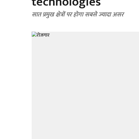
technologies
सात प्रमुख क्षेत्रों पर होगा सबसे ज्यादा असर