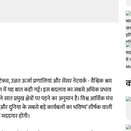
क
क्स, उन्नत ऊर्जा प्रणालियां और सेंसर नेटवर्क - वैश्विक श्रम
्ययन में यह बात कही गई। इस बदलाव का सबसे अधिक प्रभाव
सात प्रमुख क्षेत्रों पर पड़ने का अनुमान है। विश्व आर्थिक मंच
 और दुनिया के सबसे बड़े कार्यबलों का भविष्य’ शीर्षक वाली
 में मददगार होंगी।