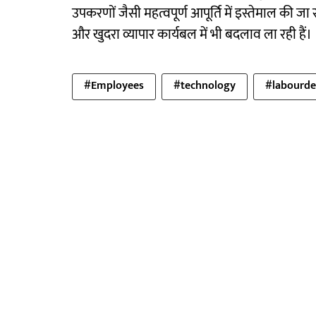
उपकरणों जैसी महत्वपूर्ण आपूर्ति में इस्तेमाल की जा
और खुदरा व्यापार कार्यबल में भी बदलाव ला रही हैं।
#Employees
#technology
#labourd