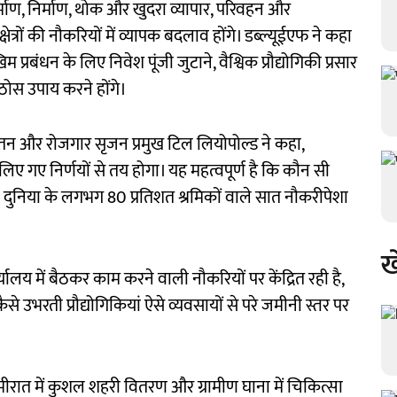
्माण, निर्माण, थोक और खुदरा व्यापार, परिवहन और
षेत्रों की नौकरियों में व्यापक बदलाव होंगे। डब्ल्यूईएफ ने कहा
बंधन के लिए निवेश पूंजी जुटाने, वैश्विक प्रौद्योगिकी प्रसार
 ठोस उपाय करने होंगे।
 वेतन और रोजगार सृजन प्रमुख टिल लियोपोल्ड ने कहा,
ें लिए गए निर्णयों से तय होगा। यह महत्वपूर्ण है कि कौन सी
वे दुनिया के लगभग 80 प्रतिशत श्रमिकों वाले सात नौकरीपेशा
ख
्यालय में बैठकर काम करने वाली नौकरियों पर केंद्रित रही है,
ैसे उभरती प्रौद्योगिकियां ऐसे व्यवसायों से परे जमीनी स्तर पर
ीरात में कुशल शहरी वितरण और ग्रामीण घाना में चिकित्सा