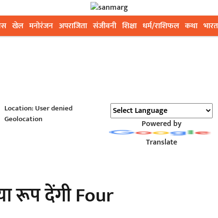
ेस
खेल
मनोरंजन
अपराजिता
संजीवनी
शिक्षा
धर्म/राशिफल
कथा
भारत
Location: User denied
Geolocation
Powered by
Translate
या रूप देंगी Four