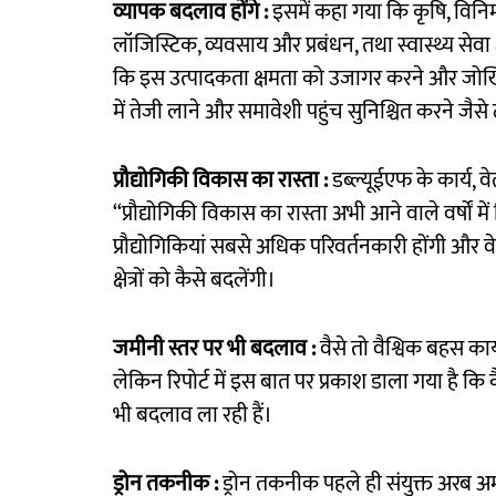
व्यापक बदलाव होंगे :
इसमें कहा गया कि कृषि, विनिर
लॉजिस्टिक, व्यवसाय और प्रबंधन, तथा स्वास्थ्य सेवा क्
कि इस उत्पादकता क्षमता को उजागर करने और जोखिम प्र
में तेजी लाने और समावेशी पहुंच सुनिश्चित करने जैसे
प्रौद्योगिकी विकास का रास्ता :
डब्ल्यूईएफ के कार्य,
‘‘प्रौद्योगिकी विकास का रास्ता अभी आने वाले वर्षों म
प्रौद्योगिकियां सबसे अधिक परिवर्तनकारी होंगी और 
क्षेत्रों को कैसे बदलेंगी।
जमीनी स्तर पर भी बदलाव :
वैसे तो वैश्विक बहस कार
लेकिन रिपोर्ट में इस बात पर प्रकाश डाला गया है कि क
भी बदलाव ला रही हैं।
ड्रोन तकनीक :
ड्रोन तकनीक पहले ही संयुक्त अरब अम