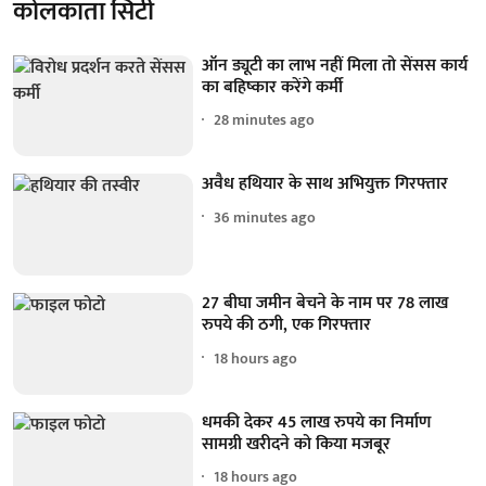
कोलकाता सिटी
ऑन ड्यूटी का लाभ नहीं मिला तो सेंसस कार्य
का बहिष्कार करेंगे कर्मी
28 minutes ago
अवैध हथियार के साथ अभियुक्त गिरफ्तार
36 minutes ago
27 बीघा जमीन बेचने के नाम पर 78 लाख
रुपये की ठगी, एक गिरफ्तार
18 hours ago
धमकी देकर 45 लाख रुपये का निर्माण
सामग्री खरीदने को किया मजबूर
18 hours ago