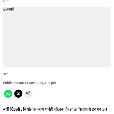
होगी
रुपये
Published on
:
13 Nov 2025, 4:11 pm
नयी दिल्ली :
निर्यातक ऋण गारंटी योजना के तहत रियायती दर पर 50