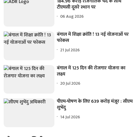
184.96 करोड़ राजनीतिक चंदे के साथ
टीएमसी दूसरे स्थान पर
06 Aug 2026
बंगाल में शिक्षा क्रांति ! 13 नई योजनाओं पर
फोकस
21 Jul 2026
बंगाल में 125 दिन की रोजगार योजना का
लक्ष्य
20 Jul 2026
पीएम-पोषण के लिए 639 करोड़ मंजूर : सीएम
शुभेंदु
14 Jul 2026