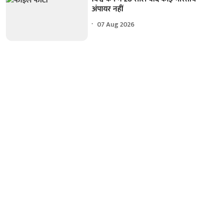
अंपायर नहीं
07 Aug 2026