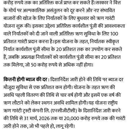
करोड़ रुपये तक का अतिरिक्त कर्ज प्राप्त कर सकते हैं।सरकार ने वित्त
के मोर्च पर अल्पकालिक असंतुलन को दूर करने और नए संभावित
बाजारों की खोज के लिए निर्यातकों के लिए बुधवार को ऋण गारंटी
योजना शुरू की। इसका उद्देश्य अतिरिक्त कार्यशील पूंजी की आवश्यकता
वाले निर्यातकों को दी जाने वाली अतिरिक्त ऋण सुविधा के लिए 100
प्रतिशत गारंटी प्रदान करना है।इस योजना के तहत, निर्यातक स्वीकृत
निर्यात कार्यशील पूंजी सीमा के 20 प्रतिशत तक का उपयोग कर सकते
हैं, जबकि अप्रत्यक्ष निर्यातकों को कार्यशील पूंजी सीमा का 20 प्रतिशत
तक मिलेगा, जो 50 करोड़ रुपये से अधिक नहीं होगा।
कितनी होगी ब्याज की दर :
दिशानिर्देश जारी होने की तिथि पर ब्याज दर
मौजूदा सुविधा से एक प्रतिशत कम होगी। योजना के तहत ऋण की
अवधि पहली वितरण की तिथि से चार वर्ष होगी और इसमें एक वर्ष की
ऋण लौटाने को लेकर स्थगन अवधि शामिल होगी।यह योजना राष्ट्रीय
ऋण गारंटी ट्रस्टी कंपनी लि. (एनसीजीटीसी) के दिशानिर्देश जारी करने
की तिथि से 31 मार्च, 2026 तक या 20,000 करोड़ रुपये तक की गारंटी
जारी होने तक, जो भी पहले हो, लागू रहेगी।