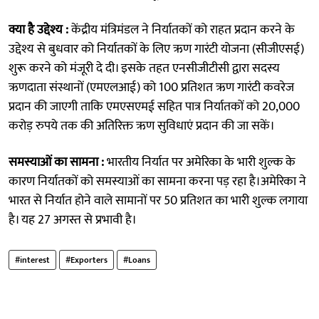
क्या है उद्देश्य :
केंद्रीय मंत्रिमंडल ने निर्यातकों को राहत प्रदान करने के
उद्देश्य से बुधवार को निर्यातकों के लिए ऋण गारंटी योजना (सीजीएसई)
शुरू करने को मंजूरी दे दी। इसके तहत एनसीजीटीसी द्वारा सदस्य
ऋणदाता संस्थानों (एमएलआई) को 100 प्रतिशत ऋण गारंटी कवरेज
प्रदान की जाएगी ताकि एमएसएमई सहित पात्र निर्यातकों को 20,000
करोड़ रुपये तक की अतिरिक्त ऋण सुविधाएं प्रदान की जा सकें।
समस्याओं का सामना :
भारतीय निर्यात पर अमेरिका के भारी शुल्क के
कारण निर्यातकों को समस्याओं का सामना करना पड़ रहा है।अमेरिका ने
भारत से निर्यात होने वाले सामानों पर 50 प्रतिशत का भारी शुल्क लगाया
है। यह 27 अगस्त से प्रभावी है।
#interest
#Exporters
#Loans