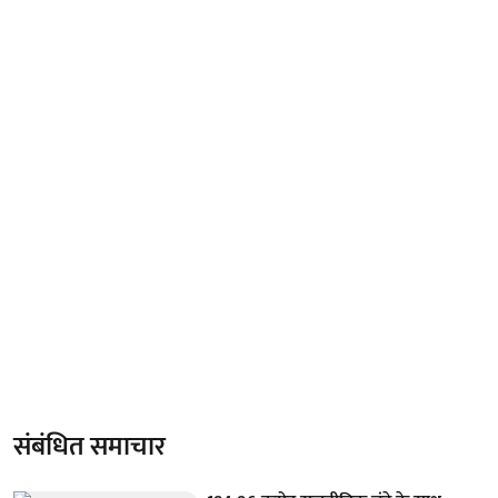
संबंधित समाचार