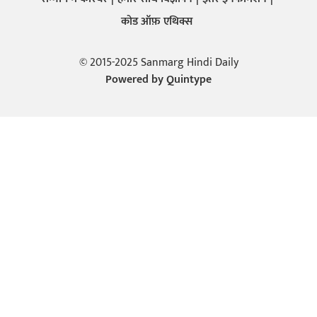
कोड ऑफ़ एथिक्स
© 2015-2025 Sanmarg Hindi Daily
Powered by
Quintype