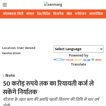
कोलकाता सिटी
बंगाल
देश/विदेश
बिजनेस
खेल
मनोरंजन
अपराजिता
Location: User denied
Geolocation
Powered by
Translate
बिजनेस
50 करोड़ रुपये तक का रियायती कर्ज ले
सकेंगे निर्यातक
योजना के तहत ऋण की अवधि पहली वितरण की तिथि से चार वर्ष