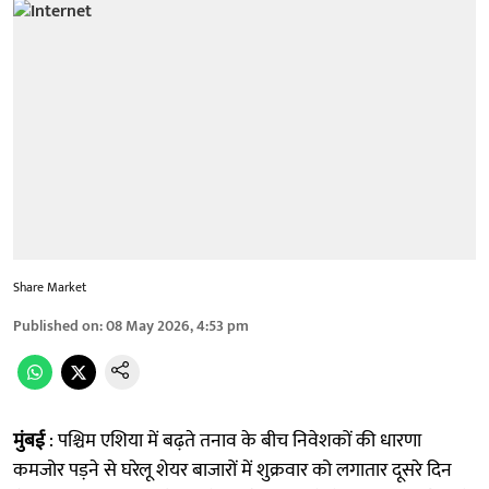
Share Market
Published on
:
08 May 2026, 4:53 pm
मुंबई
: पश्चिम एशिया में बढ़ते तनाव के बीच निवेशकों की धारणा
कमजोर पड़ने से घरेलू शेयर बाजारों में शुक्रवार को लगातार दूसरे दिन