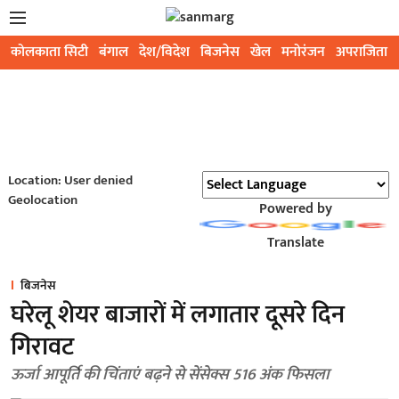
कोलकाता सिटी
बंगाल
देश/विदेश
बिजनेस
खेल
मनोरंजन
अपराजिता
Location: User denied
Geolocation
Powered by
Translate
बिजनेस
घरेलू शेयर बाजारों में लगातार दूसरे दिन
गिरावट
ऊर्जा आपूर्ति की चिंताएं बढ़ने से सेंसेक्स 516 अंक फिसला