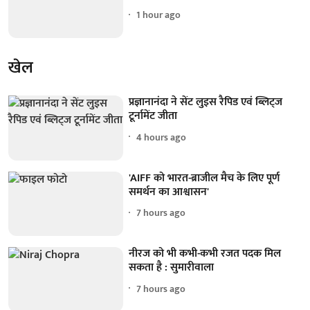
1 hour ago
खेल
प्रज्ञानानंदा ने सेंट लुइस रैपिड एवं ब्लिट्ज
टूर्नामेंट जीता
4 hours ago
'AIFF को भारत-ब्राजील मैच के लिए पूर्ण
समर्थन का आश्वासन'
7 hours ago
नीरज को भी कभी-कभी रजत पदक मिल
सकता है : सुमारीवाला
7 hours ago