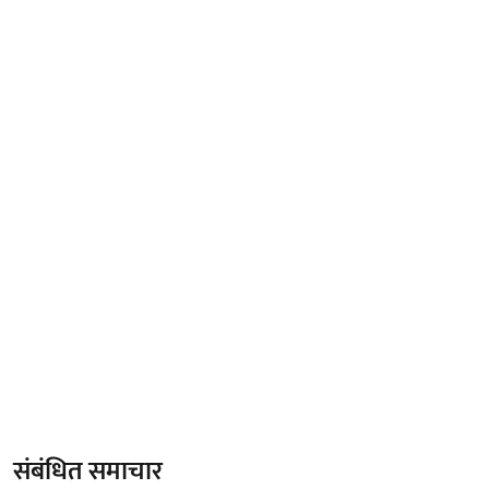
संबंधित समाचार