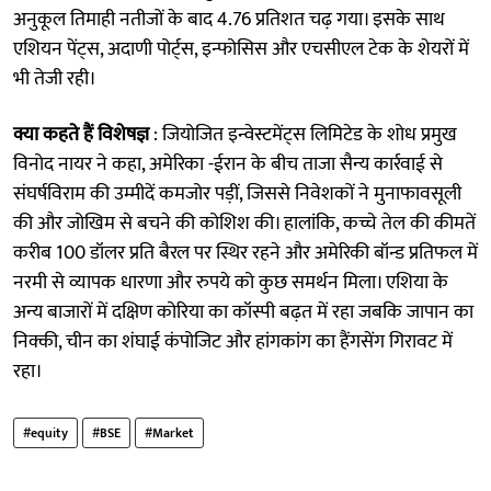
अनुकूल तिमाही नतीजों के बाद 4.76 प्रतिशत चढ़ गया। इसके साथ
एशियन पेंट्स, अदाणी पोर्ट्स, इन्फोसिस और एचसीएल टेक के शेयरों में
भी तेजी रही।
क्या कहते हैं विशेषज्ञ
: जियोजित इन्वेस्टमेंट्स लिमिटेड के शोध प्रमुख
विनोद नायर ने कहा, अमेरिका -ईरान के बीच ताजा सैन्य कार्रवाई से
संघर्षविराम की उम्मीदें कमजोर पड़ीं, जिससे निवेशकों ने मुनाफावसूली
की और जोखिम से बचने की कोशिश की। हालांकि, कच्चे तेल की कीमतें
करीब 100 डॉलर प्रति बैरल पर स्थिर रहने और अमेरिकी बॉन्ड प्रतिफल में
नरमी से व्यापक धारणा और रुपये को कुछ समर्थन मिला। एशिया के
अन्य बाजारों में दक्षिण कोरिया का कॉस्पी बढ़त में रहा जबकि जापान का
निक्की, चीन का शंघाई कंपोजिट और हांगकांग का हैंगसेंग गिरावट में
रहा।
#equity
#BSE
#Market