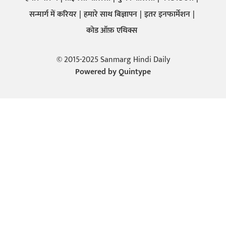
सन्मार्ग में करियर
हमारे साथ बिज्ञापन
इतर इनफार्मेशन
कोड ऑफ़ एथिक्स
© 2015-2025 Sanmarg Hindi Daily
Powered by
Quintype