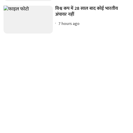
विश्व कप में 28 साल बाद कोई भारतीय
अंपायर नहीं
7 hours ago