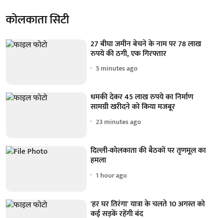
कोलकाता सिटी
27 बीघा जमीन बेचने के नाम पर 78 लाख
रुपये की ठगी, एक गिरफ्तार
5 minutes ago
धमकी देकर 45 लाख रुपये का निर्माण
सामग्री खरीदने को किया मजबूर
23 minutes ago
दिल्ली-कोलकाता की बैठकों पर तृणमूल का
हमला
1 hour ago
'हर घर तिरंगा' यात्रा के चलते 10 अगस्त को
कई सड़कें रहेंगी बंद