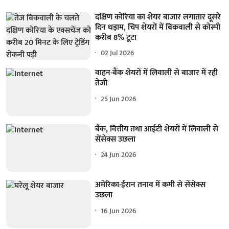
दक्षिण कोरिया का शेयर बाजार लगातार दूसरे
दिन धड़ाम, चिप शेयरों में बिकवाली से कोस्पी
करीब 8% टूटा
02 Jul 2026
वाहन-बैंक शेयरों में लिवाली से बाजार में रही
तेजी
25 Jun 2026
बैंक, वित्तीय तथा आईटी शेयरों में लिवाली से
सेंसेक्स उछला
24 Jun 2026
अमेरिका-ईरान तनाव में कमी से सेंसेक्स
उछला
16 Jun 2026