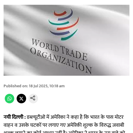
Published on
:
18 Jul 2025, 10:18 am
नयी दिल्ली :
डब्ल्यूटीओ में अमेरिका ने कहा है कि भारत के पास मोटर
वाहन व उसके घटकों पर लगाए गए अमेरिकी शुल्क के विरुद्ध जवाबी