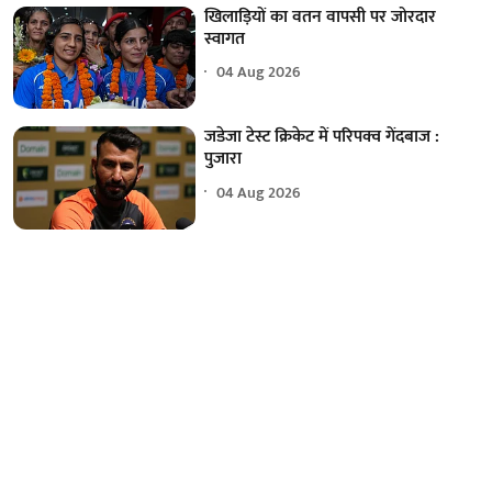
खिलाड़ियों का वतन वापसी पर जोरदार
स्वागत
04 Aug 2026
जडेजा टेस्ट क्रिकेट में परिपक्व गेंदबाज :
पुजारा
04 Aug 2026