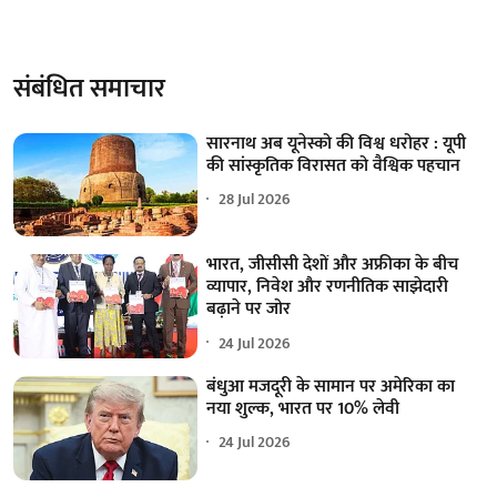
संबंधित समाचार
सारनाथ अब यूनेस्को की विश्व धरोहर : यूपी
की सांस्कृतिक विरासत को वैश्विक पहचान
28 Jul 2026
भारत, जीसीसी देशों और अफ्रीका के बीच
व्यापार, निवेश और रणनीतिक साझेदारी
बढ़ाने पर जोर
24 Jul 2026
बंधुआ मजदूरी के सामान पर अमेरिका का
नया शुल्क, भारत पर 10% लेवी
24 Jul 2026