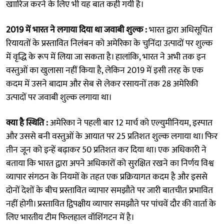
खाारिज करने के लिए भी यह बात कही गयी है।
2019 में भारत ने लगाया दिया था जवाबी शुल्क :
भारत द्वारा अधिसूचित
रियायतों के प्रस्तावित निलंबन को अमेरिका के चुनिंदा उत्पादों पर शुल्क
में वृद्धि के रूप में लिया जा सकता है। हालांकि, भारत ने अभी तक इन
वस्तुओं का खुलासा नहीं किया है, लेकिन 2019 में इसी तरह के एक
कदम में उसने बादाम और सेब से लेकर रसायनों तक 28 अमेरिकी
उत्पादों पर जवाबी शुल्क लगाया था।
क्या है स्थिति :
अमेरिका ने पहली बार 12 मार्च को एल्युमीनियम, इस्पात
और उससे बनी वस्तुओं के आयात पर 25 प्रतिशत शुल्क लगाया था। फिर
तीन जून को इन्हें बढ़ाकर 50 प्रतिशत कर दिया था। एक अधिकारी ने
बताया कि भारत द्वारा अपने अधिकारों को सुरक्षित रखने का निर्णय विश्व
व्यापार संगठन के नियमों के तहत एक प्रक्रियागत कदम है और इससे
दोनों देशों के बीच प्रस्तावित व्यापार समझौते पर जारी बातचीत प्रभावित
नहीं होगी। प्रस्तावित द्विपक्षीय व्यापार समझौते पर पांचवें दौर की वार्ता के
लिए भारतीय टीम फिलहाल वॉशिंगटन में है।