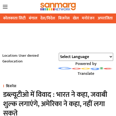
कोलकाता सिटी
बंगाल
देश/विदेश
बिजनेस
खेल
मनोरंजन
अपराजिता
Location: User denied
Geolocation
Powered by
Translate
बिजनेस
डब्ल्यूटीओ में विवाद : भारत ने कहा, जवाबी
शुल्क लगाएंगे, अमेरिका ने कहा, नहीं लगा
सकते