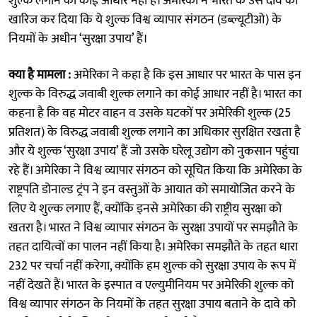
शुल्क लगाने का कोई आधार नहीं है। अमेरिका ने भारत के उस दावे को
खारिज कर दिया कि ये शुल्क विश्व व्यापार संगठन (डब्ल्यूटीओ) के
नियमों के अधीन ‘सुरक्षा उपाय’ हैं।
क्या है मामला :
अमेरिका ने कहा है कि इस आधार पर भारत के पास इन
शुल्क के विरुद्ध जवाबी शुल्क लगाने का कोई आधार नहीं है। भारत का
कहना है कि वह मोटर वाहन व उसके घटकों पर अमेरिकी शुल्क (25
प्रतिशत) के विरुद्ध जवाबी शुल्क लगाने का अधिकार सुरक्षित रखता है
और ये शुल्क ‘सुरक्षा उपाय’ हैं जो उसके घरेलू उद्योग को नुकसान पहुंचा
रहे हैं। अमेरिका ने विश्व व्यापार संगठन को सूचित किया कि अमेरिका के
राष्ट्रपति डोनाल्ड ट्रंप ने इन वस्तुओं के आयात को समायोजित करने के
लिए ये शुल्क लगाए हैं, क्योंकि इनसे अमेरिका की राष्ट्रीय सुरक्षा को
खतरा है। भारत ने विश्व व्यापार संगठन के सुरक्षा उपायों पर समझौते के
तहत दायित्वों का पालन नहीं किया है। अमेरिका समझौते के तहत धारा
232 पर चर्चा नहीं करेगा, क्योंकि हम शुल्क को सुरक्षा उपाय के रूप में
नहीं देखते हैं। भारत के इस्पात व एल्युमीनियम पर अमेरिकी शुल्क को
विश्व व्यापार संगठन के नियमों के तहत सुरक्षा उपाय बताने के दावे को