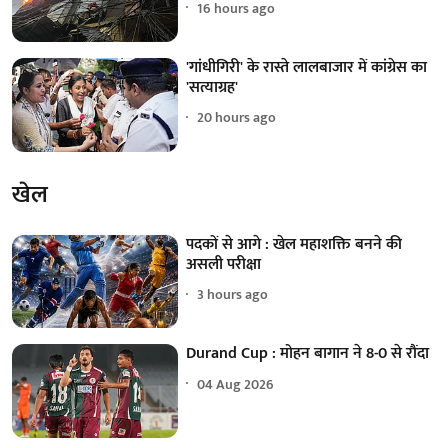
16 hours ago
'गांधीगिरी' के रास्ते लालबाजार में कांग्रेस का
'सत्याग्रह'
20 hours ago
खेल
पदकों से आगे : खेल महाशक्ति बनने की
असली परीक्षा
3 hours ago
Durand Cup : मोहन बागान ने 8-0 से रौंदा
04 Aug 2026