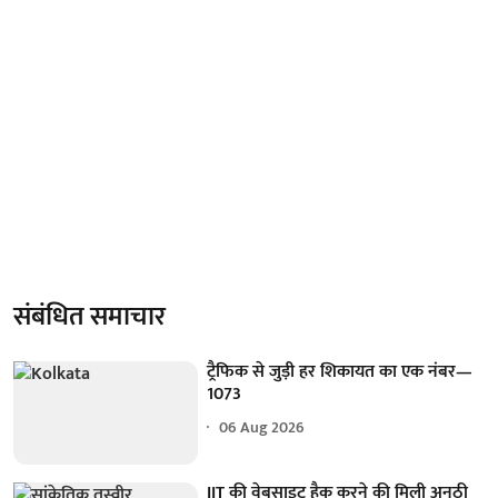
संबंधित समाचार
ट्रैफिक से जुड़ी हर शिकायत का एक नंबर—
1073
06 Aug 2026
IIT की वेबसाइट हैक करने की मिली अनूठी