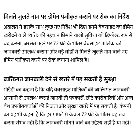
मिलते जुलते नाम पर डोमेन पंजीकृत कराने पर रोक का निर्देश
अदालत ने इसके साथ कुछ नए निर्देश भी दिए। इनमें वेबसाइट का डोमेन
खरीदने वाले व्यक्ति की पहचान छिपाने वाली सुविधा को डिफॉल्ट रूप से
बंद करना, जरूरत पड़ने पर 72 घंटे के भीतर वेबसाइट मालिक की
जानकारी उपलब्ध कराना और बड़े ब्रांडों से मिलते-जुलते नाम वाले नए
डोमेन पंजीकृत करने पर रोक लगाना शामिल है।
व्यक्तिगत जानकारी देने से खतरे में पड़ सकती है सुरक्षा
गोडैडी का कहना है कि यदि वेबसाइट मालिकों की व्यक्तिगत जानकारी
आसानी से उपलब्ध कराई जाएगी तो पत्रकारों, छोटे कारोबारियों और अन्य
वैध उपयोगकर्ताओं की निजता और सुरक्षा खतरे में पड़ सकती है। कंपनी
का यह भी कहना है कि हर मामले में केवल 72 घंटे के भीतर यह तय
करना संभव नहीं है कि जानकारी मांगने वाले का उद्देश्य सही है या नहीं।