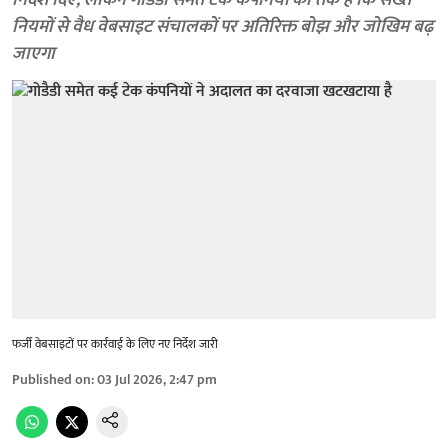
निर्देश दिए, लेकिन गोडैडी समेत टेक कंपनियों का तर्क है कि सख्त
नियमों से वैध वेबसाइट संचालकों पर अतिरिक्त बोझ और जोखिम बढ़
जाएगा
फर्जी वेबसाइटों पर कार्रवाई के लिए नए निर्देश जारी
Published on
:
03 Jul 2026, 2:47 pm