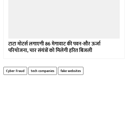
टाटा मोटर्स लगाएगी 86 मेगावाट की पवन-सौर ऊर्जा
परियोजना, चार संयंत्रों को मिलेगी हरित बिजली
Cyber Fraud
tech companies
fake websites