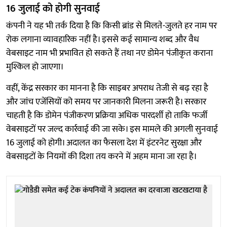
16 जुलाई को होगी सुनवाई
कंपनी ने यह भी तर्क दिया है कि किसी ब्रांड से मिलते-जुलते हर नाम पर
रोक लगाना व्यावहारिक नहीं है। इससे कई सामान्य शब्द और वैध
वेबसाइट नाम भी प्रभावित हो सकते हैं तथा नए डोमेन पंजीकृत कराना
मुश्किल हो जाएगा।
वहीं, केंद्र सरकार का मानना है कि साइबर अपराध तेजी से बढ़ रहा है
और जांच एजेंसियों को समय पर जानकारी मिलना जरूरी है। सरकार
चाहती है कि डोमेन पंजीकरण प्रक्रिया अधिक पारदर्शी हो ताकि फर्जी
वेबसाइटों पर जल्द कार्रवाई की जा सके। इस मामले की अगली सुनवाई
16 जुलाई को होगी। अदालत का फैसला देश में इंटरनेट सुरक्षा और
वेबसाइटों के नियमों की दिशा तय करने में अहम माना जा रहा है।