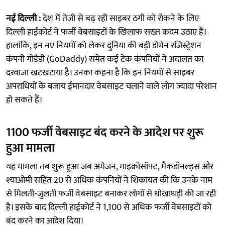
नई दिल्ली :
देश में तेजी से बढ़ रही साइबर ठगी को रोकने के लिए
दिल्ली हाईकोर्ट ने फर्जी वेबसाइटों के खिलाफ सख्त कदम उठाए हैं।
हालांकि, इन नए नियमों को लेकर दुनिया की बड़ी डोमेन रजिस्ट्रेशन
कंपनी गोडैडी (GoDaddy) समेत कई टेक कंपनियों ने अदालत का
दरवाजा खटखटाया है। उनका कहना है कि इन नियमों से साइबर
अपराधियों के बजाय ईमानदार वेबसाइट चलाने वाले लोग ज्यादा परेशान
हो सकते हैं।
1100 फर्जी वेबसाइट बंद करने के आदेश पर शुरू
हुआ मामला
यह मामला तब शुरू हुआ जब अमेजन, माइक्रोसॉफ्ट, मैकडॉनल्ड्स और
श्याओमी सहित 20 से अधिक कंपनियों ने शिकायत की कि उनके नाम
से मिलती-जुलती फर्जी वेबसाइट बनाकर लोगों से धोखाधड़ी की जा रही
है। इसके बाद दिल्ली हाईकोर्ट ने 1,100 से अधिक फर्जी वेबसाइटों को
बंद करने का आदेश दिया।