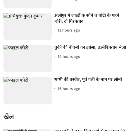
अलीपुर में लाखों के सोने व चांदी के गहने
चोरी, दो गिरफ्तार
13 hours ago
तुर्की की नौकरी का झांसा, उज्बेकिस्तान भेजा
14 hours ago
भाभी की तस्वीर, पूर्व पत्नी के नाम पर लोन!
16 hours ago
खेल