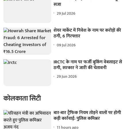
सजा
29 Jul 2026
शेयर मार्केट में निवेश के नाम पर करोड़ों की
ठगी, 6 गिरफ्तार
09 Jul 2026
IRCTC के नाम पर फर्जी बुकिंग वेबसाइट से
ठगी, सरकार ने जारी की चेतावनी
29 Jun 2026
कोलकाता सिटी
बार-बार ट्रैफिक नियम तोड़ने वालों पर होगी
कड़ी कार्रवाई: पुलिस कमिश्नर
11 hours ago