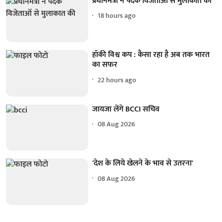
प्रधानमंत्री ने पदक विजेताओं से मुलाकात की
18 hours ago
हॉकी विश्व कप : कैसा रहा है अब तक भारत
का सफर
22 hours ago
जायजा लेंगे BCCI सचिव
08 Aug 2026
'देश के लिये खेलने के भाव से उतरना'
08 Aug 2026