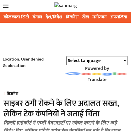
कोलकाता सिटी
बंगाल
देश/विदेश
बिजनेस
खेल
मनोरंजन
अपराजिता
Location: User denied
Geolocation
Powered by
Translate
बिजनेस
साइबर ठगी रोकने के लिए अदालत सख्त,
लेकिन टेक कंपनियों ने जताई चिंता
दिल्ली हाईकोर्ट ने फर्जी वेबसाइटों पर नकेल कसने के लिए कड़े