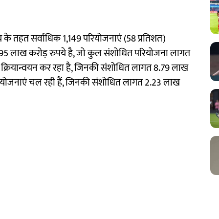
लय के तहत सर्वाधिक 1,149 परियोजनाएं (58 प्रतिशत)
0.95 लाख करोड़ रुपये है, जो कुल संशोधित परियोजना लागत
का क्रियान्वयन कर रहा है, जिनकी संशोधित लागत 8.79 लाख
परियोजनाएं चल रही हैं, जिनकी संशोधित लागत 2.23 लाख