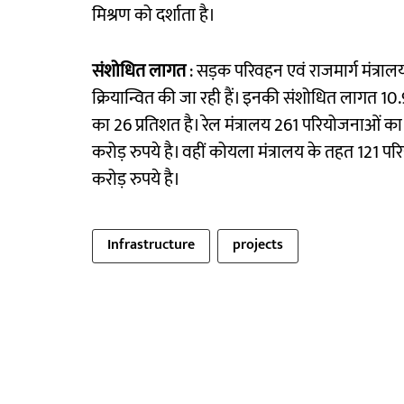
मिश्रण को दर्शाता है।
संशोधित लागत
: सड़क परिवहन एवं राजमार्ग मंत्रा
क्रियान्वित की जा रही हैं। इनकी संशोधित लागत 1
का 26 प्रतिशत है। रेल मंत्रालय 261 परियोजनाओं 
करोड़ रुपये है। वहीं कोयला मंत्रालय के तहत 121 
करोड़ रुपये है।
Infrastructure
projects