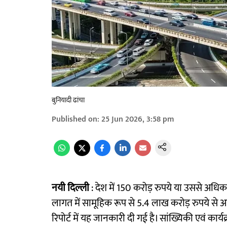
बुनियादी ढांचा
Published on
:
25 Jun 2026, 3:58 pm
नयी दिल्ली
: देश में 150 करोड़ रुपये या उससे अधिक म
लागत में सामूहिक रूप से 5.4 लाख करोड़ रुपये से
रिपोर्ट में यह जानकारी दी गई है। सांख्यिकी एवं कार्य