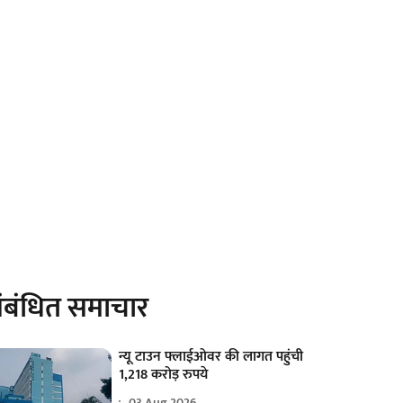
ंबंधित समाचार
न्यू टाउन फ्लाईओवर की लागत पहुंची
1,218 करोड़ रुपये
03 Aug 2026