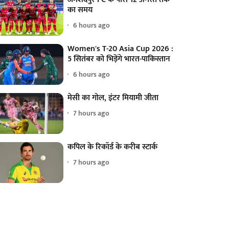
का समय
6 hours ago
Women's T-20 Asia Cup 2026 :
5 सितंबर को भिड़ेंगे भारत-पाकिस्तान
6 hours ago
मेसी का गोल, इंटर मियामी जीता
7 hours ago
कपिल के रिकॉर्ड के करीब स्टार्क
7 hours ago