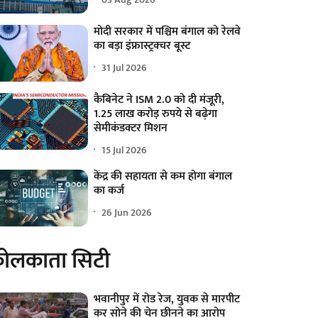
मोदी सरकार में पश्चिम बंगाल को रेलवे
का बड़ा इंफ्रास्ट्रक्चर बूस्ट
31 Jul 2026
कैबिनेट ने ISM 2.0 को दी मंजूरी,
1.25 लाख करोड़ रुपये से बढ़ेगा
सेमीकंडक्टर मिशन
15 Jul 2026
केंद्र की सहायता से कम होगा बंगाल
का कर्ज
26 Jun 2026
ोलकाता सिटी
भवानीपुर में रोड रेज, युवक से मारपीट
कर सोने की चेन छीनने का आरोप