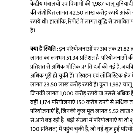
केंद्रीय मंत्रालयों एवं विभागों की 1,987 चालू बु
की संशोधित लागत 42.50 लाख करोड़ रुपये आंकी
रुपये थी। हालांकि, रिपोर्ट में लागत वृद्धि से प्रभ
है।
क्या है स्थिति
: इन परियोजनाओं पर अब तक 21.82 लाख
लागत का लगभग 51.34 प्रतिशत है।परियोजनाओं की प्र
प्रतिशत से अधिक भौतिक प्रगति दर्ज की गई है, जबकि
अधिक पूरी हो चुकी हैं। परिवहन एवं लॉजिस्टिक क्षेत्
लागत 23.50 लाख करोड़ रुपये है। कुल 1,987 चालू बु
जिनकी लागत 1,000 करोड़ रुपये या उससे अधिक है
वहीं 1,174 परियोजनाएं 150 करोड़ रुपये से अधिक 
परियोजनाएं’ हैं, जिनकी कुल मूल लागत 5.52 लाख कर
से आगे बढ़ रही है। बड़ी संख्या में परियोजनाएं या त
100 प्रतिशत) में पहुंच चुकी हैं, जो नई शुरू हुई प