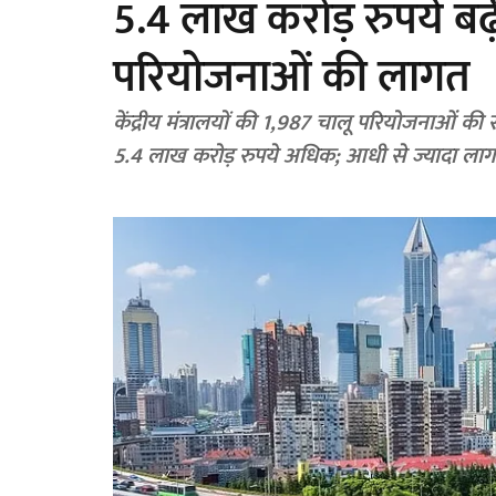
5.4 लाख करोड़ रुपये बढ़ी 
परियोजनाओं की लागत
केंद्रीय मंत्रालयों की 1,987 चालू परियोजनाओं 
5.4 लाख करोड़ रुपये अधिक; आधी से ज्यादा लाग