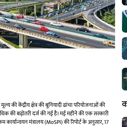
क
ूल्य की केंद्रीय क्षेत्र की बुनियादी ढांचा परियोजनाओं की
 अधिक की बढ़ोतरी दर्ज की गई है। मई महीने की एक सरकारी
क्रम कार्यान्वयन मंत्रालय (MoSPI) की रिपोर्ट के अनुसार, 17