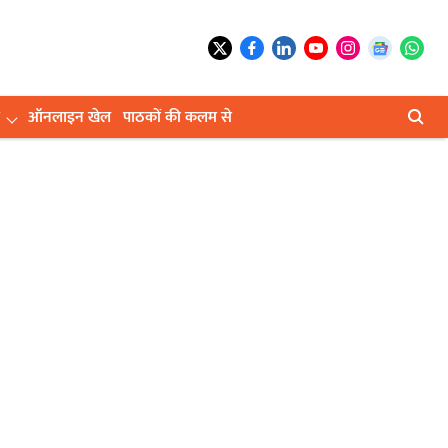
ऑनलाइन खेल
पाठकों की कलम से