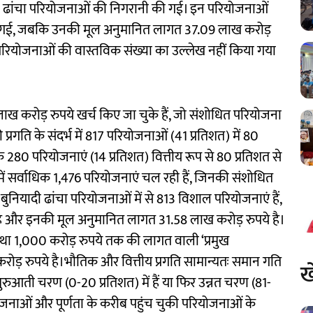
नियादी ढांचा परियोजनाओं की निगरानी की गई। इन परियोजनाओं
 गई, जबकि उनकी मूल अनुमानित लागत 37.09 लाख करोड़
ावित परियोजनाओं की वास्तविक संख्या का उल्लेख नहीं किया गया
 करोड़ रुपये खर्च किए जा चुके हैं, जो संशोधित परियोजना
गति के संदर्भ में 817 परियोजनाओं (41 प्रतिशत) में 80
 280 परियोजनाएं (14 प्रतिशत) वित्तीय रूप से 80 प्रतिशत से
र में सर्वाधिक 1,476 परियोजनाएं चल रही हैं, जिनकी संशोधित
नियादी ढांचा परियोजनाओं में से 813 विशाल परियोजनाएं हैं,
 और इनकी मूल अनुमानित लागत 31.58 लाख करोड़ रुपये है।
तथा 1,000 करोड़ रुपये तक की लागत वाली ‘प्रमुख
ोड़ रुपये है।भौतिक और वित्तीय प्रगति सामान्यतः समान गति
ख
ो शुरुआती चरण (0-20 प्रतिशत) में हैं या फिर उन्नत चरण (81-
रियोजनाओं और पूर्णता के करीब पहुंच चुकी परियोजनाओं के