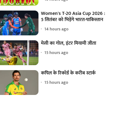
Women's T-20 Asia Cup 2026 :
5 सितंबर को भिड़ेंगे भारत-पाकिस्तान
14 hours ago
मेसी का गोल, इंटर मियामी जीता
15 hours ago
कपिल के रिकॉर्ड के करीब स्टार्क
15 hours ago