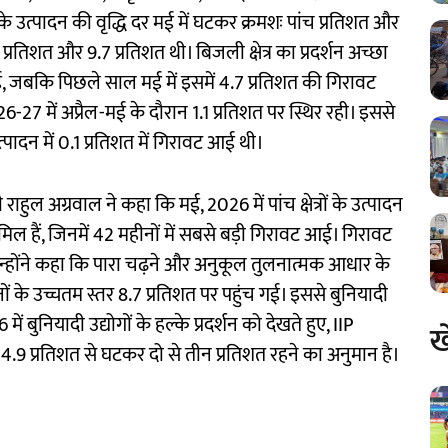
के उत्पादन की वृद्धि दर मई में घटकर क्रमशः पांच प्रतिशत और
्रतिशत और 9.7 प्रतिशत थी। बिजली क्षेत्र का प्रदर्शन अच्छा
 हुई, जबकि पिछले साल मई में इसमें 4.7 प्रतिशत की गिरावट
2026-27 में अप्रैल-मई के दौरान 1.1 प्रतिशत पर स्थिर रही। इससे
उत्पादन में 0.1 प्रतिशत में गिरावट आई थी।
्री राहुल अग्रवाल ने कहा कि मई, 2026 में पांच क्षेत्रों के उत्पादन
मिल हैं, जिनमें 42 महीनों में सबसे बड़ी गिरावट आई। गिरावट
्होंने कहा कि पारा चढ़ने और अनुकूल तुलनात्मक आधार के
ं के उच्चतम स्तर 8.7 प्रतिशत पर पहुंच गई। इससे बुनियादी
में बुनियादी उद्योगों के हल्के प्रदर्शन को देखते हुए, IIP
ख
 4.9 प्रतिशत से घटकर दो से तीन प्रतिशत रहने का अनुमान है।