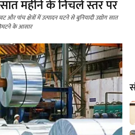
धि सात महीने के निचले स्तर पर
 और पांच क्षेत्रों में उत्पादन घटने से बुनियादी उद्योग सात
 सिमटने के आसार
स