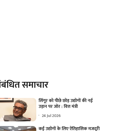
ंबंधित समाचार
सिंगूर को पीछे छोड़ उद्योगों की नई
उड़ान पर जोर : वित्त मंत्री
24 Jul 2026
कई उद्योगों के लिए ऐतिहासिक मजदूरी