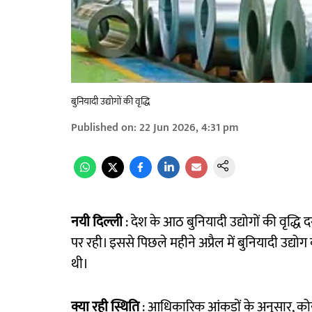
बुनियादी उद्योगों की वृद्धि
Published on
:
22 Jun 2026, 4:31 pm
नयी दिल्ली
: देश के आठ बुनियादी उद्योगों की वृद्धि
पर रही। इससे पिछले महीने अप्रैल में बुनियादी उद्योग
थी।
क्या रही स्थिति
: आधिकारिक आंकड़ों के अनुसार, कोयल