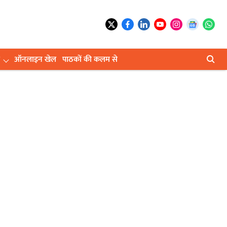
ऑनलाइन खेल
पाठकों की कलम से