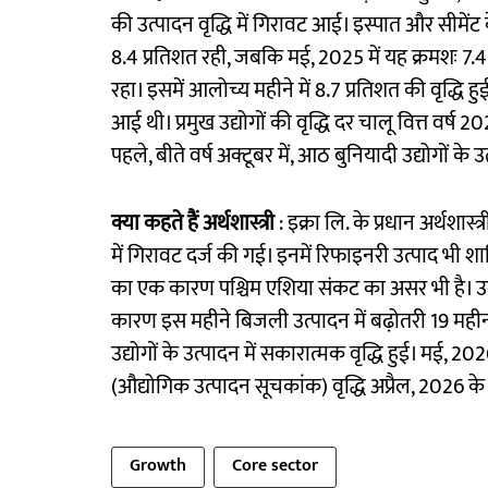
की उत्पादन वृद्धि में गिरावट आई। इस्पात और सीमेंट 
8.4 प्रतिशत रही, जबकि मई, 2025 में यह क्रमशः 7.4 प
रहा। इसमें आलोच्य महीने में 8.7 प्रतिशत की वृद्धि
आई थी। प्रमुख उद्योगों की वृद्धि दर चालू वित्त वर्ष 
पहले, बीते वर्ष अक्टूबर में, आठ बुनियादी उद्योगों के 
क्या कहते हैं अर्थशास्त्री
: इक्रा लि. के प्रधान अर्थशास्त
में गिरावट दर्ज की गई। इनमें रिफाइनरी उत्पाद भी शा
का एक कारण पश्चिम एशिया संकट का असर भी है। उन
कारण इस महीने बिजली उत्पादन में बढ़ोतरी 19 महीनो
उद्योगों के उत्पादन में सकारात्मक वृद्धि हुई। मई, 2026 
(औद्योगिक उत्पादन सूचकांक) वृद्धि अप्रैल, 2026 के
Growth
Core sector