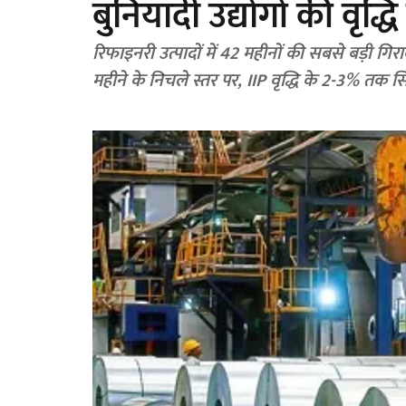
बुनियादी उद्योगों की वृद्
रिफाइनरी उत्पादों में 42 महीनों की सबसे बड़ी गिरावट
महीने के निचले स्तर पर, IIP वृद्धि के 2-3% तक