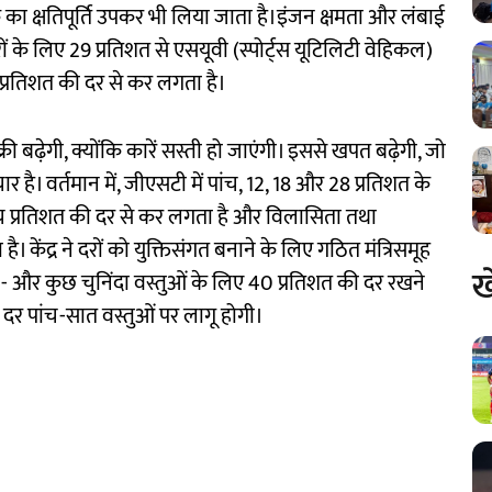
ा क्षतिपूर्ति उपकर भी लिया जाता है।इंजन क्षमता और लंबाई
ं के लिए 29 प्रतिशत से एसयूवी (स्पोर्ट्स यूटिलिटी वेहिकल)
 प्रतिशत की दर से कर लगता है।
 बढ़ेगी, क्योंकि कारें सस्ती हो जाएंगी। इससे खपत बढ़ेगी, जो
चार है। वर्तमान में, जीएसटी में पांच, 12, 18 और 28 प्रतिशत के
पांच प्रतिशत की दर से कर लगता है और विलासिता तथा
केंद्र ने दरों को युक्तिसंगत बनाने के लिए गठित मंत्रिसमूह
ख
 - और कुछ चुनिंदा वस्तुओं के लिए 40 प्रतिशत की दर रखने
की दर पांच-सात वस्तुओं पर लागू होगी।