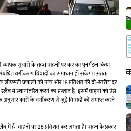
्यापक सुधारों के तहत वाहनों पर कर का पुनर्गठन किया
क
ंबंधित वर्गीकरण विवादों का समाधान हो सकेगा। अंतत:
ि जीएसटी प्रणाली को पांच और 18 प्रतिशत की दो-स्तरीय दर
ैब में स्थानांतरित करने का प्रस्ताव है। इसमें वाहनों को ऐसे
 अनुसार कारों के वर्गीकरण से जुड़े विवादों को समाप्त करने
ैब में हैं। वाहनों पर 28 प्रतिशत कर लगता है। वाहन के प्रकार