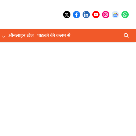
ऑनलाइन खेल
पाठकों की कलम से