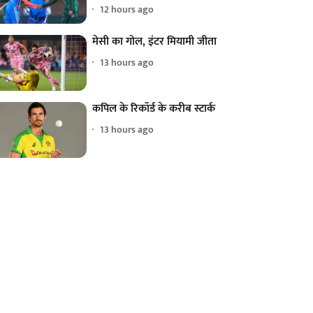
12 hours ago
मेसी का गोल, इंटर मियामी जीता
13 hours ago
कपिल के रिकॉर्ड के करीब स्टार्क
13 hours ago