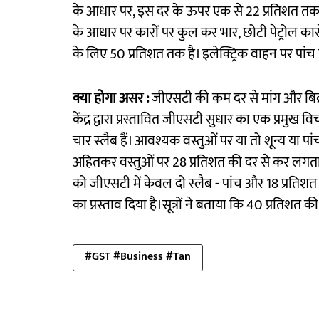
के आधार पर, इस दर के ऊपर एक से 22 प्रतिशत तक क
के आधार पर कारों पर कुल कर भार, छोटी पेट्रोल कारो
के लिए 50 प्रतिशत तक है। इलेक्ट्रिक वाहन पर पांच
क्या होगा असर :
जीएसटी की कम दर से मांग और बिक्री
केंद्र द्वारा प्रस्तावित जीएसटी सुधार का एक प्रमुख वि
चार स्लैब हैं। आवश्यक वस्तुओं पर या तो शून्य या 
अहितकर वस्तुओं पर 28 प्रतिशत की दर से कर लगता है। 
को जीएसटी में केवल दो स्लैब - पांच और 18 प्रतिशत
का प्रस्ताव दिया है।सूत्रों ने बताया कि 40 प्रतिशत 
#GST #Business #Tan