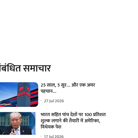
ंबंधित समाचार
25 साल, 5 सुर... और एक अमर
पहचान...
27 Jul 2026
भारत सहित पांच देशों पर 100 प्रतिशत
शुल्क लगाने की तैयारी में अमेरिका,
विधेयक पेश
17 Jul 2026