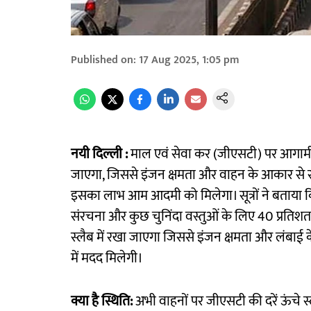
Published on
:
17 Aug 2025, 1:05 pm
नयी दिल्ली :
माल एवं सेवा कर (जीएसटी) पर आगामी व
जाएगा, जिससे इंजन क्षमता और वाहन के आकार से स
इसका लाभ आम आदमी को मिलेगा। सूत्रों ने बताया क
संरचना और कुछ चुनिंदा वस्तुओं के लिए 40 प्रतिशत स्ल
स्लैब में रखा जाएगा जिससे इंजन क्षमता और लंबाई के
में मदद मिलेगी।
क्या है स्थिति:
अभी वाहनों पर जीएसटी की दरें ऊंचे स्ल