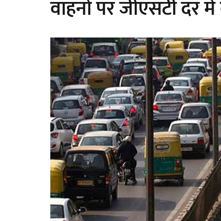
वाहनों पर जीएसटी दर में