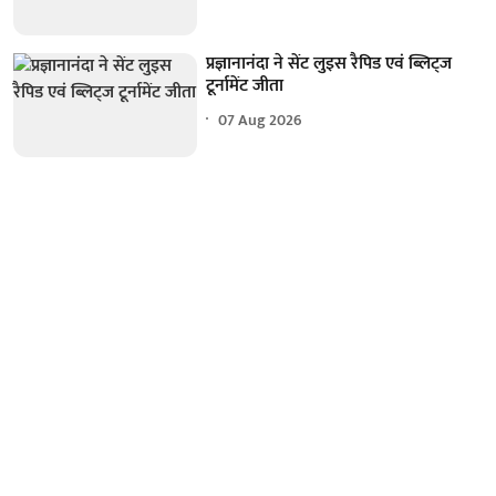
प्रज्ञानानंदा ने सेंट लुइस रैपिड एवं ब्लिट्ज
टूर्नामेंट जीता
07 Aug 2026