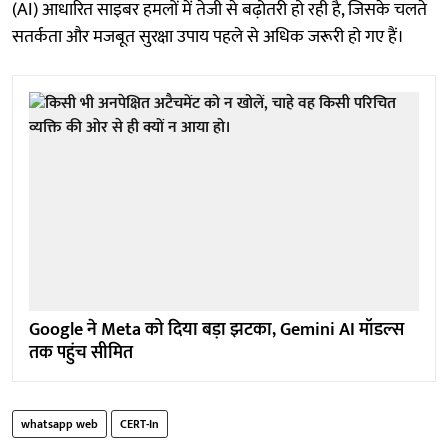
(AI) आधारित साइबर हमलों में तेजी से बढ़ोतरी हो रही है, जिसके चलते
सतर्कता और मजबूत सुरक्षा उपाय पहले से अधिक जरूरी हो गए हैं।
Google ने Meta को दिया बड़ा झटका, Gemini AI मॉडल्स
तक पहुंच सीमित
whatsapp web
CERT-In