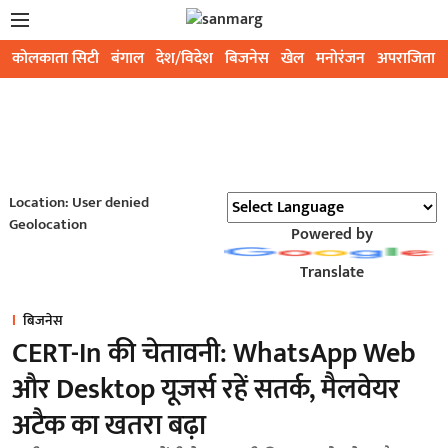
कोलकाता सिटी
बंगाल
देश/विदेश
बिजनेस
खेल
मनोरंजन
अपराजिता
Location: User denied
Geolocation
Powered by
Translate
बिजनेस
CERT-In की चेतावनी: WhatsApp Web
और Desktop यूजर्स रहें सतर्क, मैलवेयर
अटैक का खतरा बढ़ा