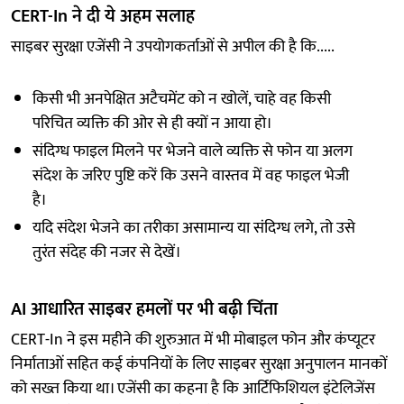
CERT-In ने दी ये अहम सलाह
साइबर सुरक्षा एजेंसी ने उपयोगकर्ताओं से अपील की है कि.....
किसी भी अनपेक्षित अटैचमेंट को न खोलें, चाहे वह किसी
परिचित व्यक्ति की ओर से ही क्यों न आया हो।
संदिग्ध फाइल मिलने पर भेजने वाले व्यक्ति से फोन या अलग
संदेश के जरिए पुष्टि करें कि उसने वास्तव में वह फाइल भेजी
है।
यदि संदेश भेजने का तरीका असामान्य या संदिग्ध लगे, तो उसे
तुरंत संदेह की नजर से देखें।
AI आधारित साइबर हमलों पर भी बढ़ी चिंता
CERT-In ने इस महीने की शुरुआत में भी मोबाइल फोन और कंप्यूटर
निर्माताओं सहित कई कंपनियों के लिए साइबर सुरक्षा अनुपालन मानकों
को सख्त किया था। एजेंसी का कहना है कि आर्टिफिशियल इंटेलिजेंस