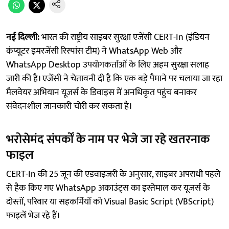
नई दिल्ली:
भारत की राष्ट्रीय साइबर सुरक्षा एजेंसी CERT-In (इंडियन
कंप्यूटर इमरजेंसी रिस्पांस टीम) ने WhatsApp Web और
WhatsApp Desktop उपयोगकर्ताओं के लिए अहम सुरक्षा सलाह
जारी की है। एजेंसी ने चेतावनी दी है कि एक बड़े पैमाने पर चलाया जा रहा
मैलवेयर अभियान यूजर्स के डिवाइस में अनधिकृत पहुंच बनाकर
संवेदनशील जानकारी चोरी कर सकता है।
भरोसेमंद संपर्कों के नाम पर भेजे जा रहे खतरनाक
फाइल
CERT-In की 25 जून की एडवाइजरी के अनुसार, साइबर अपराधी पहले
से हैक किए गए WhatsApp अकाउंट्स का इस्तेमाल कर यूजर्स के
दोस्तों, परिवार या सहकर्मियों को Visual Basic Script (VBScript)
फाइलें भेज रहे हैं।