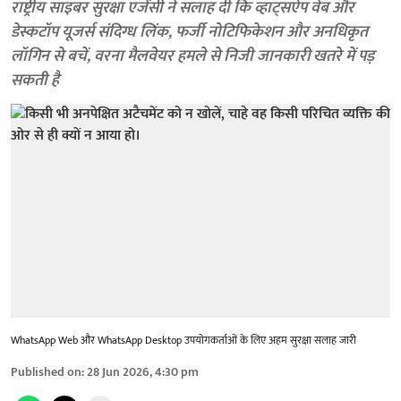
राष्ट्रीय साइबर सुरक्षा एजेंसी ने सलाह दी कि व्हाट्सऐप वेब और
डेस्कटॉप यूजर्स संदिग्ध लिंक, फर्जी नोटिफिकेशन और अनधिकृत
लॉगिन से बचें, वरना मैलवेयर हमले से निजी जानकारी खतरे में पड़
सकती है
WhatsApp Web और WhatsApp Desktop उपयोगकर्ताओं के लिए अहम सुरक्षा सलाह जारी
Published on
:
28 Jun 2026, 4:30 pm