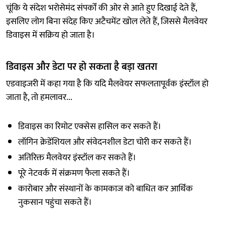
चूंकि ये संदेश भरोसेमंद संपर्कों की ओर से आते हुए दिखाई देते हैं,
इसलिए लोग बिना संदेह किए अटैचमेंट खोल लेते हैं, जिससे मैलवेयर
डिवाइस में सक्रिय हो जाता है।
डिवाइस और डेटा पर हो सकता है बड़ा खतरा
एडवाइजरी में कहा गया है कि यदि मैलवेयर सफलतापूर्वक इंस्टॉल हो
जाता है, तो हमलावर...
डिवाइस का रिमोट एक्सेस हासिल कर सकते हैं।
लॉगिन क्रेडेंशियल और संवेदनशील डेटा चोरी कर सकते हैं।
अतिरिक्त मैलवेयर इंस्टॉल कर सकते हैं।
पूरे नेटवर्क में संक्रमण फैला सकते हैं।
कारोबार और संस्थानों के कामकाज को बाधित कर आर्थिक
नुकसान पहुंचा सकते हैं।