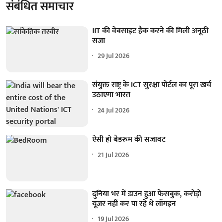
संबंधित समाचार
IIT की वेबसाइट हैक करने की मिली अनूठी
सजा
29 Jul 2026
संयुक्त राष्ट्र के ICT सुरक्षा पोर्टल का पूरा खर्च
उठाएगा भारत
24 Jul 2026
ऐसी हो बेडरूम की सजावट
21 Jul 2026
दुनिया भर में डाउन हुआ फेसबुक, करोड़ों
यूजर नहीं कर पा रहे थे लॉगइन
19 Jul 2026