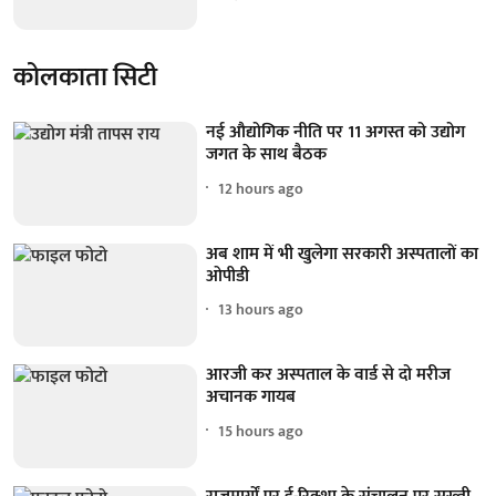
कोलकाता सिटी
नई औद्योगिक नीति पर 11 अगस्त को उद्योग
जगत के साथ बैठक
12 hours ago
अब शाम में भी खुलेगा सरकारी अस्पतालों का
ओपीडी
13 hours ago
आरजी कर अस्पताल के वार्ड से दो मरीज
अचानक गायब
15 hours ago