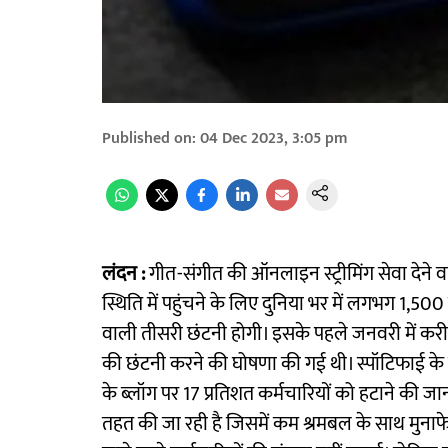
Published on
:
04 Dec 2023, 3:05 pm
लंदन :
गीत-संगीत की ऑनलाइन स्ट्रीमिंग सेवा देन
स्थिति में पहुंचने के लिए दुनिया भर में लगभग 1,50
वाली तीसरी छंटनी होगी। इसके पहले जनवरी में करीब 
की छंटनी करने की घोषणा की गई थी। स्पॉटिफाई के
के ब्लॉग पर 17 प्रतिशत कर्मचारियों को हटाने की जा
तहत की जा रही है जिसमें कम श्रमबल के साथ मुनाफे 