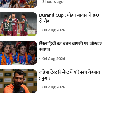
3 hours ago
Durand Cup : मोहन बागान ने 8-0
से रौंदा
04 Aug 2026
खिलाड़ियों का वतन वापसी पर जोरदार
स्वागत
04 Aug 2026
जडेजा टेस्ट क्रिकेट में परिपक्व गेंदबाज
: पुजारा
04 Aug 2026