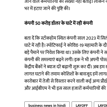
जाने वाले कर्मचारियों की संख्या नहीं बताई। लेकिन 
भर में हटाए जाने की पुष्टि की।
कंपनी 50 करोड़ डॉलर के घाटे में रही कंपनी
बता दें क‌ि स्टॉकहोम स्थित कंपनी साल 2023 में सि
घाटे में रही है। स्पॉटिफाई ने कोविड-19 महामारी के
बड़े पैमाने पर निवेश किया था। उसके लिए कंपनी ने सस्
कंपनी की समस्याएं बढ़ने लगीं। इक ने भी अपनी पोस्
केंद्रीय बैंकों ने ब्याज दरें बढ़ानी शुरू कर दीं। अब ह
लागत घटाने की तमाम कोशिशों के बावजूद हमें लागत 
कारोबार में तेजी से विस्तार करने वाली कई अन्य प्रौ
और आईबीएम ने भी इस साल हजारों कर्मचारियों की 
business news in hindi
LAYOFF
LAYO