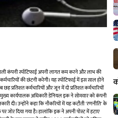
े वाली कंपनी स्पॉटिफाई अपनी लागत कम करने और लाभ की
क
0 कर्मचारियों की छंटनी करेगी। यह स्पॉटिफाई में इस साल होने
छह प्रतिशत कर्मचारियों और जून में दो प्रतिशत कर्मचारियों
 मुख्य कार्यपालक अधिकारी डेनियल इक ने सोमवार को कंपनी
नकारी दी। उन्होंने कहा कि नौकरियों में यह कटौती 'रणनीति' के
पर जोर दिया गया है। हालांकि इक ने अपनी पोस्ट में हटाए