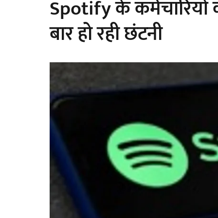
Spotify के कर्मचारियों 
बार हो रही छंटनी