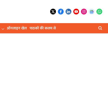
ऑनलाइन खेल
पाठकों की कलम से