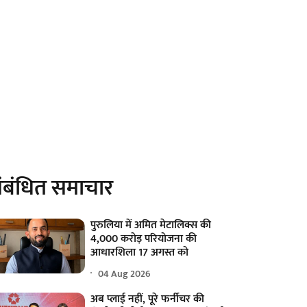
ंबंधित समाचार
पुरुलिया में अमित मेटालिक्स की
4,000 करोड़ परियोजना की
आधारशिला 17 अगस्त को
04 Aug 2026
अब प्लाई नहीं, पूरे फर्नीचर की