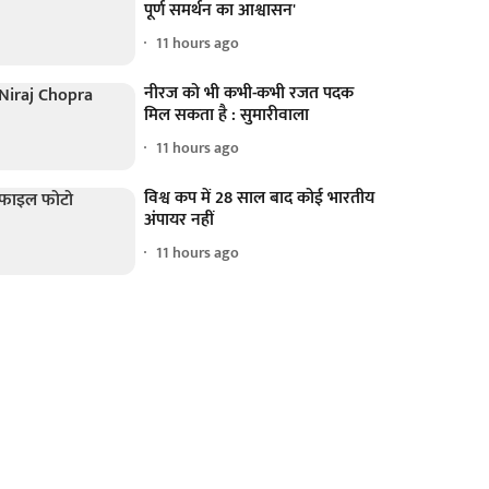
पूर्ण समर्थन का आश्वासन'
11 hours ago
नीरज को भी कभी-कभी रजत पदक
मिल सकता है : सुमारीवाला
11 hours ago
विश्व कप में 28 साल बाद कोई भारतीय
अंपायर नहीं
11 hours ago