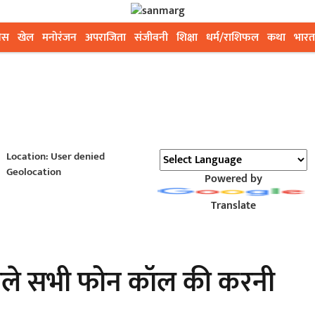
ेस
खेल
मनोरंजन
अपराजिता
संजीवनी
शिक्षा
धर्म/राशिफल
कथा
भारत
Location: User denied
Geolocation
Powered by
Translate
 वाले सभी फोन कॉल की करनी