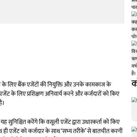
क
 के लिए बैंक एजेंटों की नियुक्ति और उनके कामकाज के
जेंट के लिए प्रशिक्षण अनिवार्य करने और कर्जदारों को किए
है।
क यह सुनिश्चित करेंगे कि वसूली एजेंट द्वारा उधारकर्ता को किए
ही एजेंट को कर्जदार के साथ ‘सभ्य तरीके’ से बातचीत करनी