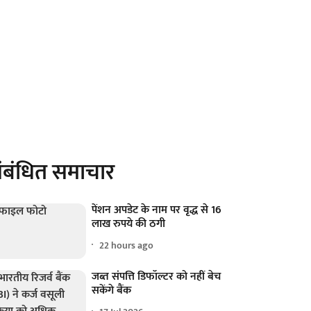
ंबंधित समाचार
पेंशन अपडेट के नाम पर वृद्ध से 16
लाख रुपये की ठगी
22 hours ago
जब्त संपत्ति डिफॉल्टर को नहीं बेच
सकेंगे बैंक