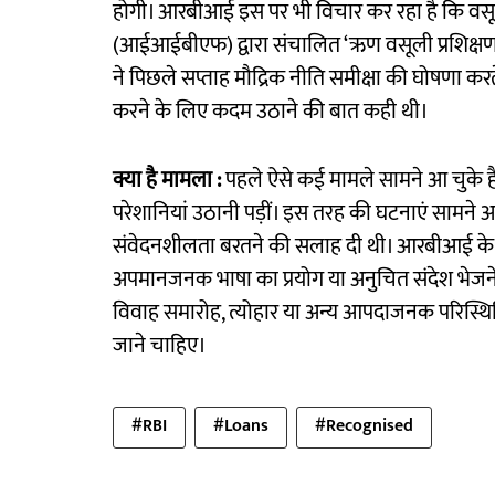
होगी। आरबीआई इस पर भी विचार कर रहा है कि वसूली ए
(आईआईबीएफ) द्वारा संचालित ‘ऋण वसूली प्रशिक्षण’ क
ने पिछले सप्ताह मौद्रिक नीति समीक्षा की घोषणा क
करने के लिए कदम उठाने की बात कही थी।
क्या है मामला :
पहले ऐसे कई मामले सामने आ चुके हैं
परेशानियां उठानी पड़ीं। इस तरह की घटनाएं सामने आन
संवेदनशीलता बरतने की सलाह दी थी। आरबीआई के मसौ
अपमानजनक भाषा का प्रयोग या अनुचित संदेश भेजने
विवाह समारोह, त्योहार या अन्य आपदाजनक परिस्थिति
जाने चाहिए।
#RBI
#Loans
#Recognised