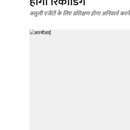
होगी रिकॉर्डिंग
वसूली एजेंटों के लिए प्रशिक्षण होगा अनिवार्य करने