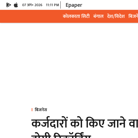
Epaper
07 अग॰ 2026
11:11 PM
कोलकाता सिटी
बंगाल
देश/विदेश
बिजन
बिजनेस
कर्जदारों को किए जाने