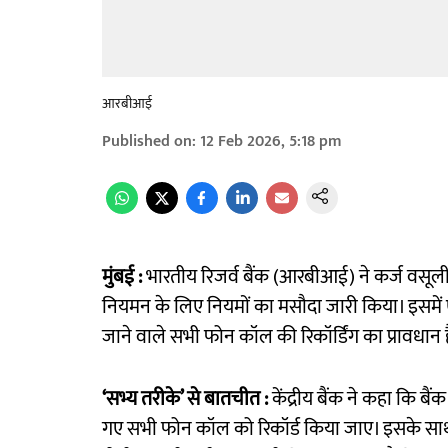
आरबीआई
Published on
:
12 Feb 2026, 5:18 pm
मुंबई :
भारतीय रिजर्व बैंक (आरबीआई) ने कर्ज वसूली
नियमन के लिए नियमों का मसौदा जारी किया। इसमें ए
जाने वाले सभी फोन कॉल की रिकॉर्डिंग का प्रावधान 
‘सभ्य तरीके’ से बातचीत :
केंद्रीय बैंक ने कहा कि बैं
गए सभी फोन कॉल को रिकॉर्ड किया जाए। इसके साथ 