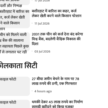
17 Jul 2026
बशीरहाट में बारिश का कहर, कर्ज
लेकर खेती करने वाले किसान परेशान
11 Jul 2026
2031 तक चीन को कर्ज देना बंद करेगा
विश्व बैंक, बदलेगी वैश्विक विकास की
दिशा
03 Jul 2026
ोलकाता सिटी
27 बीघा जमीन बेचने के नाम पर 78
लाख रुपये की ठगी, एक गिरफ्तार
4 hours ago
धमकी देकर 45 लाख रुपये का निर्माण
सामग्री खरीदने को किया मजबूर