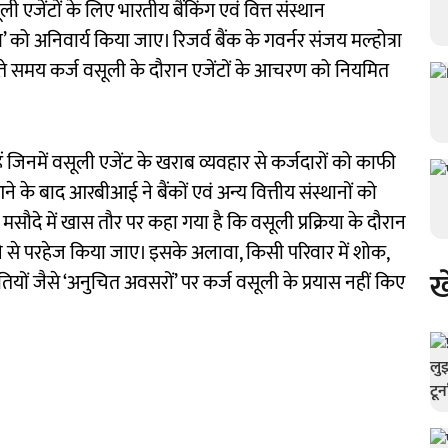
जेंटों के लिए भारतीय बैंकिंग एवं वित्त संस्थान
ो अनिवार्य किया जाए। रिजर्व बैंक के गवर्नर संजय मल्होत्रा
रते समय कर्ज वसूली के दौरान एजेंटों के आचरण को नियमित
 जिनमें वसूली एजेंट के खराब व्यवहार से कर्जदारों को काफी
े के बाद आरबीआई ने बैंकों एवं अन्य वित्तीय संस्थानों को
दे में खास तौर पर कहा गया है कि वसूली प्रक्रिया के दौरान
 से परहेज किया जाए। इसके अलावा, किसी परिवार में शोक,
ख
यों जैसे ‘अनुचित अवसरों’ पर कर्ज वसूली के प्रयास नहीं किए