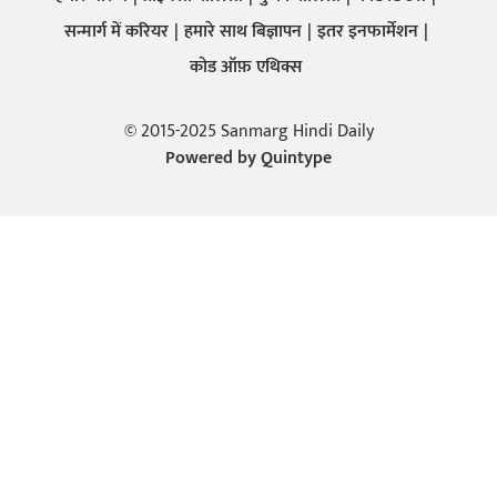
सन्मार्ग में करियर
हमारे साथ बिज्ञापन
इतर इनफार्मेशन
कोड ऑफ़ एथिक्स
© 2015-2025 Sanmarg Hindi Daily
Powered by
Quintype