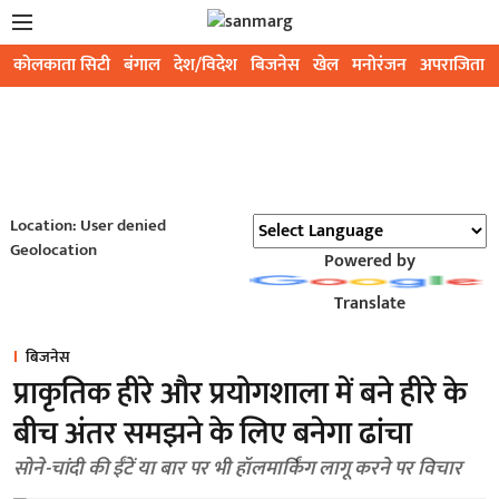
कोलकाता सिटी
बंगाल
देश/विदेश
बिजनेस
खेल
मनोरंजन
अपराजिता
Location: User denied
Geolocation
Powered by
Translate
बिजनेस
प्राकृतिक हीरे और प्रयोगशाला में बने हीरे के
बीच अंतर समझने के लिए बनेगा ढांचा
सोने-चांदी की ईंटें या बार पर भी हॉलमार्किंग लागू करने पर विचार