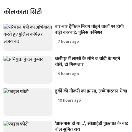
कोलकाता सिटी
बार-बार ट्रैफिक नियम तोड़ने वालों पर होगी
कड़ी कार्रवाई: पुलिस कमिश्नर
7 hours ago
अलीपुर में लाखों के सोने व चांदी के गहने
चोरी, दो गिरफ्तार
9 hours ago
तुर्की की नौकरी का झांसा, उज्बेकिस्तान भेजा
10 hours ago
‘आसपास ही था...’, सीआईडी पूछताछ के बाद
बोले सुमित राय