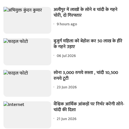
अलीपुर में लाखों के सोने व चांदी के गहने
चोरी, दो गिरफ्तार
9 hours ago
बुजुर्ग महिला को बेहोश कर 50 लाख के हीरे
के गहने उड़ाए
06 Jul 2026
सोना 3,000 रुपये सस्ता , चांदी 10,500
रुपये टूटी
23 Jun 2026
वैश्विक आर्थिक आंकड़ों पर निर्भर करेंगी सोने-
चांदी की दिशा
21 Jun 2026