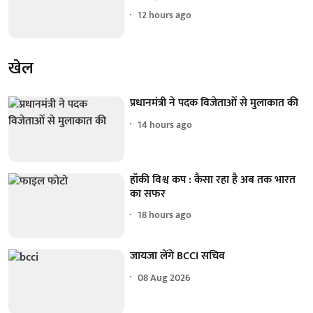
12 hours ago
खेल
प्रधानमंत्री ने पदक विजेताओं से मुलाकात की
14 hours ago
हॉकी विश्व कप : कैसा रहा है अब तक भारत
का सफर
18 hours ago
जायजा लेंगे BCCI सचिव
08 Aug 2026