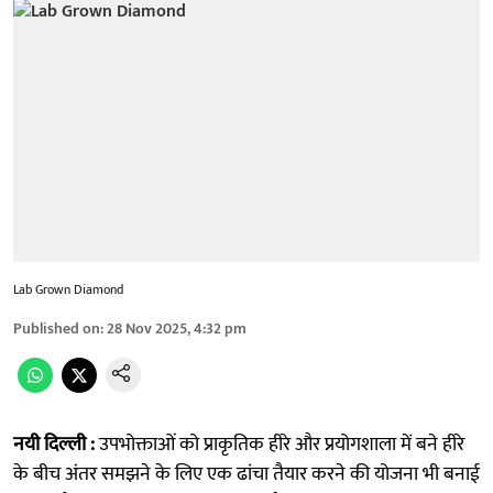
Lab Grown Diamond
Published on
:
28 Nov 2025, 4:32 pm
नयी दिल्ली :
उपभोक्ताओं को प्राकृतिक हीरे और प्रयोगशाला में बने हीरे
के बीच अंतर समझने के लिए एक ढांचा तैयार करने की योजना भी बनाई