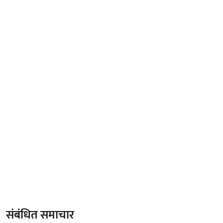
संबंधित समाचार