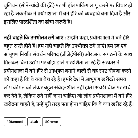
बुलियन (सोने-चांदी की ईंटें) पर भी हॉलमार्किंग लागू करने पर विचार हो
रहा है।तकनीक ने प्रयोगशाला में बने हीरे को व्यवहार्य बना दिया है और
इसलिए पारदर्शिता का ढांचा जरूरी है।
नहीं चाहते कि उपभोक्ता ठगे जाएं :
उन्होंने कहा, प्रयोगशाला में बने हीरे
बहुत सस्ते होते हैं। हम नहीं चाहते कि उपभोक्ता ठगे जाएं। हम रत्न एवं
आभूषण निर्यात संवर्धन परिषद (जीजेईपीसी) और अन्य संगठनों के साथ
मिलकर बिना उद्योग पर बोझ डाले पारदर्शिता ला रहे हैं।सरकार ने
प्रयोगशाला में बने हीरे से आभूषण बनाने वालों से यह स्पष्ट घोषणा करने
को कहा है कि वे क्या बेच रहे हैं। हमारे देश में आभूषण खरीदते समय
लोग कीमत को लेकर बहुत संवेदनशील नहीं होते। अच्छी चीज पर खर्च
कर देते हैं, लेकिन ठगे नहीं जाना चाहिए। जो लोग प्रयोगशाला में बने हीरे
खरीदना चाहते हैं, उन्हें पूरी तरह पता होना चाहिए कि वे क्या खरीद रहे हैं।
#Diamond
#Lab
#Grown