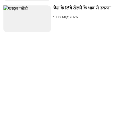
'देश के लिये खेलने के भाव से उतरना'
08 Aug 2026