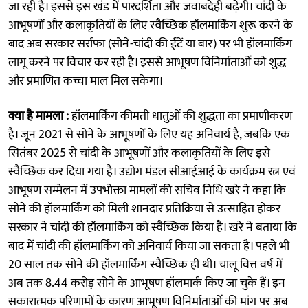
जा रही है। इससे इस खंड में पारदर्शिता और जवाबदेही बढ़ेगी। चांदी के
आभूषणों और कलाकृतियों के लिए स्वैच्छिक हॉलमार्किंग शुरू करने के
बाद अब सरकार सर्राफा (सोने-चांदी की ईंटें या बार) पर भी हॉलमार्किंग
लागू करने पर विचार कर रही है। इससे आभूषण विनिर्माताओं को शुद्ध
और प्रमाणित कच्चा माल मिल सकेगा।
क्या है मामला :
हॉलमार्किंग कीमती धातुओं की शुद्धता का प्रमाणीकरण
है। जून 2021 से सोने के आभूषणों के लिए यह अनिवार्य है, जबकि एक
सितंबर 2025 से चांदी के आभूषणों और कलाकृतियों के लिए इसे
स्वैच्छिक कर दिया गया है। उद्योग मंडल सीआईआई के कार्यक्रम रत्न एवं
आभूषण सम्मेलन में उपभोक्ता मामलों की सचिव निधि खरे ने कहा कि
सोने की हॉलमार्किंग को मिली शानदार प्रतिक्रिया से उत्साहित होकर
सरकार ने चांदी की हॉलमार्किंग को स्वैच्छिक किया है। खरे ने बताया कि
बाद में चांदी की हॉलमार्किंग को अनिवार्य किया जा सकता है। पहले भी
20 साल तक सोने की हॉलमार्किंग स्वैच्छिक ही थी। चालू वित्त वर्ष में
अब तक 8.44 करोड़ सोने के आभूषण हॉलमार्क किए जा चुके हैं। इन
सकारात्मक परिणामों के कारण आभूषण विनिर्माताओं की मांग पर अब