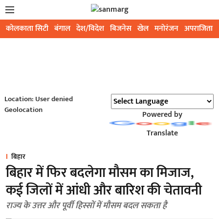
कोलकाता सिटी
बंगाल
देश/विदेश
बिजनेस
खेल
मनोरंजन
अपराजिता
Location: User denied
Geolocation
Powered by
Translate
बिहार
बिहार में फिर बदलेगा मौसम का मिजाज,
कई जिलों में आंधी और बारिश की चेतावनी
राज्य के उत्तर और पूर्वी हिस्सों में मौसम बदल सकता है