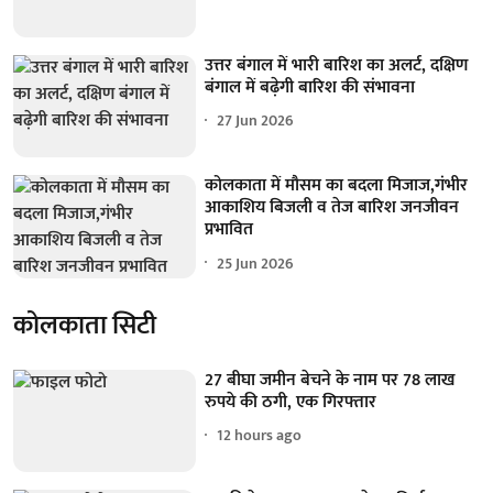
उत्तर बंगाल में भारी बारिश का अलर्ट, दक्षिण
बंगाल में बढ़ेगी बारिश की संभावना
27 Jun 2026
कोलकाता में मौसम का बदला मिजाज,गंभीर
आकाशिय बिजली व तेज बारिश जनजीवन
प्रभावित
25 Jun 2026
कोलकाता सिटी
27 बीघा जमीन बेचने के नाम पर 78 लाख
रुपये की ठगी, एक गिरफ्तार
12 hours ago