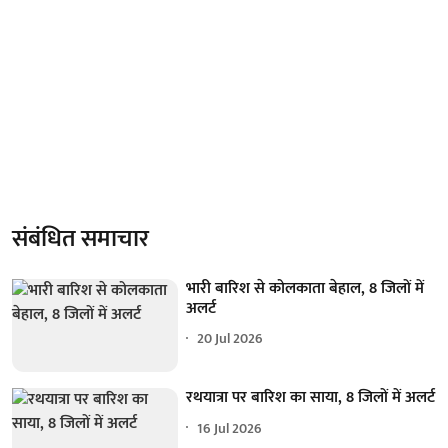
संबंधित समाचार
भारी बारिश से कोलकाता बेहाल, 8 जिलों में
अलर्ट
20 Jul 2026
रथयात्रा पर बारिश का साया, 8 जिलों में अलर्ट
16 Jul 2026