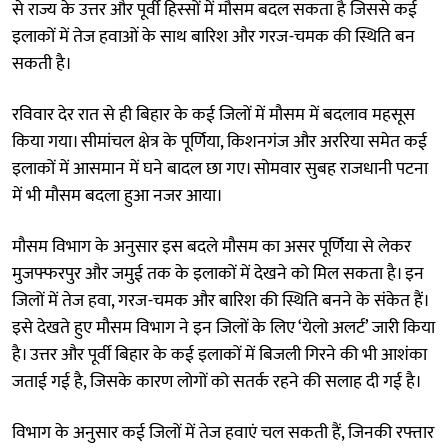
से राज्य के उत्तर और पूर्वी हिस्सों में मौसम बदल सकता है जिससे कई
इलाकों में तेज हवाओं के साथ बारिश और गरज-चमक की स्थिति बन
सकती है।
रविवार देर रात से ही बिहार के कई जिलों में मौसम में बदलाव महसूस
किया गया। सीमांचल क्षेत्र के पूर्णिया, किशनगंज और अररिया समेत कई
इलाकों में आसमान में घने बादल छा गए। सोमवार सुबह राजधानी पटना
में भी मौसम बदला हुआ नजर आया।
मौसम विभाग के अनुसार इस बदले मौसम का असर पूर्णिया से लेकर
मुजफ्फरपुर और जमुई तक के इलाकों में देखने को मिल सकता है। इन
जिलों में तेज हवा, गरज-चमक और बारिश की स्थिति बनने के संकेत हैं।
इसे देखते हुए मौसम विभाग ने इन जिलों के लिए ‘येलो अलर्ट’ जारी किया
है। उत्तर और पूर्वी बिहार के कई इलाकों में बिजली गिरने की भी आशंका
जताई गई है, जिसके कारण लोगों को सतर्क रहने की सलाह दी गई है।
विभाग के अनुसार कई जिलों में तेज हवाएं चल सकती हैं, जिनकी रफ्तार