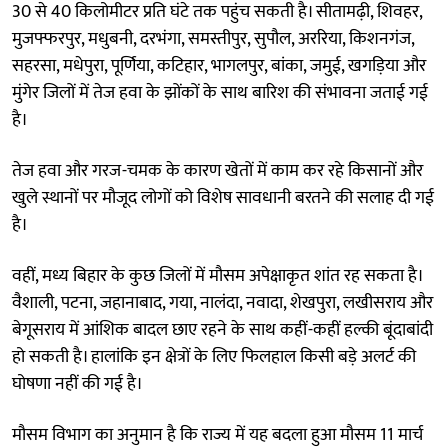
30 से 40 किलोमीटर प्रति घंटे तक पहुंच सकती है। सीतामढ़ी, शिवहर,
मुजफ्फरपुर, मधुबनी, दरभंगा, समस्तीपुर, सुपौल, अररिया, किशनगंज,
सहरसा, मधेपुरा, पूर्णिया, कटिहार, भागलपुर, बांका, जमुई, खगड़िया और
मुंगेर जिलों में तेज हवा के झोंकों के साथ बारिश की संभावना जताई गई
है।
तेज हवा और गरज-चमक के कारण खेतों में काम कर रहे किसानों और
खुले स्थानों पर मौजूद लोगों को विशेष सावधानी बरतने की सलाह दी गई
है।
वहीं, मध्य बिहार के कुछ जिलों में मौसम अपेक्षाकृत शांत रह सकता है।
वैशाली, पटना, जहानाबाद, गया, नालंदा, नवादा, शेखपुरा, लखीसराय और
बेगूसराय में आंशिक बादल छाए रहने के साथ कहीं-कहीं हल्की बूंदाबांदी
हो सकती है। हालांकि इन क्षेत्रों के लिए फिलहाल किसी बड़े अलर्ट की
घोषणा नहीं की गई है।
मौसम विभाग का अनुमान है कि राज्य में यह बदला हुआ मौसम 11 मार्च