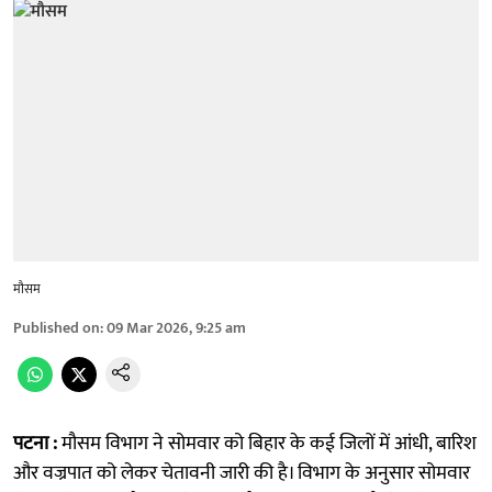
मौसम
Published on
:
09 Mar 2026, 9:25 am
पटना :
मौसम विभाग ने सोमवार को बिहार के कई जिलों में आंधी, बारिश
और वज्रपात को लेकर चेतावनी जारी की है। विभाग के अनुसार सोमवार