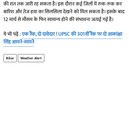
की रात तक जारी रह सकता है। इस दौरान कई जिलों में रुक-रुक कर
बारिश और तेज हवा का सिलसिला देखने को मिल सकता है। इसके बाद
12 मार्च से मौसम के फिर सामान्य होने की संभावना जताई गई है।
ये भी पढ़ें :
एक रैंक, दो दावेदार ! UPSC की 301वीं रैंक पर दो आकांक्षा
सिंह आमने-सामने
Bihar
Weather Alert