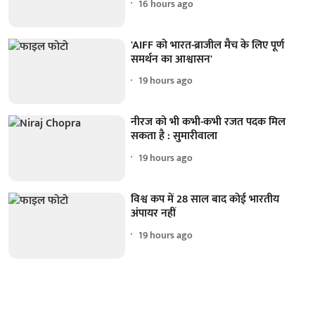
16 hours ago
'AIFF को भारत-ब्राजील मैच के लिए पूर्ण
समर्थन का आश्वासन'
19 hours ago
नीरज को भी कभी-कभी रजत पदक मिल
सकता है : सुमारीवाला
19 hours ago
विश्व कप में 28 साल बाद कोई भारतीय
अंपायर नहीं
19 hours ago