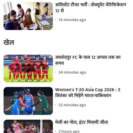
असिस्टेंट टीचर भर्ती : डॉक्यूमेंट वेरिफिकेशन
12 से
14 minutes ago
खेल
जमशेदपुर FC के पास 12 अगस्त तक का
समय
34 minutes ago
Women's T-20 Asia Cup 2026 : 5
सितंबर को भिड़ेंगे भारत-पाकिस्तान
52 minutes ago
मेसी का गोल, इंटर मियामी जीता
2 hours ago