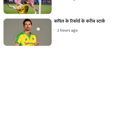
कपिल के रिकॉर्ड के करीब स्टार्क
2 hours ago