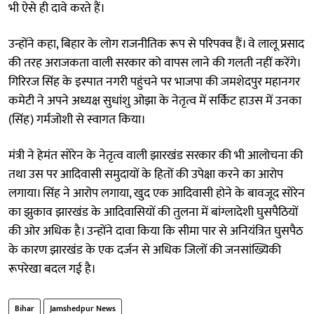
भी ऐसे ही दावे करते हैं।
उन्होंने कहा, बिहार के लोग राजनीतिक रूप से परिपक्व हैं। वे लालू प्रसाद
की तरह अराजकता वाली सरकार को वापस लाने की गलती नहीं करेंगे।
गिरिरज सिंह के इस्पात नगरी पहुंचने पर भाजपा की जमशेदपुर महानगर
कमेटी ने अपने अध्यक्ष सुधांशु ओझा के नेतृत्व में सर्किट हाउस में उनका
(सिंह) गर्मजोशी से स्वागत किया।
मंत्री ने हेमंत सोरेन के नेतृत्व वाली झारखंड सरकार की भी आलोचना की
तथा उस पर आदिवासी समुदायों के हितों की उपेक्षा करने का आरोप
लगाया। सिंह ने आरोप लगाया, खुद एक आदिवासी होने के बावजूद सोरेन
का झुकाव झारखंड के आदिवासियों की तुलना में बांग्लादेशी घुसपैठियों
की ओर अधिक है। उन्होंने दावा किया कि सीमा पार से अनियंत्रित घुसपैठ
के कारण झारखंड के एक दर्जन से अधिक जिलों की जनसांख्यिकी
रूपरेखा बदल गई है।
Bihar
Jamshedpur News