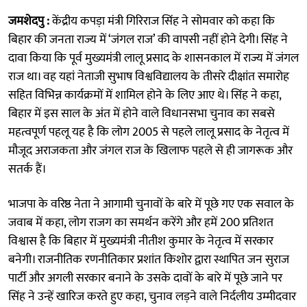
जमशेदपु :
केंद्रीय कपड़ा मंत्री गिरिराज सिंह ने सोमवार को कहा कि
बिहार की जनता राज्य में ‘जंगल राज’ की वापसी नहीं होने देगी। सिंह ने
दावा किया कि पूर्व मुख्यमंत्री लालू प्रसाद के शासनकाल में राज्य में जंगल
राज था। वह यहां नेताजी सुभाष विश्वविद्यालय के तीसरे दीक्षांत समारोह
सहित विभिन्न कार्यक्रमों में शामिल होने के लिए आए थे। सिंह ने कहा,
बिहार में इस साल के अंत में होने वाले विधानसभा चुनाव का सबसे
महत्वपूर्ण पहलू यह है कि लोग 2005 से पहले लालू प्रसाद के नेतृत्व में
मौजूद अराजकता और जंगल राज के खिलाफ पहले से ही जागरूक और
सतर्क हैं।
भाजपा के वरिष्ठ नेता ने आगामी चुनावों के बारे में पूछे गए एक सवाल के
जवाब में कहा, लोग राजग का समर्थन करेंगे और हमें 200 प्रतिशत
विश्वास है कि बिहार में मुख्यमंत्री नीतीश कुमार के नेतृत्व में सरकार
बनेगी। राजनीतिक रणनीतिकार प्रशांत किशोर द्वारा स्थापित जन सुराज
पार्टी और अगली सरकार बनाने के उसके दावों के बारे में पूछे जाने पर
सिंह ने उन्हें खारिज करते हुए कहा, चुनाव लड़ने वाले निर्दलीय उम्मीदवार