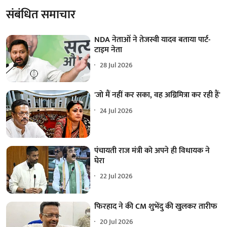
संबंधित समाचार
NDA नेताओं ने तेजस्वी यादव बताया पार्ट-
टाइम नेता
28 Jul 2026
'जो मैं नहीं कर सका, वह अग्निमित्रा कर रही हैं'
24 Jul 2026
पंचायती राज मंत्री को अपने ही विधायक ने
घेरा
22 Jul 2026
फिरहाद ने की CM शुभेंदु की खुलकर तारीफ
20 Jul 2026