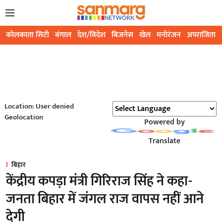
कोलकाता सिटी
बंगाल
देश/विदेश
बिजनेस
खेल
मनोरंजन
अपराजिता
Location: User denied
Geolocation
Powered by
Translate
बिहार
केंद्रीय कपड़ा मंत्री गिरिराज सिंह ने कहा-
जनता बिहार में जंगल राज वापस नहीं आने
देगी