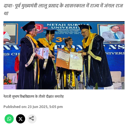
दावा- पूर्व मुख्यमंत्री लालू प्रसाद के शासनकाल में राज्य में जंगल राज
था
नेताजी सुभाष विश्वविद्यालय के तीसरे दीक्षांत समारोह
Published on
:
23 Jun 2025, 5:05 pm