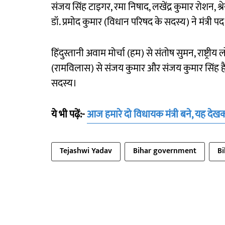
संजय सिंह टाइगर, रमा निषाद, लखेंद्र कुमार रोशन, श्रे
डॉ. प्रमोद कुमार (विधान परिषद के सदस्य) ने मंत्री
हिंदुस्तानी अवाम मोर्चा (हम) से संतोष सुमन, राष्ट्
(रामविलास) से संजय कुमार और संजय कुमार सिंह है
सदस्य।
ये भी पढ़ें:-
आज हमारे दो विधायक मंत्री बने, यह देख
Tejashwi Yadav
Bihar government
B