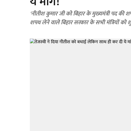
ये मांग!
'नीतीश कुमार जी को बिहार के मुख्यमंत्री पद की शपथ
शपथ लेने वाले बिहार सरकार के सभी मंत्रियों को 