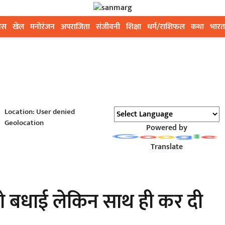
ेस
खेल
मनोरंजन
अपराजिता
संजीवनी
शिक्षा
धर्म/राशिफल
कथा
भारत
Location: User denied
Geolocation
Powered by
Translate
को बधाई लेकिन साथ ही कर दी