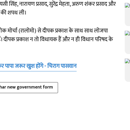
यसी सिंह, नारायण प्रसाद, सुरेंद्र मेहता, अरुण शंकर प्रसाद और
 पद की शपथ ली।
रीय लोक मोर्चा (रालोमो) से दीपक प्रकाश के साथ साथ लोजपा
ं। दीपक प्रकाश न तो विधायक हैं और न ही विधान परिषद के
कर पापा जरूर खुश होंगे - चिराग पासवान
ihar new government form