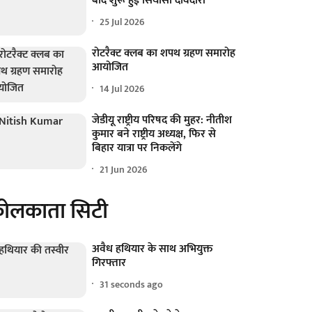
बाद शुरू हुई सियासी दावेदारी
25 Jul 2026
रोटरैक्ट क्लब का शपथ ग्रहण समारोह
आयोजित
14 Jul 2026
जेडीयू राष्ट्रीय परिषद की मुहर: नीतीश
कुमार बने राष्ट्रीय अध्यक्ष, फिर से
बिहार यात्रा पर निकलेंगे
21 Jun 2026
ोलकाता सिटी
अवैध हथियार के साथ अभियुक्त
गिरफ्तार
32 seconds ago