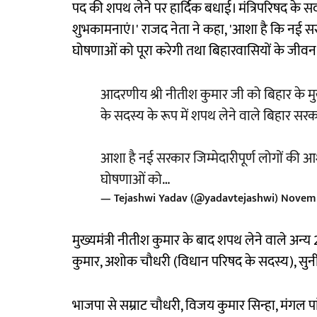
पद की शपथ लेने पर हार्दिक बधाई। मंत्रिपरिषद के सदस
शुभकामनाएं।' राजद नेता ने कहा, 'आशा है कि नई स
घोषणाओं को पूरा करेगी तथा बिहारवासियों के जीवन
आदरणीय श्री नीतीश कुमार जी को बिहार के मुख्
के सदस्य के रूप में शपथ लेने वाले बिहार सरका
आशा है नई सरकार जिम्मेदारीपूर्ण लोगों की आ
घोषणाओं को…
— Tejashwi Yadav (@yadavtejashwi)
Novemb
मुख्यमंत्री नीतीश कुमार के बाद शपथ लेने वाले अन्य 26
कुमार, अशोक चौधरी (विधान परिषद के सदस्य), सुन
भाजपा से सम्राट चौधरी, विजय कुमार सिन्हा, मंगल 