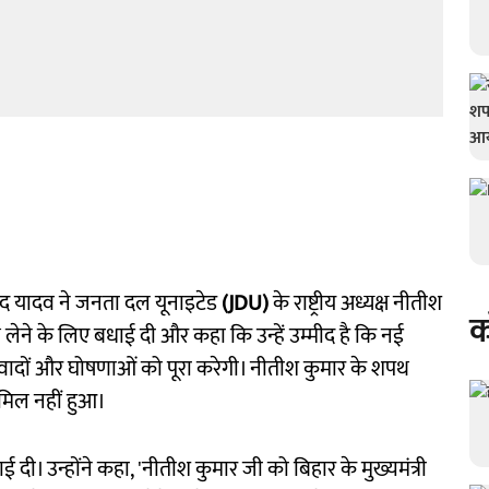
रसाद यादव ने जनता दल यूनाइटेड
(JDU)
के राष्ट्रीय अध्यक्ष नीतीश
क
 लेने के लिए बधाई दी और कहा कि उन्हें उम्मीद है कि नई
वादों और घोषणाओं को पूरा करेगी। नीतीश कुमार के शपथ
शामिल नहीं हुआ।
ी। उन्होंने कहा, 'नीतीश कुमार जी को बिहार के मुख्यमंत्री