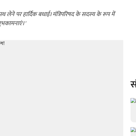
 लेने पर हार्दिक बधाई। मंत्रिपरिषद के सदस्य के रूप में
शुभकामनाएं।'
स