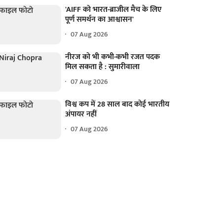
'AIFF को भारत-ब्राजील मैच के लिए
पूर्ण समर्थन का आश्वासन'
07 Aug 2026
नीरज को भी कभी-कभी रजत पदक
मिल सकता है : सुमारीवाला
07 Aug 2026
विश्व कप में 28 साल बाद कोई भारतीय
अंपायर नहीं
07 Aug 2026