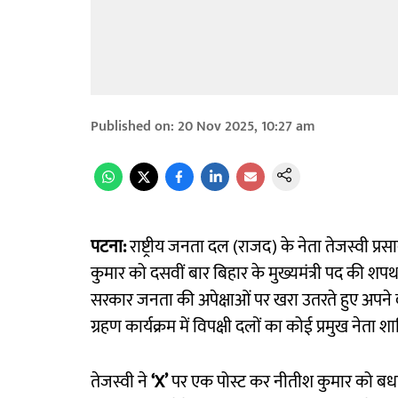
Published on
:
20 Nov 2025, 10:27 am
पटना:
राष्ट्रीय जनता दल (राजद) के नेता तेजस्वी प्
कुमार को दसवीं बार बिहार के मुख्यमंत्री पद की शपथ
सरकार जनता की अपेक्षाओं पर खरा उतरते हुए अपने 
ग्रहण कार्यक्रम में विपक्षी दलों का कोई प्रमुख नेता 
तेजस्वी ने
‘X’
पर एक पोस्ट कर नीतीश कुमार को बधाई द