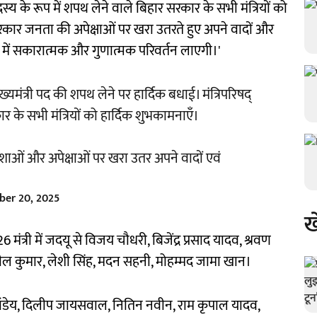
्य के रूप में शपथ लेने वाले बिहार सरकार के सभी मंत्रियों को
रकार जनता की अपेक्षाओं पर खरा उतरते हुए अपने वादों और
 में सकारात्मक और गुणात्मक परिवर्तन लाएगी।'
यमंत्री पद की शपथ लेने पर हार्दिक बधाई। मंत्रिपरिषद्
र के सभी मंत्रियों को हार्दिक शुभकामनाएँ।
शाओं और अपेक्षाओं पर खरा उतर अपने वादों एवं
er 20, 2025
ख
 मंत्री में जदयू से विजय चौधरी, बिजेंद्र प्रसाद यादव, श्रवण
ील कुमार, लेशी सिंह, मदन सहनी, मोहम्मद जामा खान।
पांडेय, दिलीप जायसवाल, नितिन नवीन, राम कृपाल यादव,