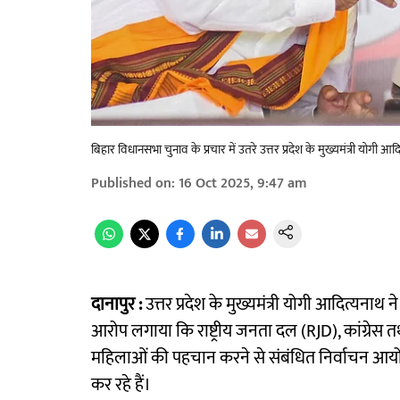
बिहार विधानसभा चुनाव के प्रचार में उतरे उत्तर प्रदेश के मुख्यमंत्री योगी आद
Published on
:
16 Oct 2025, 9:47 am
दानापुर :
उत्तर प्रदेश के मुख्यमंत्री योगी आदित्यन
आरोप लगाया कि राष्ट्रीय जनता दल (RJD), कांग्रेस त
महिलाओं की पहचान करने से संबंधित निर्वाचन आयोग 
कर रहे हैं।