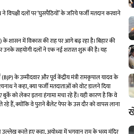
ने विपक्षी दलों पर ‘घुसपैठियों’ के जरिये फर्जी मतदान करवाने
धन) के शासन में विकास की राह पर आगे बढ़ रहा है। बिहार की
र उनके सहयोगी दलों ने एक नई शरारत शुरू की है। यह
(BJP) के उम्मीदवार और पूर्व केंद्रीय मंत्री रामकृपाल यादव के
्यनाथ ने कहा, क्या फर्जी मतदाताओं को वोट डालने दिया
बुर्के को लेकर इतना हंगामा मचा रहे हैं। यही कारण है कि वे
रहे हैं, क्योंकि वे पुराने बैलेट पेपर के उस दौर को वापस लाना
ख
 का उल्लेख करते हुए कहा, अयोध्या में भगवान राम के भव्य मंदिर