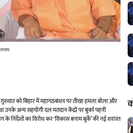
ित्यनाथ
क
ाथ ने गुरुवार को बिहार में महागठबंधन पर तीखा हमला बोला और
था उनके अन्य सहयोगी दल मतदान केंद्रों पर बुर्का पहनी
के निर्देशों का विरोध कर 'विकास बनाम बुर्के’ की नई शरारत