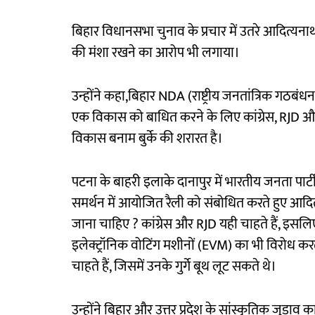
बिहार विधानसभा चुनाव के प्रचार में उतरे आदित्यनाथ 
की मंशा रखने का आरोप भी लगाया।
उन्होंने कहा,बिहार NDA (राष्ट्रीय जनतांत्रिक गठबं
एक विकास को बाधित करने के लिए कांग्रेस, RJD औ
विकास बनाम बुर्के की शरारत है।
पटना के बाहरी इलाके दानापुर में भारतीय जनता पार्टी 
समर्थन में आयोजित रैली को संबोधित करते हुए आदित
जाना चाहिए ? कांग्रेस और RJD यही चाहते हैं, इसलिए 
इलेक्ट्रॉनिक वोटिंग मशीनों (EVM) का भी विरोध करते 
चाहते हैं, जिसमें उनके गुर्गे बूथ लूट सकते थे।
उन्होंने बिहार और उत्तर प्रदेश के सांस्कृतिक जुड़ाव