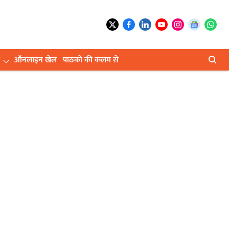
ऑनलाइन खेल
पाठकों की कलम से