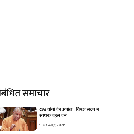
ंबंधित समाचार
CM योगी की अपील : विपक्ष सदन में
सार्थक बहस करे
03 Aug 2026