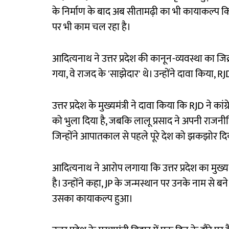
के निर्माण के बाद अब सीतामढ़ी का भी कायाकल्प किया
पर भी काम चल रहा है।
आदित्यनाथ ने उत्तर प्रदेश की कानून-व्यवस्था का
गया, वे राजद के 'साझेदार' थे। उन्होंने दावा किया, R
उत्तर प्रदेश के मुख्यमंत्री ने दावा किया कि RJD ने 
को भुला दिया है, जबकि लालू प्रसाद ने अपनी राज
जिन्होंने आपातकाल से पहले पूरे देश को झकझोर दिया
आदित्यनाथ ने आरोप लगाया कि उत्तर प्रदेश का मुख्य 
है। उन्होंने कहा, JP के जन्मस्थान पर उनके नाम स
उसका कायाकल्प हुआ।