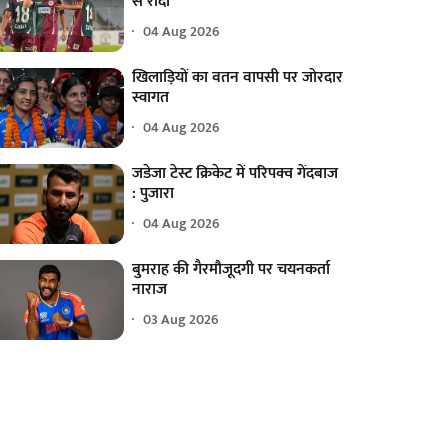
से रौंदा
04 Aug 2026
खिलाड़ियों का वतन वापसी पर जोरदार
स्वागत
04 Aug 2026
जडेजा टेस्ट क्रिकेट में परिपक्व गेंदबाज
: पुजारा
04 Aug 2026
बुमराह की गैरमौजूदगी पर चयनकर्ता
नाराज
03 Aug 2026