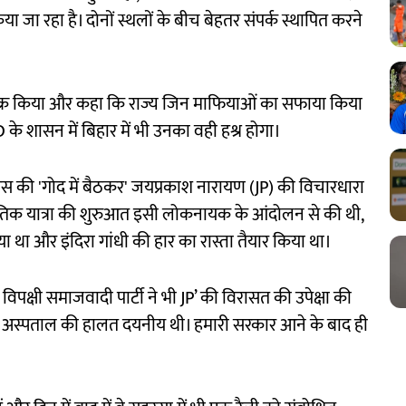
 जा रहा है। दोनों स्थलों के बीच बेहतर संपर्क स्थापित करने
 जिक्र किया और कहा कि राज्य जिन माफियाओं का सफाया किया
JD के शासन में बिहार में भी उनका वही हश्र होगा।
कांग्रेस की 'गोद में बैठकर' जयप्रकाश नारायण (JP) की विचारधारा
नीतिक यात्रा की शुरुआत इसी लोकनायक के आंदोलन से की थी,
 था और इंदिरा गांधी की हार का रास्ता तैयार किया था।
विपक्षी समाजवादी पार्टी ने भी JP’ की विरासत की उपेक्षा की
े बने अस्पताल की हालत दयनीय थी। हमारी सरकार आने के बाद ही