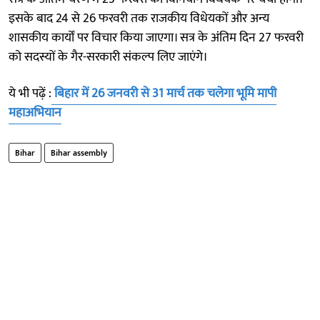
इसके बाद 24 से 26 फरवरी तक राजकीय विधेयकों और अन्य
शासकीय कार्यों पर विचार किया जाएगा। सत्र के अंतिम दिन 27 फरवरी
को सदस्यों के गैर-सरकारी संकल्प लिए जाएंगे।
ये भी पढ़ें :
बिहार में 26 जनवरी से 31 मार्च तक चलेगा भूमि मापी
महाअभियान
Bihar
Bihar assembly