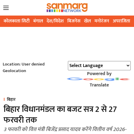
कोलकाता सिटी
बंगाल
देश/विदेश
बिजनेस
खेल
मनोरंजन
अपराजिता
Location: User denied
Geolocation
Powered by
Translate
बिहार
बिहार विधानमंडल का बजट सत्र 2 से 27
फरवरी तक
3 फरवरी को वित्त मंत्री बिजेंद्र प्रसाद यादव करेंगे वित्तीय वर्ष 2026-