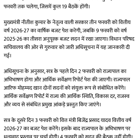
फरवरी तक चलेगा, जिसमें कुल 19 बैठकें होंगी।
मुख्यमंत्री नीतीश कुमार के नेतृत्व वाली सरकार तीन फरवरी को वित्तीय
वर्ष 2026-27 का वार्षिक बजट पेश करेगी, जबकि 9 फरवरी को वर्ष
2025-26 का तीसरा अनुपूरक बजट सदन में रखा जाएगा। विधान परिषद
सचिवालय की ओर से गुरुवार को जारी अधिसूचना में यह जानकारी दी
गई।
अधिसूचना के अनुसार, सत्र के पहले दिन 2 फरवरी को राज्यपाल का
अभिभाषण होगा और आर्थिक सर्वेक्षण रिपोर्ट पेश की जाएगी। राज्यपाल
आरिफ मोहम्मद खान दोनों सदनों को संयुक्त रूप से संबोधित करेंगे।
आर्थिक सर्वेक्षण रिपोर्ट में राज्य की आर्थिक स्थिति, विकास दर, राजस्व
और व्यय से संबंधित प्रमुख आंकड़े प्रस्तुत किए जाएंगे।
सत्र के दूसरे दिन 3 फरवरी को वित्त मंत्री बिजेंद्र प्रसाद यादव वित्तीय वर्ष
2026-27 का बजट पेश करेंगे। इसके बाद राज्यपाल के अभिभाषण पर
धन्यवाद प्रस्ताव पर चर्चा होगी। 4 फरवरी को सदन की बैठक नहीं होगी।