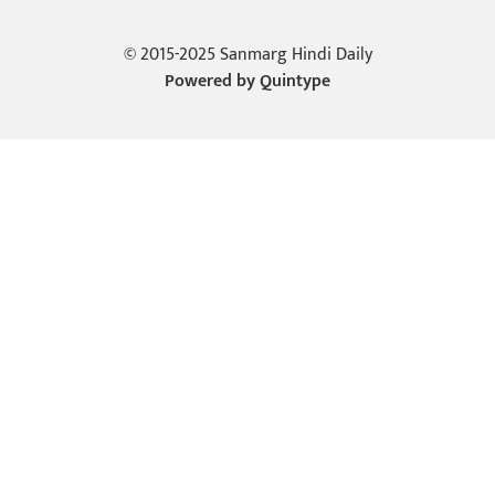
© 2015-2025 Sanmarg Hindi Daily
Powered by
Quintype