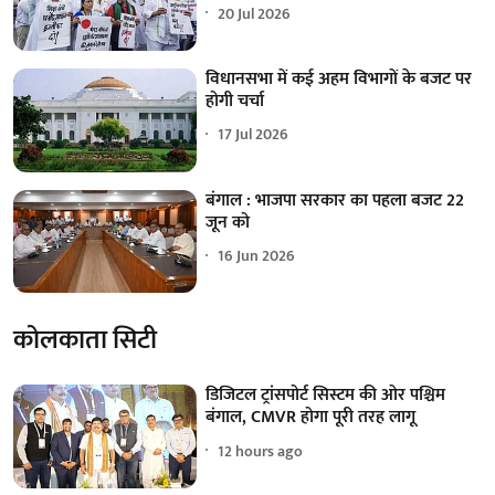
20 Jul 2026
विधानसभा में कई अहम विभागों के बजट पर
होगी चर्चा
17 Jul 2026
बंगाल : भाजपा सरकार का पहला बजट 22
जून को
16 Jun 2026
कोलकाता सिटी
डिजिटल ट्रांसपोर्ट सिस्टम की ओर पश्चिम
बंगाल, CMVR होगा पूरी तरह लागू
12 hours ago