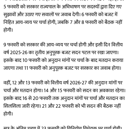
5 फरवरी को सरकार राज्यपाल के अभिभाषण पर सदस्यों द्वारा दिए गए
सुझावों और उठाए गए सवालों पर जवाब देगी। 6 फरवरी को बजट में
निहित आय-व्यय पर चर्चा होगी, जबकि 7 और 8 फरवरी को बैठक नहीं
होगी।
9 फरवरी को सरकार की आय-व्यय पर चर्चा होगी और इसी दिन वित्तीय
वर्ष 2025-26 का तृतीय अनुपूरक बजट सदन पटल पर रखा जाएगा।
इसके बाद 10 फरवरी को अनुदान मांगों पर चर्चा के बाद मतदान कराया
जाएगा तथा 11 फरवरी को अनुपूरक बजट पर सरकार का जवाब होगा।
वहीं, 12 और 13 फरवरी को वित्तीय वर्ष 2026-27 की अनुदान मांगों पर
चर्चा और मतदान होगा। 14 और 15 फरवरी को सदन का अवकाश रहेगा।
इसके बाद 16 से 20 फरवरी तक अनुदान मांगों पर चर्चा और मतदान का
सिलसिला जारी रहेगा। 21 और 22 फरवरी को भी सदन की बैठक नहीं
होगी।
सत्र के अंतिम चरण में 23 फरवरी को विनियोग विधेयक पर चर्चा होगी।