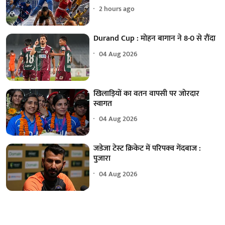
2 hours ago
Durand Cup : मोहन बागान ने 8-0 से रौंदा
04 Aug 2026
खिलाड़ियों का वतन वापसी पर जोरदार
स्वागत
04 Aug 2026
जडेजा टेस्ट क्रिकेट में परिपक्व गेंदबाज :
पुजारा
04 Aug 2026