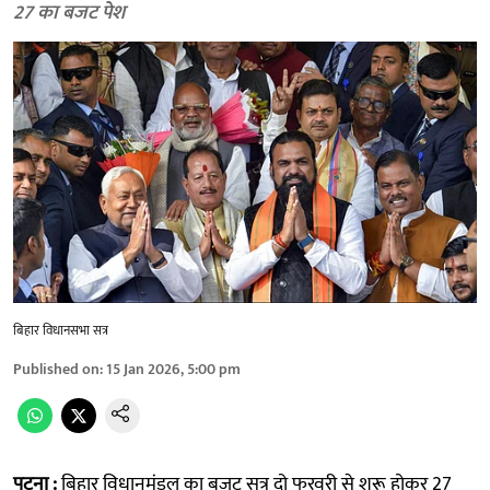
27 का बजट पेश
बिहार विधानसभा सत्र
Published on
:
15 Jan 2026, 5:00 pm
पटना :
बिहार विधानमंडल का बजट सत्र दो फरवरी से शुरू होकर 27