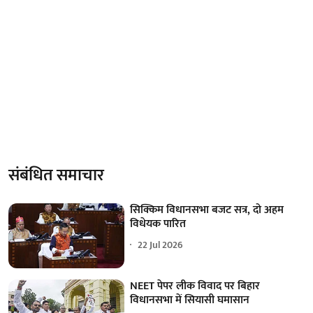
संबंधित समाचार
सिक्किम विधानसभा बजट सत्र, दो अहम
विधेयक पारित
22 Jul 2026
NEET पेपर लीक विवाद पर बिहार
विधानसभा में सियासी घमासान