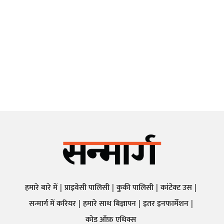
हमारे बारे में
प्राइवेसी पालिसी
कुकी पालिसी
कांटेक्ट उस
सन्मार्ग में करियर
हमारे साथ बिज्ञापन
इतर इनफार्मेशन
कोड ऑफ़ एथिक्स