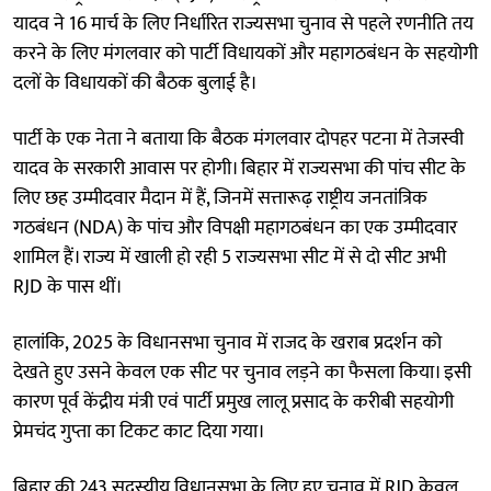
यादव ने 16 मार्च के लिए निर्धारित राज्यसभा चुनाव से पहले रणनीति तय
करने के लिए मंगलवार को पार्टी विधायकों और महागठबंधन के सहयोगी
दलों के विधायकों की बैठक बुलाई है।
पार्टी के एक नेता ने बताया कि बैठक मंगलवार दोपहर पटना में तेजस्वी
यादव के सरकारी आवास पर होगी। बिहार में राज्यसभा की पांच सीट के
लिए छह उम्मीदवार मैदान में हैं, जिनमें सत्तारूढ़ राष्ट्रीय जनतांत्रिक
गठबंधन (NDA) के पांच और विपक्षी महागठबंधन का एक उम्मीदवार
शामिल हैं। राज्य में खाली हो रही 5 राज्यसभा सीट में से दो सीट अभी
RJD के पास थीं।
हालांकि, 2025 के विधानसभा चुनाव में राजद के खराब प्रदर्शन को
देखते हुए उसने केवल एक सीट पर चुनाव लड़ने का फैसला किया। इसी
कारण पूर्व केंद्रीय मंत्री एवं पार्टी प्रमुख लालू प्रसाद के करीबी सहयोगी
प्रेमचंद गुप्ता का टिकट काट दिया गया।
बिहार की 243 सदस्यीय विधानसभा के लिए हुए चुनाव में RJD केवल