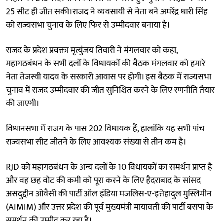
25 सीट ही जीत सकी।राजद ने व्यवसायी से नेता बने अमरेंद्र धारी सिंह
को राज्यसभा चुनाव के लिए फिर से उम्मीदवार बनाया है।
राजद के प्रदेश प्रवक्ता मृत्युंजय तिवारी ने मंगलवार को कहा,
महागठबंधन के सभी दलों के विधायकों की बैठक मंगलवार को हमारे
नेता तेजस्वी यादव के सरकारी आवास पर होगी। इस बैठक में राज्यसभा
चुनाव में राजद उम्मीदवार की जीत सुनिश्चित करने के लिए रणनीति तैयार
की जाएगी।
विधानसभा में राजग के पास 202 विधायक हैं, हालांकि यह सभी पांच
राज्यसभा सीट जीतने के लिए आवश्यक संख्या से तीन कम है।
RJD को महागठबंधन के अन्य दलों के 10 विधायकों का समर्थन प्राप्त है
और वह छह वोट की कमी को पूरा करने के लिए हैदराबाद के सांसद
असदुद्दीन ओवैसी की पार्टी ऑल इंडिया मजलिस-ए-इत्तेहादुल मुस्लिमीन
(AIMIM) और उत्तर प्रदेश की पूर्व मुख्यमंत्री मायावती की पार्टी बसपा के
समर्थन की उम्मीद कर रहा है।