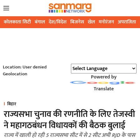
कोलकाता सिटी
बंगाल
देश/विदेश
बिजनेस
खेल
मनोरंजन
अपराजिता
Location: User denied
Geolocation
Powered by
Translate
बिहार
राज्यसभा चुनाव की रणनीति के लिए तेजस्वी
ने महागठबंधन विधायकों की बैठक बुलाई
राज्य में खाली हो रही 5 राज्यसभा सीट में से 2 सीट अभी RJD के पास