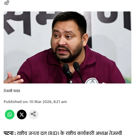
थीं
तेजस्वी यादव
Published on
:
10 Mar 2026, 8:21 am
पटना :
राष्ट्रीय जनता दल (RJD) के राष्ट्रीय कार्यकारी अध्यक्ष तेजस्वी