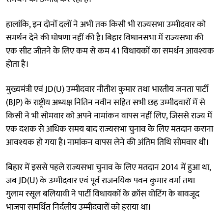
हालांकि, इन दोनों दलों ने अभी तक किसी भी राज्यसभा उम्मीदवार को
समर्थन देने की घोषणा नहीं की है। बिहार विधानसभा में राज्यसभा की
एक सीट जीतने के लिए कम से कम 41 विधायकों का समर्थन आवश्यक
होता है।
मुख्यमंत्री एवं JD(U) उम्मीदवार नीतीश कुमार तथा भारतीय जनता पार्टी
(BJP) के राष्ट्रीय अध्यक्ष नितिन नवीन सहित सभी छह उम्मीदवारों में से
किसी ने भी सोमवार को अपने नामांकन वापस नहीं लिए, जिससे राज्य में
एक दशक से अधिक समय बाद राज्यसभा चुनाव के लिए मतदान कराना
आवश्यक हो गया है। नामांकन वापस लेने की अंतिम तिथि सोमवार थी।
बिहार में इससे पहले राज्यसभा चुनाव के लिए मतदान 2014 में हुआ था,
जब JD(U) के उम्मीदवार एवं पूर्व राजनयिक पवन कुमार वर्मा तथा
गुलाम रसूल बलियावी ने पार्टी विधायकों के क्रॉस वोटिंग के बावजूद
भाजपा समर्थित निर्दलीय उम्मीदवारों को हराया था।