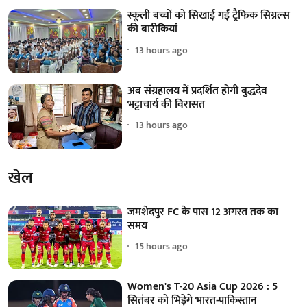
स्कूली बच्चों को सिखाई गईं ट्रैफिक सिग्नल्स
की बारीकियां
13 hours ago
अब संग्रहालय में प्रदर्शित होगी बुद्धदेव
भट्टाचार्य की विरासत
13 hours ago
खेल
जमशेदपुर FC के पास 12 अगस्त तक का
समय
15 hours ago
Women's T-20 Asia Cup 2026 : 5
सितंबर को भिड़ेंगे भारत-पाकिस्तान