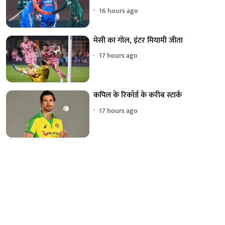
16 hours ago
मेसी का गोल, इंटर मियामी जीता
17 hours ago
कपिल के रिकॉर्ड के करीब स्टार्क
17 hours ago