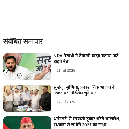
संबंधित समाचार
NDA नेताओं ने तेजस्वी यादव बताया पार्ट-
टाइम नेता
28 Jul 2026
सुखेंदु , सुष्मिता, प्रकाश चिक भाजपा के
टिकट पर निर्विरोध चुने गए
17 Jul 2026
धर्मनगरी से सियासी हुंकार भरेंगे अखिलेश,
रथयात्रा से साधेंगे 2027 का लक्ष्य