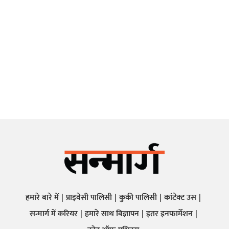
हमारे बारे में
प्राइवेसी पालिसी
कुकी पालिसी
कांटेक्ट उस
सन्मार्ग में करियर
हमारे साथ बिज्ञापन
इतर इनफार्मेशन