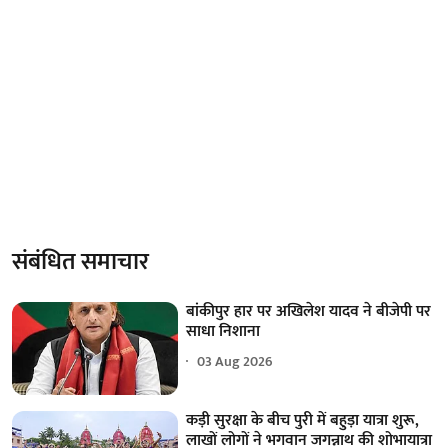
संबंधित समाचार
बांकीपुर हार पर अखिलेश यादव ने बीजेपी पर
साधा निशाना
03 Aug 2026
कड़ी सुरक्षा के बीच पुरी में बहुड़ा यात्रा शुरू,
लाखों लोगों ने भगवान जगन्नाथ की शोभायात्रा