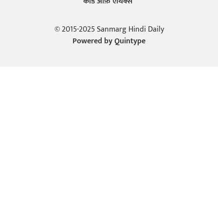
कोड ऑफ़ एथिक्स
© 2015-2025 Sanmarg Hindi Daily
Powered by
Quintype