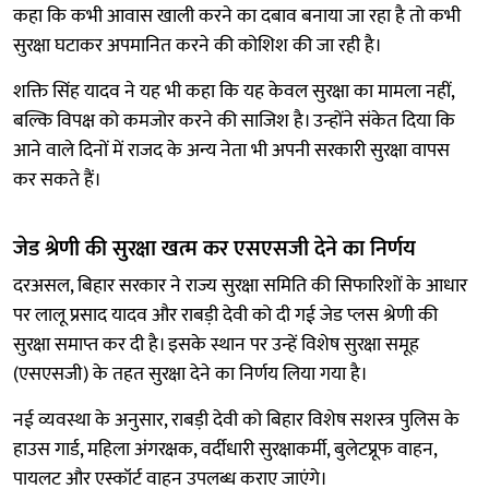
कहा कि कभी आवास खाली करने का दबाव बनाया जा रहा है तो कभी
सुरक्षा घटाकर अपमानित करने की कोशिश की जा रही है।
शक्ति सिंह यादव ने यह भी कहा कि यह केवल सुरक्षा का मामला नहीं,
बल्कि विपक्ष को कमजोर करने की साजिश है। उन्होंने संकेत दिया कि
आने वाले दिनों में राजद के अन्य नेता भी अपनी सरकारी सुरक्षा वापस
कर सकते हैं।
जेड श्रेणी की सुरक्षा खत्म कर एसएसजी देने का निर्णय
दरअसल, बिहार सरकार ने राज्य सुरक्षा समिति की सिफारिशों के आधार
पर लालू प्रसाद यादव और राबड़ी देवी को दी गई जेड प्लस श्रेणी की
सुरक्षा समाप्त कर दी है। इसके स्थान पर उन्हें विशेष सुरक्षा समूह
(एसएसजी) के तहत सुरक्षा देने का निर्णय लिया गया है।
नई व्यवस्था के अनुसार, राबड़ी देवी को बिहार विशेष सशस्त्र पुलिस के
हाउस गार्ड, महिला अंगरक्षक, वर्दीधारी सुरक्षाकर्मी, बुलेटप्रूफ वाहन,
पायलट और एस्कॉर्ट वाहन उपलब्ध कराए जाएंगे।