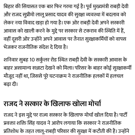
बिहार की सियासत एक बार फिर गरमा गई है। पूर्व मुख्यमंत्री राबड़ी देवी
और राजद सुप्रीमो लालू प्रसाद यादव की सुरक्षा व्यवस्था में बदलाव को
लेकर नया विवाद खड़ा हो गया है। एक ओर राबड़ी देवी अपने सरकारी
आवास को खाली करने के मुद्दे पर सरकार से टकराव की स्थिति में हैं,
वहीं दूसरी ओर उन्होंने अपने आवास पर तैनात सुरक्षाकर्मियों को वापस
भेजकर राजनीतिक संदेश दे दिया है।
शनिवार सुबह 10 सर्कुलर रोड स्थित राबड़ी देवी के सरकारी आवास के
बाहर असामान्य सन्नाटा देखने को मिला। परिसर के बाहर कोई सुरक्षाकर्मी
मौजूद नहीं था, जिससे पूरे घटनाक्रम ने राजनीतिक हलकों में हलचल
बढ़ा दी।
राजद ने सरकार के खिलाफ खोला मोर्चा
राजद ने इस मुद्दे पर राज्य सरकार के खिलाफ मोर्चा खोल दिया है। पार्टी
प्रवक्ता शक्ति सिंह यादव ने आरोप लगाया कि सरकार ने राजनीतिक
प्रतिशोध के तहत लालू-राबड़ी परिवार की सुरक्षा में कटौती की है। उन्होंने