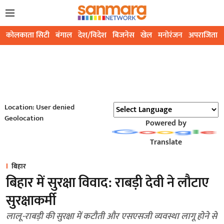
कोलकाता सिटी
बंगाल
देश/विदेश
बिजनेस
खेल
मनोरंजन
अपराजिता
Location: User denied
Geolocation
Powered by
Translate
बिहार
बिहार में सुरक्षा विवाद: राबड़ी देवी ने लौटाए
सुरक्षाकर्मी
लालू-राबड़ी की सुरक्षा में कटौती और एसएसजी व्यवस्था लागू होने से