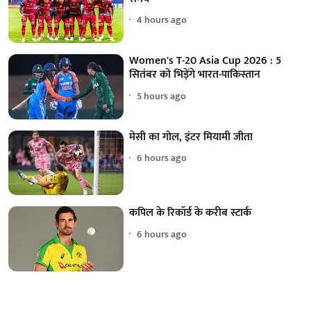
4 hours ago
Women's T-20 Asia Cup 2026 : 5
सितंबर को भिड़ेंगे भारत-पाकिस्तान
5 hours ago
मेसी का गोल, इंटर मियामी जीता
6 hours ago
कपिल के रिकॉर्ड के करीब स्टार्क
6 hours ago