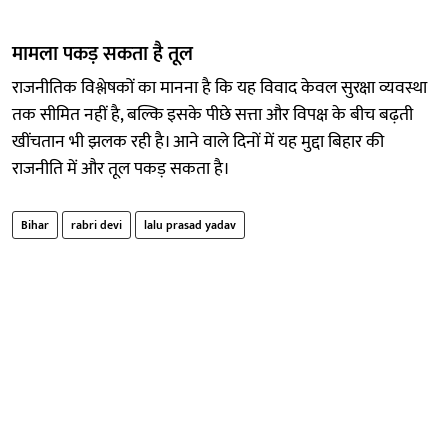
मामला पकड़ सकता है तूल
राजनीतिक विश्लेषकों का मानना है कि यह विवाद केवल सुरक्षा व्यवस्था
तक सीमित नहीं है, बल्कि इसके पीछे सत्ता और विपक्ष के बीच बढ़ती
खींचतान भी झलक रही है। आने वाले दिनों में यह मुद्दा बिहार की
राजनीति में और तूल पकड़ सकता है।
Bihar
rabri devi
lalu prasad yadav