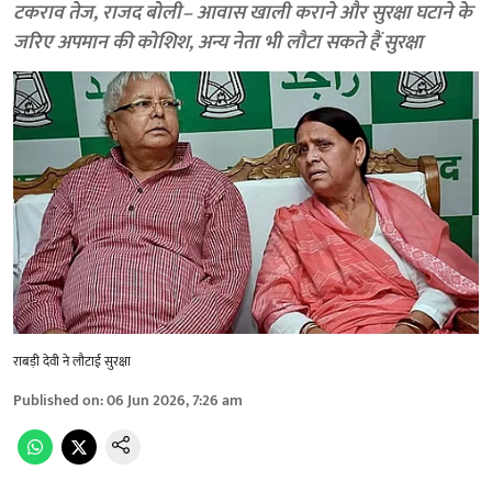
टकराव तेज, राजद बोली– आवास खाली कराने और सुरक्षा घटाने के
जरिए अपमान की कोशिश, अन्य नेता भी लौटा सकते हैं सुरक्षा
राबड़ी देवी ने लौटाई सुरक्षा
Published on
:
06 Jun 2026, 7:26 am