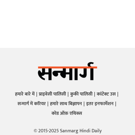
हमारे बारे में
प्राइवेसी पालिसी
कुकी पालिसी
कांटेक्ट उस
सन्मार्ग में करियर
हमारे साथ बिज्ञापन
इतर इनफार्मेशन
कोड ऑफ़ एथिक्स
© 2015-2025 Sanmarg Hindi Daily