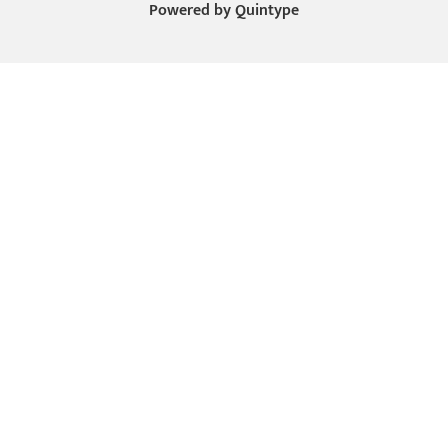
Powered by
Quintype