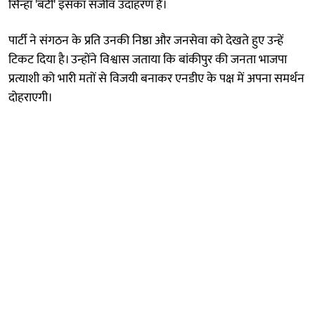
सिन्हा 'बंटी' इसका सजीव उदाहरण हैं।
पार्टी ने संगठन के प्रति उनकी निष्ठा और जनसेवा को देखते हुए उन्हें
टिकट दिया है। उन्होंने विश्वास जताया कि बांकीपुर की जनता भाजपा
प्रत्याशी को भारी मतों से विजयी बनाकर एनडीए के पक्ष में अपना समर्थन
दोहराएगी।