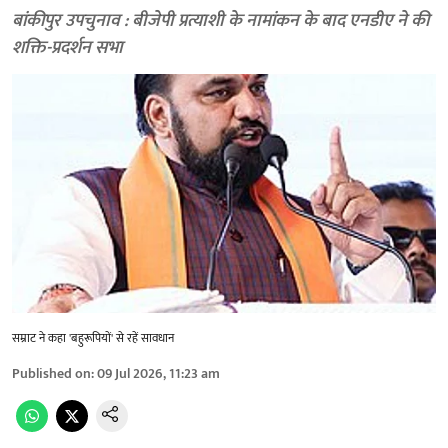
बांकीपुर उपचुनाव : बीजेपी प्रत्याशी के नामांकन के बाद एनडीए ने की
शक्ति-प्रदर्शन सभा
सम्राट ने कहा 'बहुरूपियों' से रहें सावधान
Published on
:
09 Jul 2026, 11:23 am