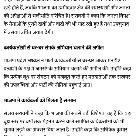
खड़े होते हैं, जबकि भाजपा का उम्मीदवार क्षेत्र की समस्याओं और जनता
की अपेक्षाओं से भलीभांति परिचित है। सरावगी ने कहा कि जनता विपक्ष
के नेताओं के पुराने दावों और वादों को भी याद रखे हुए है तथा उपचुनाव
में उसका उचित जवाब देगी।
कार्यकर्ताओं से घर-घर संपर्क अभियान चलाने की अपील
भाजपा प्रदेश अध्यक्ष ने पार्टी कार्यकर्ताओं से घर-घर जाकर एनडीए
प्रत्याशी के पक्ष में जनसंपर्क अभियान चलाने की अपील की। उन्होंने कहा
कि प्रत्येक बूथ पर संगठन को मजबूत करते हुए मतदाताओं तक सरकार
की उपलब्धियां और पार्टी की नीतियां पहुंचाई जाएं।
भाजपा में कार्यकर्ता को मिलता है सम्मान
संजय सरावगी ने कहा कि भाजपा की सबसे बड़ी विशेषता यह है कि यहां
बूथ स्तर पर वर्षों तक मेहनत करने वाले समर्पित कार्यकर्ताओं को भी
चुनाव लड़ने का अवसर दिया जाता है। उन्होंने कहा कि अभिषेक कुमार