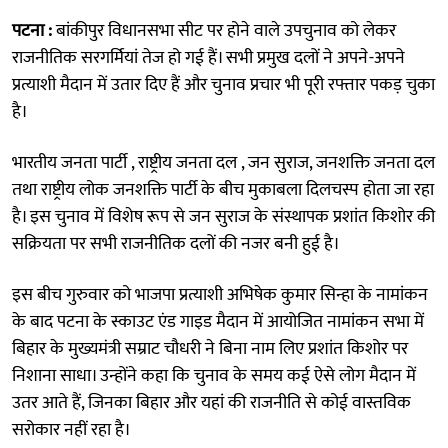
पटना :
बांकीपुर विधानसभा सीट पर होने वाले उपचुनाव को लेकर
राजनीतिक सरगर्मियां तेज हो गई हैं। सभी प्रमुख दलों ने अपने-अपने
प्रत्याशी मैदान में उतार दिए हैं और चुनाव प्रचार भी पूरी रफ्तार पकड़ चुका
है।
भारतीय जनता पार्टी , राष्ट्रीय जनता दल , जन सुराज, जनशक्ति जनता दल
तथा राष्ट्रीय लोक जनशक्ति पार्टी के बीच मुकाबला दिलचस्प होता जा रहा
है। इस चुनाव में विशेष रूप से जन सुराज के संस्थापक प्रशांत किशोर की
सक्रियता पर सभी राजनीतिक दलों की नजर बनी हुई है।
इस बीच गुरुवार को भाजपा प्रत्याशी अभिषेक कुमार सिन्हा के नामांकन
के बाद पटना के स्काउट एंड गाइड मैदान में आयोजित नामांकन सभा में
बिहार के मुख्यमंत्री सम्राट चौधरी ने बिना नाम लिए प्रशांत किशोर पर
निशाना साधा। उन्होंने कहा कि चुनाव के समय कई ऐसे लोग मैदान में
उतर आते हैं, जिनका बिहार और यहां की राजनीति से कोई वास्तविक
सरोकार नहीं रहा है।