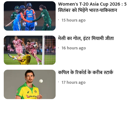
Women's T-20 Asia Cup 2026 : 5
सितंबर को भिड़ेंगे भारत-पाकिस्तान
15 hours ago
मेसी का गोल, इंटर मियामी जीता
16 hours ago
कपिल के रिकॉर्ड के करीब स्टार्क
17 hours ago