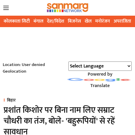
कोलकाता सिटी
बंगाल
देश/विदेश
बिजनेस
खेल
मनोरंजन
अपराजिता
Location: User denied
Geolocation
Powered by
Translate
बिहार
प्रशांत किशोर पर बिना नाम लिए सम्राट
चौधरी का तंज, बोले- 'बहुरूपियों' से रहें
सावधान