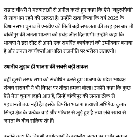
सम्राट चौधरी ने मतदाताओं से अपील करते हुए कहा कि ऐसे "बहुरूपियों"
से सावधान रहने की जरूरत है। उन्होंने दावा किया कि वर्ष 2025 के
विधानसभा चुनाव में एनडीए को मिली बड़ी सफलता की तरह इस बार भी
बांकीपुर की जनता भाजपा को प्रचंड जीत दिलाएगी। उन्होंने कहा कि
भाजपा ने इस सीट से अपने एक समर्पित कार्यकर्ता को उम्मीदवार बनाया
है और जनता कार्यकर्ता आधारित राजनीति पर भरोसा जताएगी।
स्थानीय जुड़ाव ही भाजपा की सबसे बड़ी ताकत
वहीं दूसरी तरफ सभा को संबोधित करते हुए भाजपा के प्रदेश अध्यक्ष
संजय सरावगी ने भी विपक्ष पर तीखा हमला बोला। उन्होंने कहा कि कुछ
ऐसे नेता चुनाव लड़ने आए हैं, जिन्हें बांकीपुर की जनता ठीक से
पहचानती तक नहीं है। इसके विपरीत भाजपा प्रत्याशी अभिषेक कुमार
सिन्हा क्षेत्र के प्रत्येक वार्ड और परिवार से जुड़े हुए हैं तथा लंबे समय से
जनता के बीच सक्रिय रहे हैं।
उन्होंने कहा कि विपक्षी उम्मीदवारों के स्थानीय जुड़ाव पर गंभीर सवाल