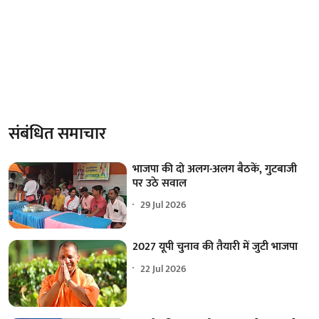
संबंधित समाचार
भाजपा की दो अलग-अलग बैठकें, गुटबाजी
पर उठे सवाल
29 Jul 2026
2027 यूपी चुनाव की तैयारी में जुटी भाजपा
22 Jul 2026