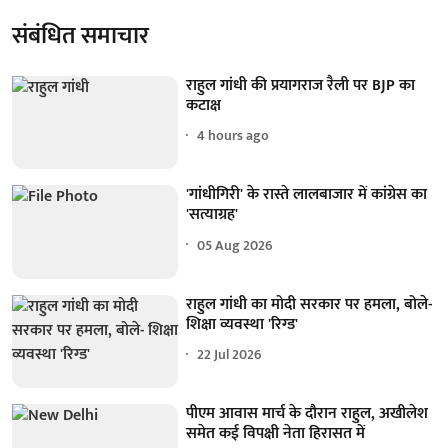
संबंधित समाचार
राहुल गांधी की प्रयागराज रैली पर BJP का
कटाक्ष
4 hours ago
'गांधीगिरी' के रास्ते लालबाजार में कांग्रेस का
'सत्याग्रह'
05 Aug 2026
राहुल गांधी का मोदी सरकार पर हमला, बोले-
शिक्षा व्यवस्था 'रिग्ड'
22 Jul 2026
पीएम आवास मार्च के दौरान राहुल, अखीलेश
समेत कई विपक्षी नेता हिरासत में