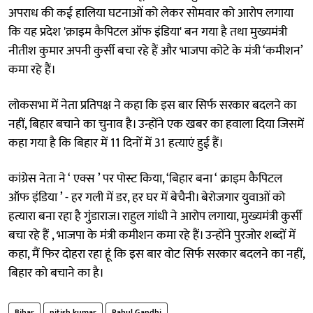
अपराध की कई हालिया घटनाओं को लेकर सोमवार को आरोप लगाया
कि यह प्रदेश 'क्राइम कैपिटल ऑफ इंडिया' बन गया है तथा मुख्यमंत्री
नीतीश कुमार अपनी कुर्सी बचा रहे हैं और भाजपा कोटे के मंत्री ‘कमीशन’
कमा रहे हैं।
लोकसभा में नेता प्रतिपक्ष ने कहा कि इस बार सिर्फ सरकार बदलने का
नहीं, बिहार बचाने का चुनाव है। उन्होंने एक खबर का हवाला दिया जिसमें
कहा गया है कि बिहार में 11 दिनों में 31 हत्याएं हुई हैं।
कांग्रेस नेता ने ‘ एक्स ’ पर पोस्ट किया, ‘बिहार बना ‘ क्राइम कैपिटल
ऑफ इंडिया ’ - हर गली में डर, हर घर में बेचैनी। बेरोजगार युवाओं को
हत्यारा बना रहा है गुंडाराज। राहुल गांधी ने आरोप लगाया, मुख्यमंत्री कुर्सी
बचा रहे हैं , भाजपा के मंत्री कमीशन कमा रहे हैं। उन्होंने पुरजोर शब्दों में
कहा, मैं फिर दोहरा रहा हूं कि इस बार वोट सिर्फ सरकार बदलने का नहीं,
बिहार को बचाने का है।
Bihar
nitish kumar
Rahul Gandhi