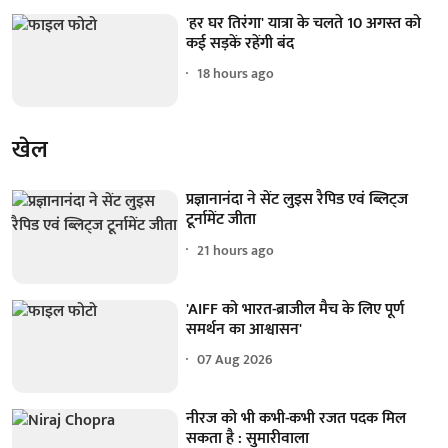
'हर घर तिरंगा' यात्रा के चलते 10 अगस्त को
कई सड़कें रहेंगी बंद
18 hours ago
खेल
प्रज्ञानानंदा ने सेंट लुइस रैपिड एवं ब्लिट्ज
टूर्नामेंट जीता
21 hours ago
'AIFF को भारत-ब्राजील मैच के लिए पूर्ण
समर्थन का आश्वासन'
07 Aug 2026
नीरज को भी कभी-कभी रजत पदक मिल
सकता है : सुमारीवाला