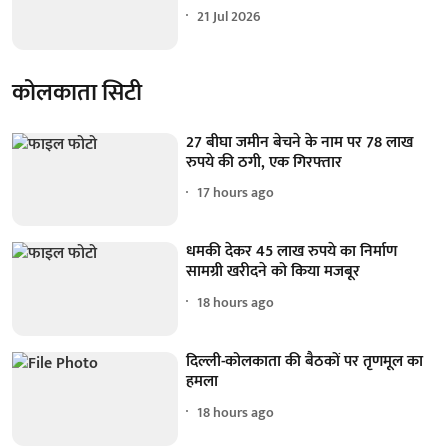
21 Jul 2026
कोलकाता सिटी
27 बीघा जमीन बेचने के नाम पर 78 लाख
रुपये की ठगी, एक गिरफ्तार
17 hours ago
धमकी देकर 45 लाख रुपये का निर्माण
सामग्री खरीदने को किया मजबूर
18 hours ago
दिल्ली-कोलकाता की बैठकों पर तृणमूल का
हमला
18 hours ago