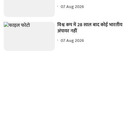
07 Aug 2026
विश्व कप में 28 साल बाद कोई भारतीय
अंपायर नहीं
07 Aug 2026