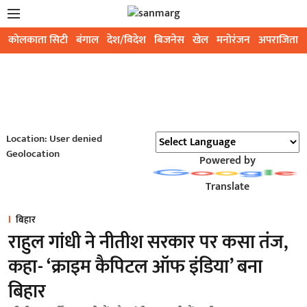
कोलकाता सिटी
बंगाल
देश/विदेश
बिजनेस
खेल
मनोरंजन
अपराजिता
Location: User denied
Geolocation
Powered by
Translate
बिहार
राहुल गांधी ने नीतीश सरकार पर कसा तंज,
कहा- ‘क्राइम कैपिटल ऑफ इंडिया’ बना
बिहार