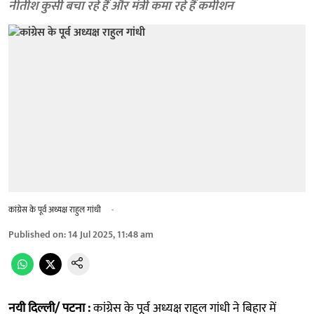
नीतीश कुर्सी बचा रहे हैं और मंत्री कमा रहे हैं कमीशन
कांग्रेस के पूर्व अध्यक्ष राहुल गांधी
-
Published on
:
14 Jul 2025, 11:48 am
नयी दिल्ली/ पटना :
कांग्रेस के पूर्व अध्यक्ष राहुल गांधी ने बिहार में