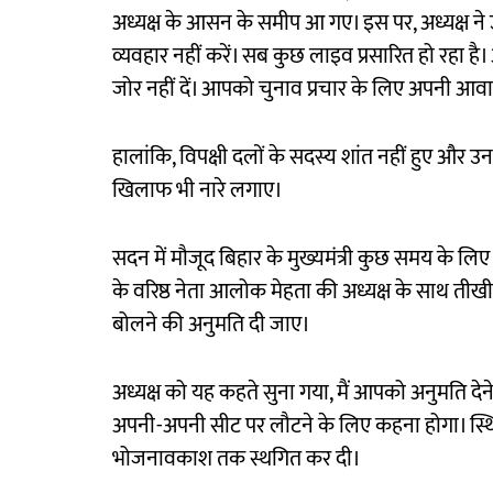
अध्यक्ष के आसन के समीप आ गए। इस पर, अध्यक्ष ने
व्यवहार नहीं करें। सब कुछ लाइव प्रसारित हो रहा 
जोर नहीं दें। आपको चुनाव प्रचार के लिए अपनी 
हालांकि, विपक्षी दलों के सदस्य शांत नहीं हुए और उन
खिलाफ भी नारे लगाए।
सदन में मौजूद बिहार के मुख्यमंत्री कुछ समय के ल
के वरिष्ठ नेता आलोक मेहता की अध्यक्ष के साथ तीखी ब
बोलने की अनुमति दी जाए।
अध्यक्ष को यह कहते सुना गया, मैं आपको अनुमति दे
अपनी-अपनी सीट पर लौटने के लिए कहना होगा। स्थिति म
भोजनावकाश तक स्थगित कर दी।