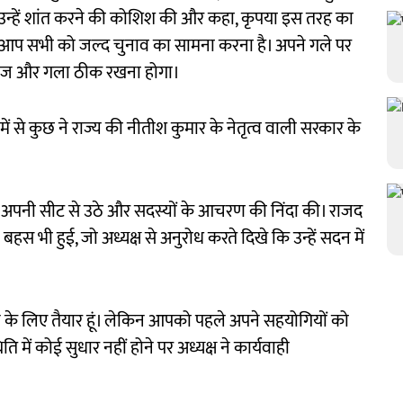
 उन्हें शांत करने की कोशिश की और कहा, कृपया इस तरह का
है। आप सभी को जल्द चुनाव का सामना करना है। अपने गले पर
आवाज और गला ठीक रखना होगा।
में से कुछ ने राज्य की नीतीश कुमार के नेतृत्व वाली सरकार के
िए अपनी सीट से उठे और सदस्यों के आचरण की निंदा की। राजद
हस भी हुई, जो अध्यक्ष से अनुरोध करते दिखे कि उन्हें सदन में
ने के लिए तैयार हूं। लेकिन आपको पहले अपने सहयोगियों को
ें कोई सुधार नहीं होने पर अध्यक्ष ने कार्यवाही