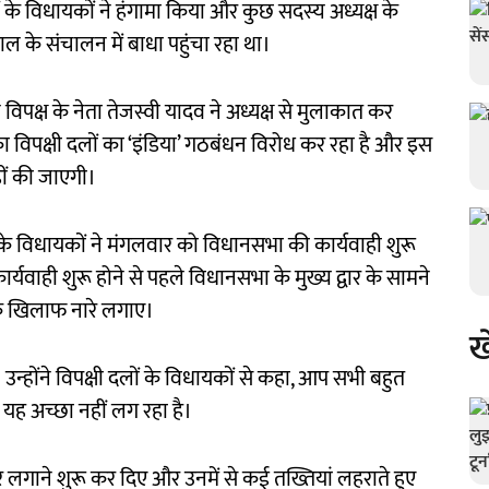
ों के विधायकों ने हंगामा किया और कुछ सदस्य अध्यक्ष के
ल के संचालन में बाधा पहुंचा रहा था।
िपक्ष के नेता तेजस्वी यादव ने अध्यक्ष से मुलाकात कर
 विपक्षी दलों का ‘इंडिया’ गठबंधन विरोध कर रहा है और इस
नहीं की जाएगी।
ं के विधायकों ने मंगलवार को विधानसभा की कार्यवाही शुरू
 कार्यवाही शुरू होने से पहले विधानसभा के मुख्य द्वार के सामने
े खिलाफ नारे लगाए।
ख
। उन्होंने विपक्षी दलों के विधायकों से कहा, आप सभी बहुत
 यह अच्छा नहीं लग रहा है।
 लगाने शुरू कर दिए और उनमें से कई तख्तियां लहराते हुए