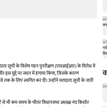
 मतदाता सूची के विशेष गहन पुनरीक्षण (एसआईआर) के विरोध में
क
 इस मुद्दे पर सदन में हंगामा किया, जिसके कारण
जे तक के लिए स्थगित कर दी। उन्होंने मतदाता सूची के जारी
े घंटे से भी कम समय के भीतर विधानसभा अध्यक्ष नंद किशोर