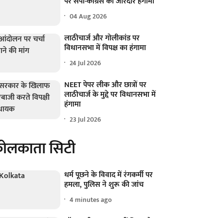
पर सपा-कांग्रेस का जोरदार हंगामा
04 Aug 2026
लाठीचार्ज और गोलीकांड पर
विधानसभा में विपक्ष का हंगामा
24 Jul 2026
NEET पेपर लीक और छात्रों पर
लाठीचार्ज के मुद्दे पर विधानसभा में
हंगामा
23 Jul 2026
ोलकाता सिटी
धर्म पूछने के विवाद में रंगकर्मी पर
हमला, पुलिस ने शुरू की जांच
4 minutes ago