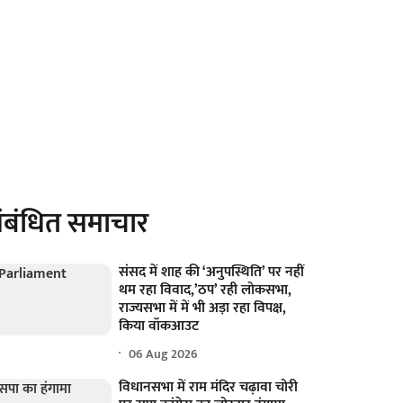
ंबंधित समाचार
संसद में शाह की ‘अनुपस्थिति’ पर नहीं
थम रहा विवाद,’ठप’ रही लोकसभा,
राज्यसभा में में भी अड़ा रहा विपक्ष,
किया वॉकआउट
06 Aug 2026
विधानसभा में राम मंदिर चढ़ावा चोरी