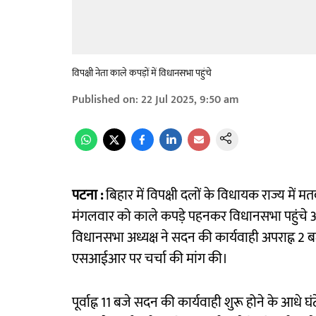
विपक्षी नेता काले कपड़ों में विधानसभा पहुंचे
Published on
:
22 Jul 2025, 9:50 am
पटना :
बिहार में विपक्षी दलों के विधायक राज्य में
मंगलवार को काले कपड़े पहनकर विधानसभा पहुंचे और
विधानसभा अध्यक्ष ने सदन की कार्यवाही अपराह्न 2 ब
एसआईआर पर चर्चा की मांग की।
पूर्वाह्न 11 बजे सदन की कार्यवाही शुरू होने के आध