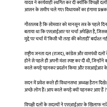
यादव ने कार्यवाही स्थगित कर दी क्योंकि विपक्षी दल
आसन के समीप चले गए। विधायकों का हंगामा प्रश्नका
गौरतलब है कि सोमवार को मानसून सत्र के पहले दिन व
बताया था कि एसआईआर पर चर्चा अपेक्षित है, जिसका
मुद्दे पर चर्चा में ‘किसी भी तरह की कोताही’ बर्दाश्त 
राष्ट्रीय जनता दल (राजद), कांग्रेस और वामपंथी दलो
होने से पहले ही अपनी मंशा स्पष्ट कर दी थी, जिन्होंने
काले कपड़े पहनकर प्रदर्शन किया और एसआईआर क
सदन में प्रवेश करते ही विधानसभा अध्यक्ष हैरान दिखे
अच्छे लोग हैं। आप काले कपड़े क्यों पहनकर आए हैं ?
विपक्षी दलों के सदस्यों ने एसआईआर के खिलाफ नारे