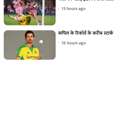
15 hours ago
कपिल के रिकॉर्ड के करीब स्टार्क
16 hours ago