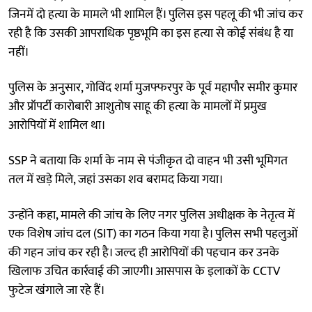
जिनमें दो हत्या के मामले भी शामिल हैं। पुलिस इस पहलू की भी जांच कर
रही है कि उसकी आपराधिक पृष्ठभूमि का इस हत्या से कोई संबंध है या
नहीं।
पुलिस के अनुसार, गोविंद शर्मा मुजफ्फरपुर के पूर्व महापौर समीर कुमार
और प्रॉपर्टी कारोबारी आशुतोष साहू की हत्या के मामलों में प्रमुख
आरोपियों में शामिल था।
SSP ने बताया कि शर्मा के नाम से पंजीकृत दो वाहन भी उसी भूमिगत
तल में खड़े मिले, जहां उसका शव बरामद किया गया।
उन्होंने कहा, मामले की जांच के लिए नगर पुलिस अधीक्षक के नेतृत्व में
एक विशेष जांच दल (SIT) का गठन किया गया है। पुलिस सभी पहलुओं
की गहन जांच कर रही है। जल्द ही आरोपियों की पहचान कर उनके
खिलाफ उचित कार्रवाई की जाएगी। आसपास के इलाकों के CCTV
फुटेज खंगाले जा रहे हैं।