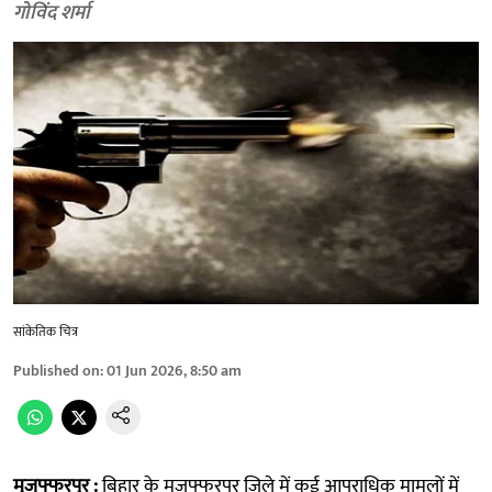
गोविंद शर्मा
सांकेतिक चित्र
Published on
:
01 Jun 2026, 8:50 am
मुजफ्फरपुर :
बिहार के मुजफ्फरपुर जिले में कई आपराधिक मामलों में