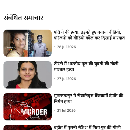
संबंधित समाचार
पति ने की हत्या; तड़पते हुए बनाया वीडियो,
परिजनों को वीडियो कॉल कर दिखाई वारदात
28 Jul 2026
टोरंटो में भारतीय मूल की युवती की गोली
मारकर हत्या
27 Jul 2026
मुजफ्फरपुर में सेवानिवृत्त बैंककर्मी दंपति की
निर्मम हत्या
21 Jul 2026
बड़ौत में पुरानी रंजिश में पिता-पुत्र की गोली