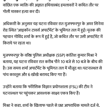
वांछित एक व्यक्ति की अज्ञात हथियारबंद हमलावरों ने कथित तौर पर
गोली मारकर हत्या कर दी।
अधिकारी के अनुसार यह घटना रविवार रात मुजफ्फरपुर के अमर सिनेमा
रोड स्थित ‘आइकॉन टावर्स अपार्टमेंट’ के भूमिगत तल में हुई। मृतक की
पहचान गोविंद शर्मा के रूप में हुई है, जो कथित तौर पर उसी अपार्टमेंट में
किराये पर रहता था।
मुजफ्फरपुर के वरिष्ठ पुलिस अधीक्षक (SSP) कांतिश कुमार मिश्रा ने
बताया, यह घटना रविवार रात करीब पौने 10 बजे से 10 बजे के बीच की
है। उस समय शर्मा अपार्टमेंट के भूमिगत तल में मौजूद था। घटनास्थल से
पांच कारतूस और 6 खोखे बरामद किए गए हैं।
उन्होंने बताया कि फॉरेंसिक विज्ञान प्रयोगशाला (FSL) की टीम ने
घटनास्थल पर पहुंचकर आवश्यक साक्ष्य एकत्र किए हैं।
मिश्रा ने कहा, शर्मा के खिलाफ पहले से छह आपराधिक मामले दर्ज थे,