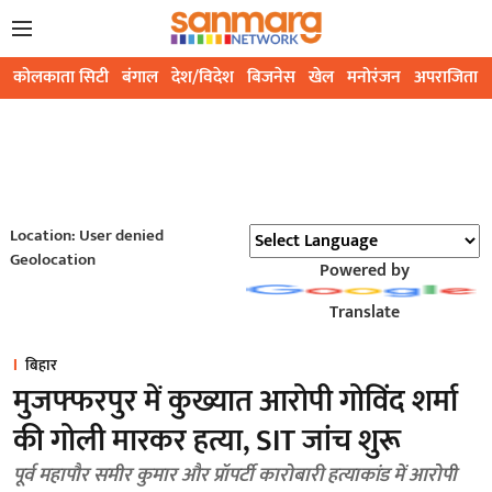
कोलकाता सिटी
बंगाल
देश/विदेश
बिजनेस
खेल
मनोरंजन
अपराजिता
Location: User denied
Geolocation
Powered by
Translate
बिहार
मुजफ्फरपुर में कुख्यात आरोपी गोविंद शर्मा
की गोली मारकर हत्या, SIT जांच शुरू
पूर्व महापौर समीर कुमार और प्रॉपर्टी कारोबारी हत्याकांड में आरोपी