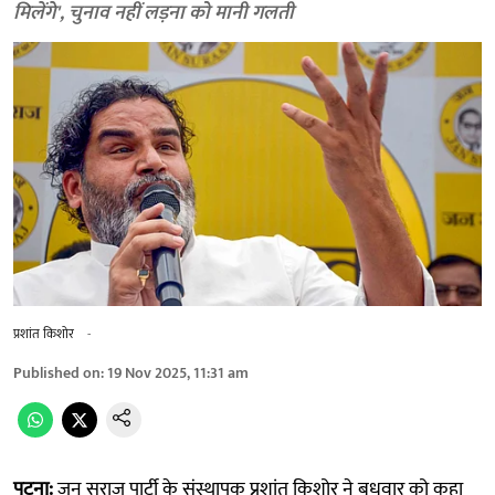
मिलेंगे', चुनाव नहीं लड़ना को मानी गलती
प्रशांत किशोर
-
Published on
:
19 Nov 2025, 11:31 am
पटना:
जन सुराज पार्टी के संस्थापक प्रशांत किशोर ने बुधवार को कहा