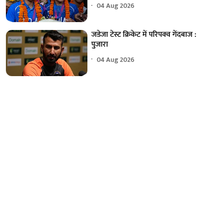
04 Aug 2026
जडेजा टेस्ट क्रिकेट में परिपक्व गेंदबाज :
पुजारा
04 Aug 2026