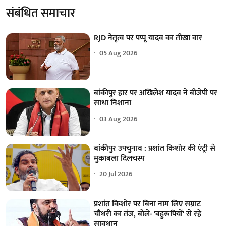
संबंधित समाचार
RJD नेतृत्व पर पप्पू यादव का तीखा वार
05 Aug 2026
बांकीपुर हार पर अखिलेश यादव ने बीजेपी पर
साधा निशाना
03 Aug 2026
बांकीपुर उपचुनाव : प्रशांत किशोर की एंट्री से
मुकाबला दिलचस्प
20 Jul 2026
प्रशांत किशोर पर बिना नाम लिए सम्राट
चौधरी का तंज, बोले- 'बहुरूपियों' से रहें
सावधान