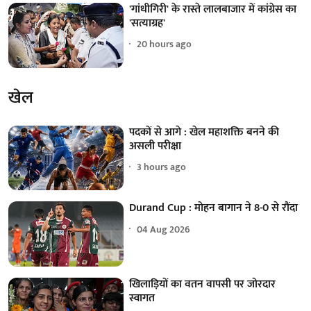
'गांधीगिरी' के रास्ते लालबाजार में कांग्रेस का
'सत्याग्रह'
20 hours ago
खेल
पदकों से आगे : खेल महाशक्ति बनने की
असली परीक्षा
3 hours ago
Durand Cup : मोहन बागान ने 8-0 से रौंदा
04 Aug 2026
खिलाड़ियों का वतन वापसी पर जोरदार
स्वागत