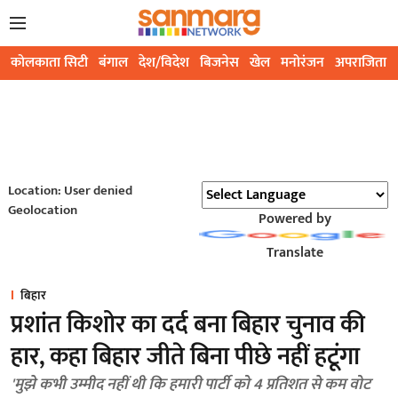
कोलकाता सिटी
बंगाल
देश/विदेश
बिजनेस
खेल
मनोरंजन
अपराजिता
Location: User denied
Geolocation
Powered by
Translate
बिहार
प्रशांत किशोर का दर्द बना बिहार चुनाव की
हार, कहा बिहार जीते बिना पीछे नहीं हटूंगा
'मुझे कभी उम्मीद नहीं थी कि हमारी पार्टी को 4 प्रतिशत से कम वोट