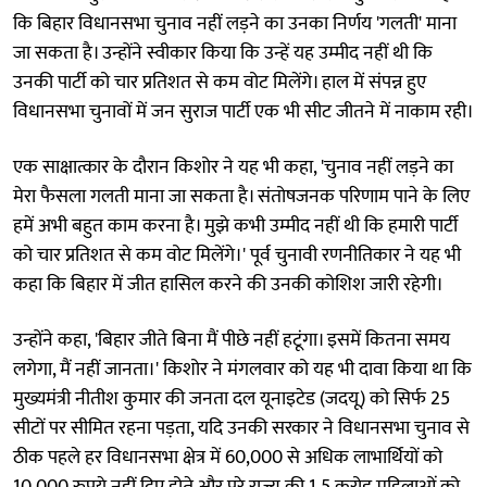
कि बिहार विधानसभा चुनाव नहीं लड़ने का उनका निर्णय 'गलती' माना
जा सकता है। उन्होंने स्वीकार किया कि उन्हें यह उम्मीद नहीं थी कि
उनकी पार्टी को चार प्रतिशत से कम वोट मिलेंगे। हाल में संपन्न हुए
विधानसभा चुनावों में जन सुराज पार्टी एक भी सीट जीतने में नाकाम रही।
एक साक्षात्कार के दौरान किशोर ने यह भी कहा, 'चुनाव नहीं लड़ने का
मेरा फैसला गलती माना जा सकता है। संतोषजनक परिणाम पाने के लिए
हमें अभी बहुत काम करना है। मुझे कभी उम्मीद नहीं थी कि हमारी पार्टी
को चार प्रतिशत से कम वोट मिलेंगे।' पूर्व चुनावी रणनीतिकार ने यह भी
कहा कि बिहार में जीत हासिल करने की उनकी कोशिश जारी रहेगी।
उन्होंने कहा, 'बिहार जीते बिना मैं पीछे नहीं हटूंगा। इसमें कितना समय
लगेगा, मैं नहीं जानता।' किशोर ने मंगलवार को यह भी दावा किया था कि
मुख्यमंत्री नीतीश कुमार की जनता दल यूनाइटेड (जदयू) को सिर्फ 25
सीटों पर सीमित रहना पड़ता, यदि उनकी सरकार ने विधानसभा चुनाव से
ठीक पहले हर विधानसभा क्षेत्र में 60,000 से अधिक लाभार्थियों को
10,000 रुपये नहीं दिए होते और पूरे राज्य की 1.5 करोड़ महिलाओं को