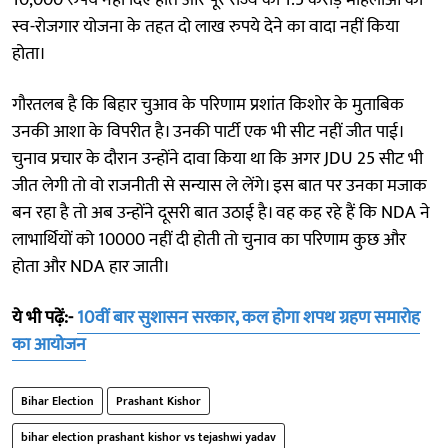
स्व-रोजगार योजना के तहत दो लाख रुपये देने का वादा नहीं किया
होता।
गौरतलब है कि बिहार चुआव के परिणाम प्रशांत किशोर के मुताबिक
उनकी आशा के विपरीत है। उनकी पार्टी एक भी सीट नहीं जीत पाई।
चुनाव प्रचार के दौरान उन्होंने दावा किया था कि अगर JDU 25 सीट भी
जीत लेगी तो वो राजनीती से सन्यास ले लेंगे। इस बात पर उनका मजाक
बन रहा है तो अब उन्होंने दूसरी बात उठाई है। वह कह रहे हैं कि NDA ने
लाभार्थियों को 10000 नहीं दी होती तो चुनाव का परिणाम कुछ और
होता और NDA हार जाती।
ये भी पढ़ें:-
10वीं बार सुशासन सरकार, कल होगा शपथ ग्रहण समारोह
का आयोजन
Bihar Election
Prashant Kishor
bihar election prashant kishor vs tejashwi yadav