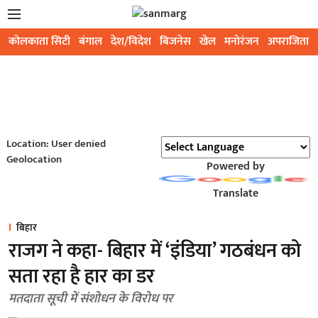
कोलकाता सिटी
बंगाल
देश/विदेश
बिजनेस
खेल
मनोरंजन
अपराजिता
Location: User denied
Geolocation
Powered by
Translate
बिहार
राजग ने कहा- बिहार में ‘इंडिया’ गठबंधन को
सता रहा है हार का डर
मतदाता सूची में संशोधन के विरोध पर