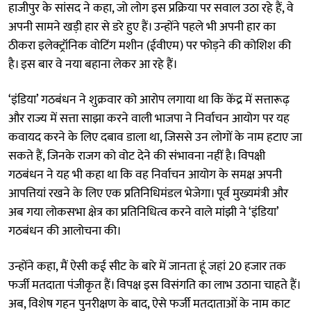
हाजीपुर के सांसद ने कहा, जो लोग इस प्रक्रिया पर सवाल उठा रहे हैं, वे
अपनी सामने खड़ी हार से डरे हुए हैं। उन्होंने पहले भी अपनी हार का
ठीकरा इलेक्ट्रॉनिक वोटिंग मशीन (ईवीएम) पर फोड़ने की कोशिश की
है। इस बार वे नया बहाना लेकर आ रहे हैं।
‘इंडिया’ गठबंधन ने शुक्रवार को आरोप लगाया था कि केंद्र में सत्तारूढ़
और राज्य में सत्ता साझा करने वाली भाजपा ने निर्वाचन आयोग पर यह
कवायद करने के लिए दबाव डाला था, जिससे उन लोगों के नाम हटाए जा
सकते हैं, जिनके राजग को वोट देने की संभावना नहीं है। विपक्षी
गठबंधन ने यह भी कहा था कि वह निर्वाचन आयोग के समक्ष अपनी
आपत्तियां रखने के लिए एक प्रतिनिधिमंडल भेजेगा। पूर्व मुख्यमंत्री और
अब गया लोकसभा क्षेत्र का प्रतिनिधित्व करने वाले मांझी ने ‘इंडिया’
गठबंधन की आलोचना की।
उन्होंने कहा, मैं ऐसी कई सीट के बारे में जानता हूं जहां 20 हजार तक
फर्जी मतदाता पंजीकृत हैं। विपक्ष इस विसंगति का लाभ उठाना चाहते हैं।
अब, विशेष गहन पुनरीक्षण के बाद, ऐसे फर्जी मतदाताओं के नाम काट