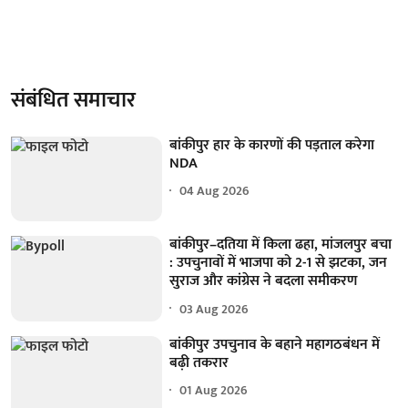
संबंधित समाचार
बांकीपुर हार के कारणों की पड़ताल करेगा
NDA
04 Aug 2026
बांकीपुर–दतिया में किला ढहा, मांजलपुर बचा
: उपचुनावों में भाजपा को 2-1 से झटका, जन
सुराज और कांग्रेस ने बदला समीकरण
03 Aug 2026
बांकीपुर उपचुनाव के बहाने महागठबंधन में
बढ़ी तकरार
01 Aug 2026