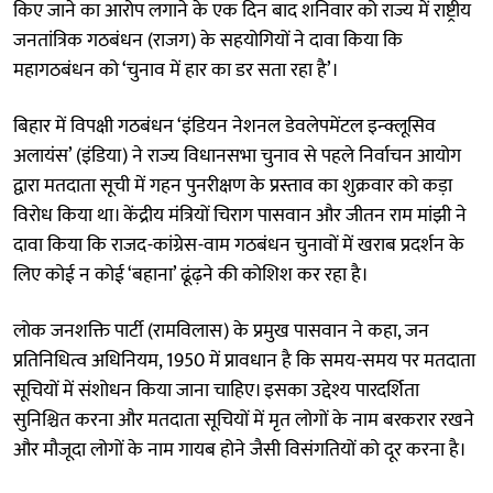
किए जाने का आरोप लगाने के एक दिन बाद शनिवार को राज्य में राष्ट्रीय
जनतांत्रिक गठबंधन (राजग) के सहयोगियों ने दावा किया कि
महागठबंधन को ‘चुनाव में हार का डर सता रहा है’।
बिहार में विपक्षी गठबंधन ‘इंडियन नेशनल डेवलेपमेंटल इन्क्लूसिव
अलायंस’ (इंडिया) ने राज्य विधानसभा चुनाव से पहले निर्वाचन आयोग
द्वारा मतदाता सूची में गहन पुनरीक्षण के प्रस्ताव का शुक्रवार को कड़ा
विरोध किया था। केंद्रीय मंत्रियों चिराग पासवान और जीतन राम मांझी ने
दावा किया कि राजद-कांग्रेस-वाम गठबंधन चुनावों में खराब प्रदर्शन के
लिए कोई न कोई ‘बहाना’ ढूंढ़ने की कोशिश कर रहा है।
लोक जनशक्ति पार्टी (रामविलास) के प्रमुख पासवान ने कहा, जन
प्रतिनिधित्व अधिनियम, 1950 में प्रावधान है कि समय-समय पर मतदाता
सूचियों में संशोधन किया जाना चाहिए। इसका उद्देश्य पारदर्शिता
सुनिश्चित करना और मतदाता सूचियों में मृत लोगों के नाम बरकरार रखने
और मौजूदा लोगों के नाम गायब होने जैसी विसंगतियों को दूर करना है।