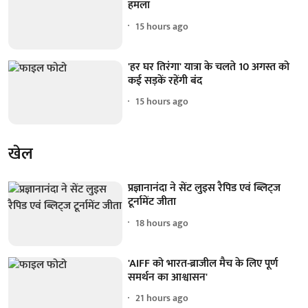
हमला
15 hours ago
'हर घर तिरंगा' यात्रा के चलते 10 अगस्त को
कई सड़कें रहेंगी बंद
15 hours ago
खेल
प्रज्ञानानंदा ने सेंट लुइस रैपिड एवं ब्लिट्ज
टूर्नामेंट जीता
18 hours ago
'AIFF को भारत-ब्राजील मैच के लिए पूर्ण
समर्थन का आश्वासन'
21 hours ago