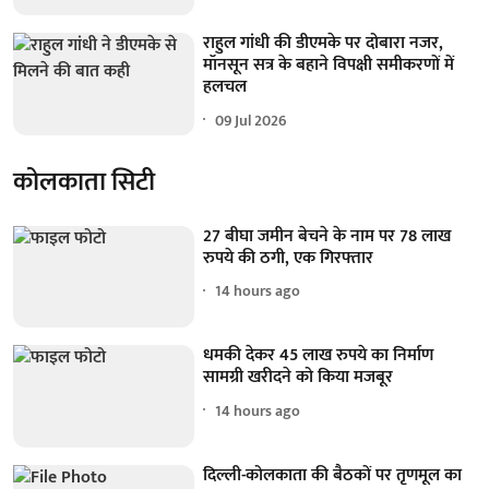
राहुल गांधी की डीएमके पर दोबारा नजर,
मॉनसून सत्र के बहाने विपक्षी समीकरणों में
हलचल
09 Jul 2026
कोलकाता सिटी
27 बीघा जमीन बेचने के नाम पर 78 लाख
रुपये की ठगी, एक गिरफ्तार
14 hours ago
धमकी देकर 45 लाख रुपये का निर्माण
सामग्री खरीदने को किया मजबूर
14 hours ago
दिल्ली-कोलकाता की बैठकों पर तृणमूल का