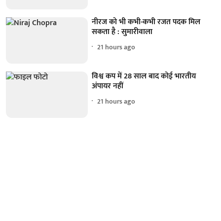
नीरज को भी कभी-कभी रजत पदक मिल
सकता है : सुमारीवाला
21 hours ago
विश्व कप में 28 साल बाद कोई भारतीय
अंपायर नहीं
21 hours ago