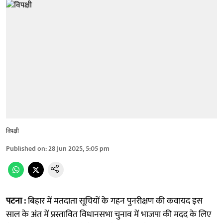
विपक्षी
Published on
:
28 Jun 2025, 5:05 pm
पटना :
बिहार में मतदाता सूचियों के गहन पुनरीक्षण की कवायद इस
साल के अंत में प्रस्तावित विधानसभा चुनाव में भाजपा की मदद के लिए