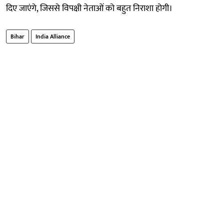
दिए जाएंगे, जिससे विपक्षी नेताओं को बहुत निराशा होगी।
Bihar
India Alliance