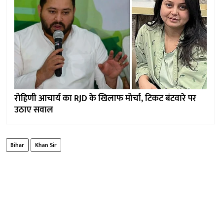
रोहिणी आचार्य का RJD के खिलाफ मोर्चा, टिकट बंटवारे पर
उठाए सवाल
Bihar
Khan Sir