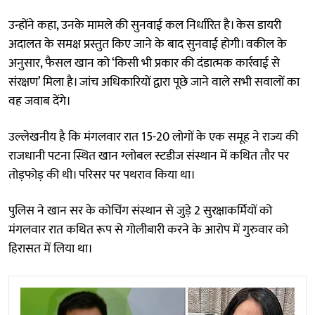
उन्होंने कहा, उनके मामले की सुनवाई कल निर्धारित है। केस डायरी
अदालत के समक्ष प्रस्तुत किए जाने के बाद सुनवाई होगी। वकील के
अनुसार, फैसल खान को ‘किसी भी प्रकार की दंडात्मक कार्रवाई से
संरक्षण’ मिला है। जांच अधिकारियों द्वारा पूछे जाने वाले सभी सवालों का
वह जवाब देंगे।
उल्लेखनीय है कि मंगलवार रात 15-20 लोगों के एक समूह ने राज्य की
राजधानी पटना स्थित खान ग्लोबल स्टडीज संस्थान में कथित तौर पर
तोड़फोड़ की थी। परिसर पर पथराव किया था।
पुलिस ने खान सर के कोचिंग संस्थान से जुड़े 2 सुरक्षाकर्मियों को
मंगलवार रात कथित रूप से गोलीबारी करने के आरोप में गुरुवार को
हिरासत में लिया था।