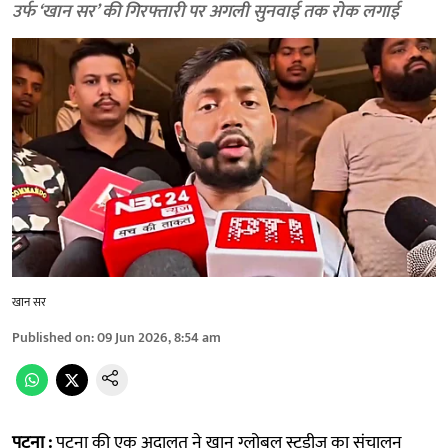
उर्फ ‘खान सर’ की गिरफ्तारी पर अगली सुनवाई तक रोक लगाई
खान सर
Published on
:
09 Jun 2026, 8:54 am
पटना :
पटना की एक अदालत ने खान ग्लोबल स्टडीज का संचालन