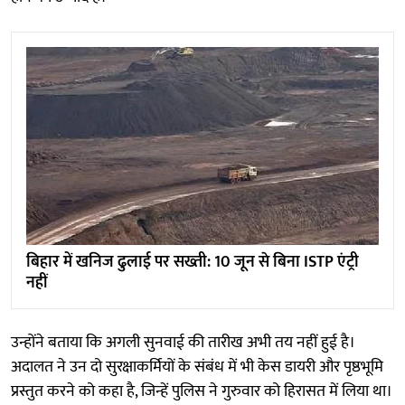
बिहार में खनिज ढुलाई पर सख्ती: 10 जून से बिना ISTP एंट्री
नहीं
उन्होंने बताया कि अगली सुनवाई की तारीख अभी तय नहीं हुई है।
अदालत ने उन दो सुरक्षाकर्मियों के संबंध में भी केस डायरी और पृष्ठभूमि
प्रस्तुत करने को कहा है, जिन्हें पुलिस ने गुरुवार को हिरासत में लिया था।