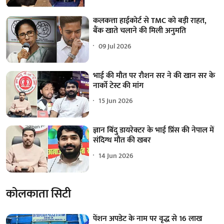
कलकत्ता हाईकोर्ट से TMC को बड़ी राहत,
बैंक खाते चलाने की मिली अनुमति
09 Jul 2026
भाई की मौत पर रौशन सर ने की खान सर के
नार्को टेस्ट की मांग
15 Jun 2026
ज्ञान बिंदु डायरेक्टर के भाई प्रिंस की नेपाल में
संदिग्ध मौत की खबर
14 Jun 2026
कोलकाता सिटी
पेंशन अपडेट के नाम पर वृद्ध से 16 लाख