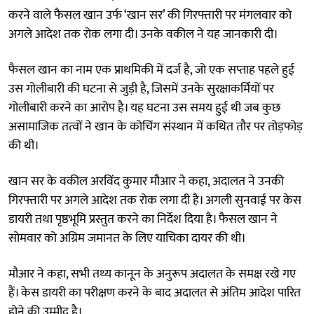
करने वाले फैसल खान उर्फ ‘खान सर’ की गिरफ्तारी पर मंगलवार को
अगले आदेश तक रोक लगा दी। उनके वकील ने यह जानकारी दी।
फैसल खान का नाम एक प्राथमिकी में दर्ज है, जो एक सप्ताह पहले हुई
उस गोलीबारी की घटना से जुड़ी है, जिसमें उनके सुरक्षाकर्मियों पर
गोलीबारी करने का आरोप है। यह घटना उस समय हुई थी जब कुछ
असामाजिक तत्वों ने खान के कोचिंग संस्थान में कथित तौर पर तोड़फोड़
की थी।
खान सर के वकील अरविंद कुमार मौआर ने कहा, अदालत ने उनकी
गिरफ्तारी पर अगले आदेश तक रोक लगा दी है। अगली सुनवाई पर केस
डायरी तथा पृष्ठभूमि प्रस्तुत करने का निर्देश दिया है। फैसल खान ने
सोमवार को अग्रिम जमानत के लिए याचिका दायर की थी।
मौआर ने कहा, सभी तथ्य कानून के अनुरूप अदालत के समक्ष रखे गए
हैं। केस डायरी का परीक्षण करने के बाद अदालत से अंतिम आदेश पारित
होने की उम्मीद है।