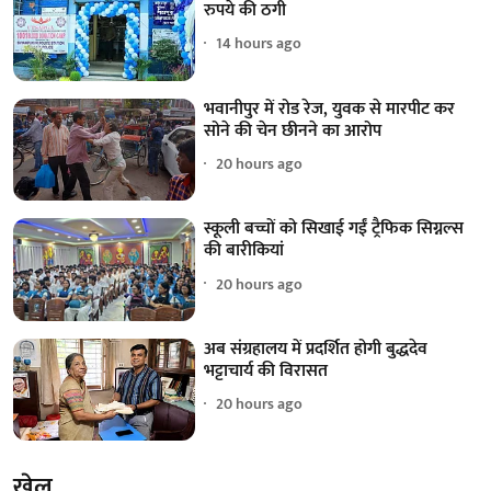
रुपये की ठगी
14 hours ago
भवानीपुर में रोड रेज, युवक से मारपीट कर
सोने की चेन छीनने का आरोप
20 hours ago
स्कूली बच्चों को सिखाई गईं ट्रैफिक सिग्नल्स
की बारीकियां
20 hours ago
अब संग्रहालय में प्रदर्शित होगी बुद्धदेव
भट्टाचार्य की विरासत
20 hours ago
खेल