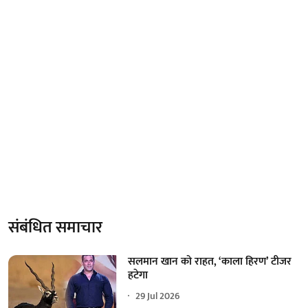
संबंधित समाचार
सलमान खान को राहत, ‘काला हिरण’ टीजर
हटेगा
29 Jul 2026