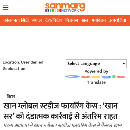
कोलकाता सिटी
बंगाल
देश/विदेश
बिजनेस
खेल
मनोरंजन
अपराजिता
Location: User denied
Geolocation
Powered by
Translate
बिहार
खान ग्लोबल स्टडीज फायरिंग केस : ‘खान
सर’ को दंडात्मक कार्रवाई से अंतरिम राहत
पटना अदालत ने खान ग्लोबल स्टडीज फायरिंग केस में फैसल खान