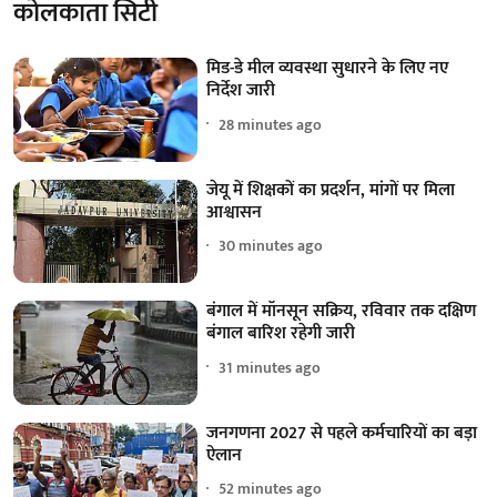
कोलकाता सिटी
मिड-डे मील व्यवस्था सुधारने के लिए नए
निर्देश जारी
28 minutes ago
जेयू में शिक्षकों का प्रदर्शन, मांगों पर मिला
आश्वासन
30 minutes ago
बंगाल में मॉनसून सक्रिय, रविवार तक दक्षिण
बंगाल बारिश रहेगी जारी
31 minutes ago
जनगणना 2027 से पहले कर्मचारियों का बड़ा
ऐलान
52 minutes ago