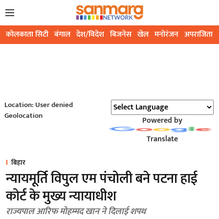
कोलकाता सिटी
बंगाल
देश/विदेश
बिजनेस
खेल
मनोरंजन
अपराजिता
Location: User denied
Geolocation
Powered by
Translate
बिहार
न्यायमूर्ति विपुल एम पंचोली बने पटना हाई
कोर्ट के मुख्य न्यायाधीश
राज्यपाल आरिफ मोहम्मद खान ने दिलाई शपथ