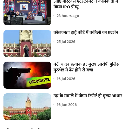
ऑप्टिमिस्टिक्स एंटरटेनमेंट ने कोलकाता में
किया IPO प्रीव्यू
23 hours ago
कोलकाता हाई कोर्ट में वकीलों का प्रदर्शन
25 Jul 2026
बंटी यादव हत्याकांड : मुख्य आरोपी पुलिस
मुठभेड़ में ढेर होने से बचा
16 Jul 2026
उम्र के मामले में पीएम रिपोर्ट ही मुख्य आधार
16 Jun 2026