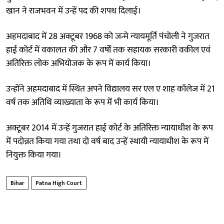
खान ने राजभवन में उन्हें पद की शपथ दिलाई।
अहमदाबाद में 28 अक्टूबर 1968 को जन्मे न्यायमूर्ति पंचोली ने गुजरात
हाई कोर्ट में वकालत की और 7 वर्षों तक सहायक सरकारी वकील एवं
अतिरिक्त लोक अभियोजक के रूप में कार्य किया।
उन्होंने अहमदाबाद में स्थित अपने विद्यालय सर एल ए शाह कॉलेज में 21
वर्ष तक अतिथि व्याख्याता के रूप में भी कार्य किया।
अक्टूबर 2014 में उन्हें गुजरात हाई कोर्ट के अतिरिक्त न्यायाधीश के रूप
में पदोन्नत किया गया तथा दो वर्ष बाद उन्हें स्थायी न्यायाधीश के रूप में
नियुक्त किया गया।
Bihar
Patna High Court