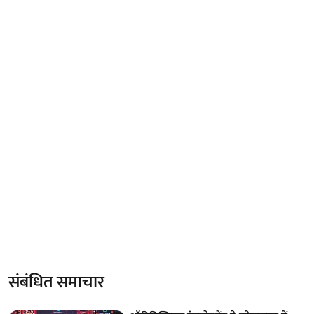
संबंधित समाचार