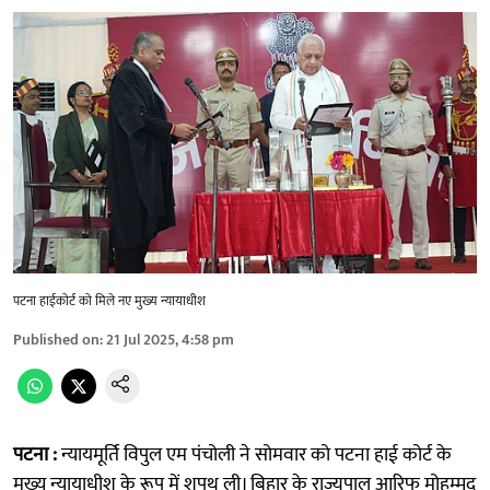
पटना हाईकोर्ट को मिले नए मुख्य न्यायाधीश
Published on
:
21 Jul 2025, 4:58 pm
पटना :
न्यायमूर्ति विपुल एम पंचोली ने सोमवार को पटना हाई कोर्ट के
मुख्य न्यायाधीश के रूप में शपथ ली। बिहार के राज्यपाल आरिफ मोहम्मद