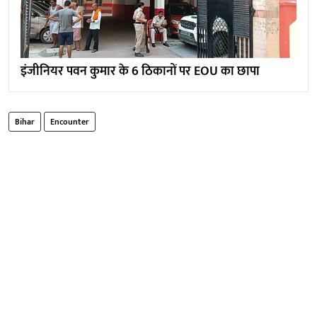
इंजीनियर पवन कुमार के 6 ठिकानों पर EOU का छापा
Bihar
Encounter