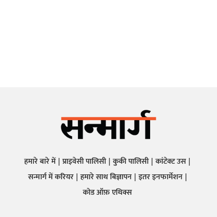
हमारे बारे में
प्राइवेसी पालिसी
कुकी पालिसी
कांटेक्ट उस
सन्मार्ग में करियर
हमारे साथ बिज्ञापन
इतर इनफार्मेशन
कोड ऑफ़ एथिक्स