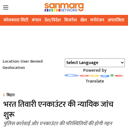
कोलकाता सिटी
बंगाल
देश/विदेश
बिजनेस
खेल
मनोरंजन
अपराजिता
Location: User denied
Geolocation
Powered by
Translate
बिहार
भरत तिवारी एनकाउंटर की न्यायिक जांच
शुरू
पुलिस कार्रवाई और एनकाउंटर की परिस्थितियों की होगी गहन