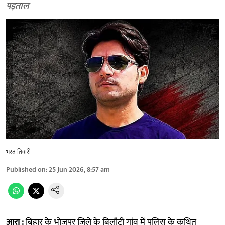
पड़ताल
भरत तिवारी
Published on
:
25 Jun 2026, 8:57 am
आरा :
बिहार के भोजपुर जिले के बिलौटी गांव में पुलिस के कथित