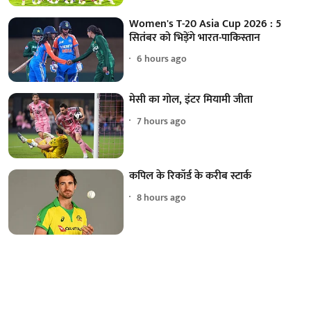
Women's T-20 Asia Cup 2026 : 5
सितंबर को भिड़ेंगे भारत-पाकिस्तान
6 hours ago
मेसी का गोल, इंटर मियामी जीता
7 hours ago
कपिल के रिकॉर्ड के करीब स्टार्क
8 hours ago