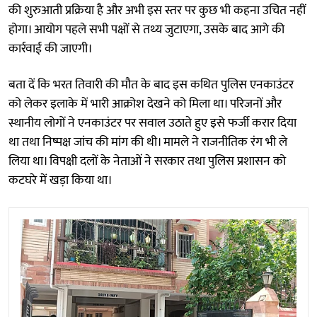
की शुरुआती प्रक्रिया है और अभी इस स्तर पर कुछ भी कहना उचित नहीं
होगा। आयोग पहले सभी पक्षों से तथ्य जुटाएगा, उसके बाद आगे की
कार्रवाई की जाएगी।
बता दें कि भरत तिवारी की मौत के बाद इस कथित पुलिस एनकाउंटर
को लेकर इलाके में भारी आक्रोश देखने को मिला था। परिजनों और
स्थानीय लोगों ने एनकाउंटर पर सवाल उठाते हुए इसे फर्जी करार दिया
था तथा निष्पक्ष जांच की मांग की थी। मामले ने राजनीतिक रंग भी ले
लिया था। विपक्षी दलों के नेताओं ने सरकार तथा पुलिस प्रशासन को
कटघरे में खड़ा किया था।