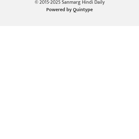
© 2015-2025 Sanmarg Hindi Daily
Powered by
Quintype