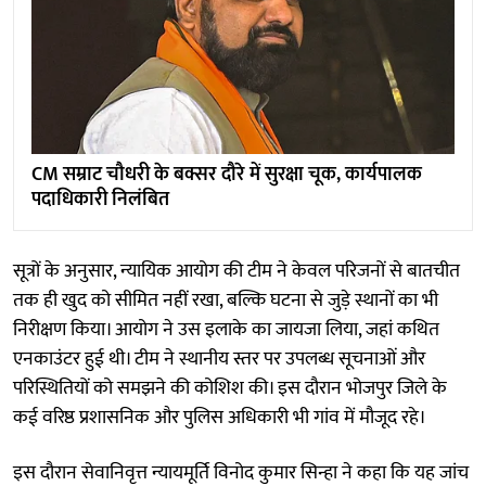
CM सम्राट चौधरी के बक्सर दौरे में सुरक्षा चूक, कार्यपालक
पदाधिकारी निलंबित
सूत्रों के अनुसार, न्यायिक आयोग की टीम ने केवल परिजनों से बातचीत
तक ही खुद को सीमित नहीं रखा, बल्कि घटना से जुड़े स्थानों का भी
निरीक्षण किया। आयोग ने उस इलाके का जायजा लिया, जहां कथित
एनकाउंटर हुई थी। टीम ने स्थानीय स्तर पर उपलब्ध सूचनाओं और
परिस्थितियों को समझने की कोशिश की। इस दौरान भोजपुर जिले के
कई वरिष्ठ प्रशासनिक और पुलिस अधिकारी भी गांव में मौजूद रहे।
इस दौरान सेवानिवृत्त न्यायमूर्ति विनोद कुमार सिन्हा ने कहा कि यह जांच