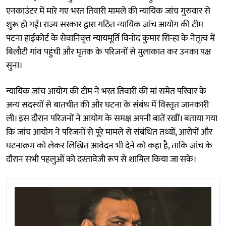
एनकाउंटर में मारे गए भरत तिवारी मामले की न्यायिक जांच गुरुवार से
शुरू हो गई। राज्य सरकार द्वारा गठित न्यायिक जांच आयोग की टीम
पटना हाईकोर्ट के सेवानिवृत्त न्यायमूर्ति विनोद कुमार सिन्हा के नेतृत्व में
बिलौटी गांव पहुंची और मृतक के परिजनों से मुलाकात कर उनका पक्ष
सुना।
न्यायिक जांच आयोग की टीम ने भरत तिवारी की मां समेत परिवार के
अन्य सदस्यों से बातचीत की और घटना के संबंध में विस्तृत जानकारी
ली। इस दौरान परिजनों ने आयोग के समक्ष अपनी बातें रखीं। बताया गया
कि जांच आयोग ने परिजनों से पूरे मामले से संबंधित तथ्यों, आरोपों और
घटनाक्रम को लेकर लिखित आवेदन भी देने को कहा है, ताकि जांच के
दौरान सभी पहलुओं को दस्तावेजी रूप से शामिल किया जा सके।