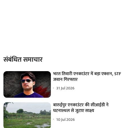
संबंधित समाचार
भरत तिवारी एनकाउंटर में बड़ा एक्शन, STF
जवान गिरफ्तार
31 Jul 2026
बारुईपुर एनकाउंटर की सीआईडी ने
घटनास्थल से जुटाए साक्ष्य
10 Jul 2026