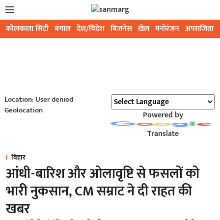
कोलकाता सिटी
बंगाल
देश/विदेश
बिजनेस
खेल
मनोरंजन
अपराजिता
Location: User denied
Geolocation
Powered by
Translate
बिहार
आंधी-बारिश और ओलावृष्टि से फसलों को
भारी नुकसान, CM सम्राट ने दी राहत की
खबर