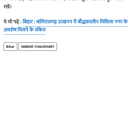
रखें।
ये भी पढ़ें :
बिहार : बलिराजगढ़ उत्खनन में बौद्धकालीन मिथिला नगर के
अवशेष मिलने के संकेत
Bihar
SAMRAT CHAUDHARY