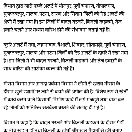
विभाग द्वारा जारी पहले अलर्ट में भोजपुर, पूर्वी चंपारण, गोपालगंज,
मुजफ्फरपुर, नालंदा, पटना, सारण और सिवान जिलों को ‘रेड अलर्ट’ की
श्रेणी में रखा गया है। इन जिलों में बादल गरजने, बिजली कड़कने, तेज
हवाएं चलने और मध्यम बारिश होने की संभावना जताई गई है।
दूसरे अलर्ट में गया, जहानाबाद, वैशाली, शिवहर, सीतामढ़ी, पूर्वी चंपारण,
मुजफ्फरपुर, नालंदा और पटना जिलों को ‘रेड अलर्ट’ के दायरे में रखा गया
है। इन जिलों में भी बादल गरजने, बिजली कड़कने और तेज हवाओं के
साथ बारिश की आशंका व्यक्त की गई है।
मौसम विभाग और आपदा प्रबंधन विभाग ने लोगों से खराब मौसम के
दौरान खुले स्थानों पर जाने से बचने की अपील की है। विशेष रूप से खेतों
में कार्य करने वाले किसानों, निर्माण कार्य में लगे मजदूरों तथा यात्रा कर
रहे लोगों को अतिरिक्त सतर्कता बरतने की सलाह दी गई है।
विभाग ने कहा है कि बादल गरजने और बिजली कड़कने के दौरान पेड़ों
के नीचे खड़े न हों तथा बिजली के खंभों और खुले मैदानों से दूरी बनाए