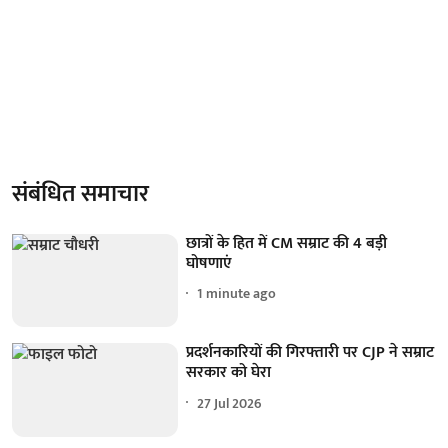
संबंधित समाचार
छात्रों के हित में CM सम्राट की 4 बड़ी
घोषणाएं
1 minute ago
प्रदर्शनकारियों की गिरफ्तारी पर CJP ने सम्राट
सरकार को घेरा
27 Jul 2026