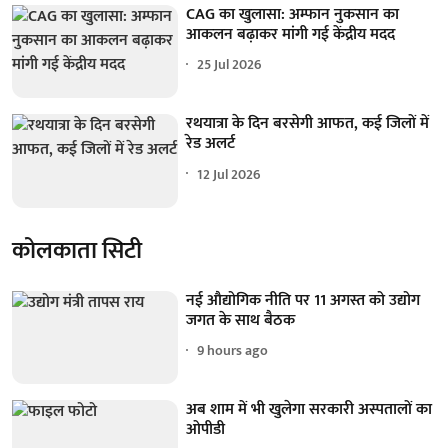
CAG का खुलासा: अम्फान नुकसान का
आकलन बढ़ाकर मांगी गई केंद्रीय मदद
25 Jul 2026
रथयात्रा के दिन बरसेगी आफत, कई जिलों में
रेड अलर्ट
12 Jul 2026
कोलकाता सिटी
नई औद्योगिक नीति पर 11 अगस्त को उद्योग
जगत के साथ बैठक
9 hours ago
अब शाम में भी खुलेगा सरकारी अस्पतालों का
ओपीडी