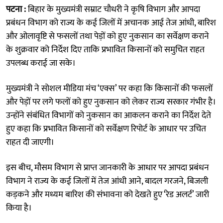
पटना :
बिहार के मुख्यमंत्री सम्राट चौधरी ने कृषि विभाग और आपदा
प्रबंधन विभाग को राज्य के कई जिलों में अचानक आई तेज आंधी, बारिश
और ओलावृष्टि से फसलों तथा पेड़ों को हुए नुकसान का सर्वेक्षण कराने
के शुक्रवार को निर्देश दिए ताकि प्रभावित किसानों को समुचित राहत
उपलब्ध कराई जा सके।
मुख्यमंत्री ने सोशल मीडिया मंच ‘एक्स’ पर कहा कि किसानों की फसलों
और पेड़ों पर लगे फलों को हुए नुकसान को लेकर राज्य सरकार गंभीर है।
उन्होंने संबंधित विभागों को नुकसान का आकलन कराने का निर्देश देते
हुए कहा कि प्रभावित किसानों को सर्वेक्षण रिपोर्ट के आधार पर उचित
राहत दी जाएगी।
इस बीच, मौसम विभाग से प्राप्त जानकारी के आधार पर आपदा प्रबंधन
विभाग ने राज्य के कई जिलों में तेज आंधी आने, बादल गरजने, बिजली
कड़कने और मध्यम बारिश की संभावना को देखते हुए ‘रेड अलर्ट’ जारी
किया है।