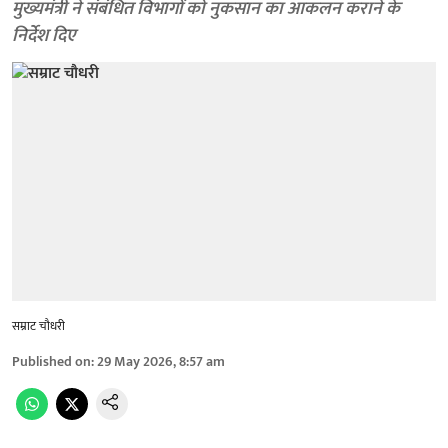
मुख्यमंत्री ने संबंधित विभागों को नुकसान का आकलन कराने के
निर्देश दिए
सम्राट चौधरी
Published on
:
29 May 2026, 8:57 am