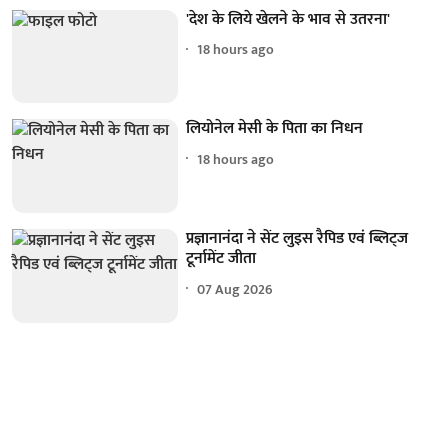
'देश के लिये खेलने के भाव से उतरना'
18 hours ago
लियोनेल मेसी के पिता का निधन
18 hours ago
प्रज्ञानानंदा ने सेंट लुइस रैपिड एवं ब्लिट्ज
टूर्नामेंट जीता
07 Aug 2026