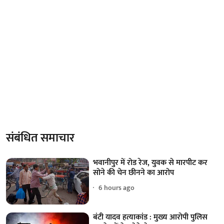
संबंधित समाचार
भवानीपुर में रोड रेज, युवक से मारपीट कर
सोने की चेन छीनने का आरोप
6 hours ago
बंटी यादव हत्याकांड : मुख्य आरोपी पुलिस