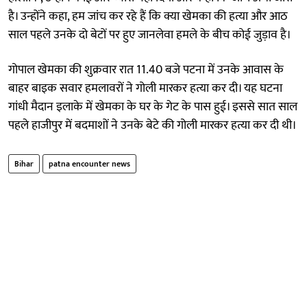
है। उन्होंने कहा, हम जांच कर रहे हैं कि क्या खेमका की हत्या और आठ
साल पहले उनके दो बेटों पर हुए जानलेवा हमले के बीच कोई जुड़ाव है।
गोपाल खेमका की शुक्रवार रात 11.40 बजे पटना में उनके आवास के
बाहर बाइक सवार हमलावरों ने गोली मारकर हत्या कर दी। यह घटना
गांधी मैदान इलाके में खेमका के घर के गेट के पास हुई। इससे सात साल
पहले हाजीपुर में बदमाशों ने उनके बेटे की गोली मारकर हत्या कर दी थी।
Bihar
patna encounter news