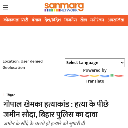
कोलकाता सिटी
बंगाल
देश/विदेश
बिजनेस
खेल
मनोरंजन
अपराजिता
Location: User denied
Geolocation
Powered by
Translate
बिहार
गोपाल खेमका हत्याकांड : हत्या के पीछे
जमीन सौदा, बिहार पुलिस का दावा
जमीन के सौदे के चलते ही हत्यारे को सुपारी दी