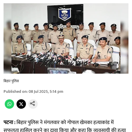
बिहार पुलिस
Published on
:
08 Jul 2025, 5:14 pm
पटना :
बिहार पुलिस ने मंगलवार को गोपाल खेमका हत्याकांड में
सफलता हासिल करने का दावा किया और कहा कि व्यवसायी की हत्या