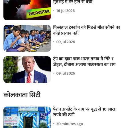
मुठभेड़ में ढेर होने से बचा
16 Jul 2026
फिलहाल इस्कॉन को मिड-डे मील सौंपने का
कोई प्रस्ताव नहीं
09 Jul 2026
ट्रंप का दावा पाक-भारत तनाव में गिरे 11
जेट्स, दोबारा अलापा मध्यस्थता का राग
09 Jul 2026
कोलकाता सिटी
पेंशन अपडेट के नाम पर वृद्ध से 16 लाख
रुपये की ठगी
20 minutes ago