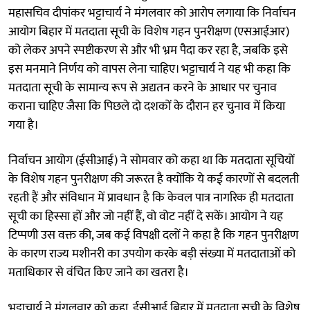
महासचिव दीपांकर भट्टाचार्य ने मंगलवार को आरोप लगाया कि निर्वाचन
आयोग बिहार में मतदाता सूची के विशेष गहन पुनरीक्षण (एसआईआर)
को लेकर अपने स्पष्टीकरण से और भी भ्रम पैदा कर रहा है, जबकि इसे
इस मनमाने निर्णय को वापस लेना चाहिए। भट्टाचार्य ने यह भी कहा कि
मतदाता सूची के सामान्य रूप से अद्यतन करने के आधार पर चुनाव
कराना चाहिए जैसा कि पिछले दो दशकों के दौरान हर चुनाव में किया
गया है।
निर्वाचन आयोग (ईसीआई) ने सोमवार को कहा था कि मतदाता सूचियों
के विशेष गहन पुनरीक्षण की जरूरत है क्योंकि ये कई कारणों से बदलती
रहती हैं और संविधान में प्रावधान है कि केवल पात्र नागरिक ही मतदाता
सूची का हिस्सा हों और जो नहीं हैं, वो वोट नहीं दे सकें। आयोग ने यह
टिप्पणी उस वक्त की, जब कई विपक्षी दलों ने कहा है कि गहन पुनरीक्षण
के कारण राज्य मशीनरी का उपयोग करके बड़ी संख्या में मतदाताओं को
मताधिकार से वंचित किए जाने का खतरा है।
भट्टाचार्य ने मंगलवार को कहा, ईसीआई बिहार में मतदाता सूची के विशेष