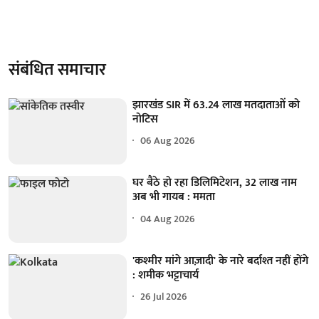
संबंधित समाचार
झारखंड SIR में 63.24 लाख मतदाताओं को
नोटिस
06 Aug 2026
घर बैठे हो रहा डिलिमिटेशन, 32 लाख नाम
अब भी गायब : ममता
04 Aug 2026
'कश्मीर मांगे आज़ादी' के नारे बर्दाश्त नहीं होंगे
: शमीक भट्टाचार्य
26 Jul 2026