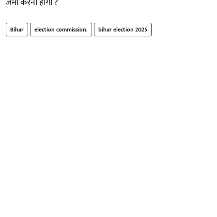
जमा करना होगा ?
Bihar
election commission.
bihar election 2025