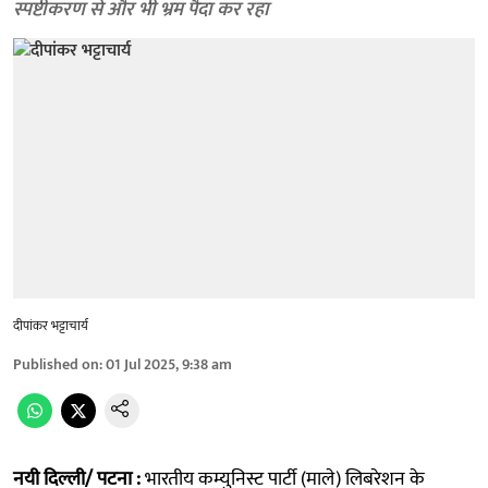
स्पष्टीकरण से और भी भ्रम पैदा कर रहा
दीपांकर भट्टाचार्य
Published on
:
01 Jul 2025, 9:38 am
नयी दिल्ली/ पटना :
भारतीय कम्युनिस्ट पार्टी (माले) लिबरेशन के