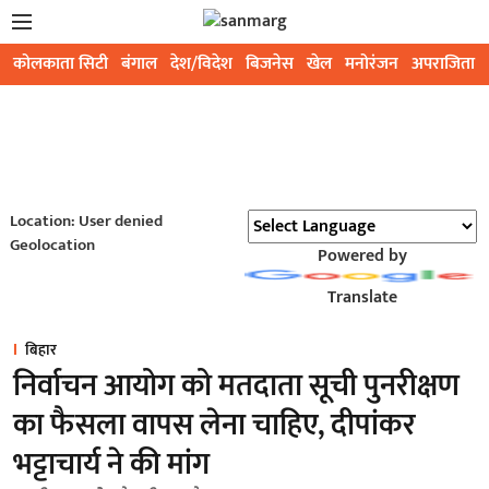
कोलकाता सिटी
बंगाल
देश/विदेश
बिजनेस
खेल
मनोरंजन
अपराजिता
Location: User denied
Geolocation
Powered by
Translate
बिहार
निर्वाचन आयोग को मतदाता सूची पुनरीक्षण
का फैसला वापस लेना चाहिए, दीपांकर
भट्टाचार्य ने की मांग