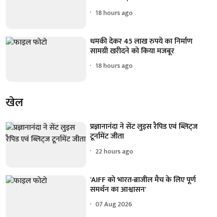
18 hours ago
धमकी देकर 45 लाख रुपये का निर्माण
सामग्री खरीदने को किया मजबूर
18 hours ago
खेल
प्रज्ञानानंदा ने सेंट लुइस रैपिड एवं ब्लिट्ज
टूर्नामेंट जीता
22 hours ago
'AIFF को भारत-ब्राजील मैच के लिए पूर्ण
समर्थन का आश्वासन'
07 Aug 2026