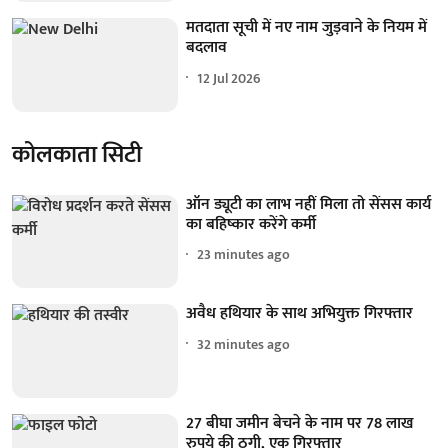
मतदाता सूची में नए नाम जुड़वाने के नियम में
बदलाव
12 Jul 2026
कोलकाता सिटी
ऑन ड्यूटी का लाभ नहीं मिला तो सेंसस कार्य
का बहिष्कार करेंगे कर्मी
23 minutes ago
अवैध हथियार के साथ अभियुक्त गिरफ्तार
32 minutes ago
27 बीघा जमीन बेचने के नाम पर 78 लाख
रुपये की ठगी, एक गिरफ्तार