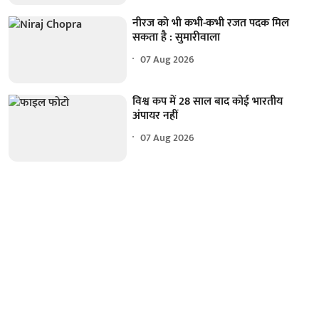
नीरज को भी कभी-कभी रजत पदक मिल
सकता है : सुमारीवाला
07 Aug 2026
विश्व कप में 28 साल बाद कोई भारतीय
अंपायर नहीं
07 Aug 2026