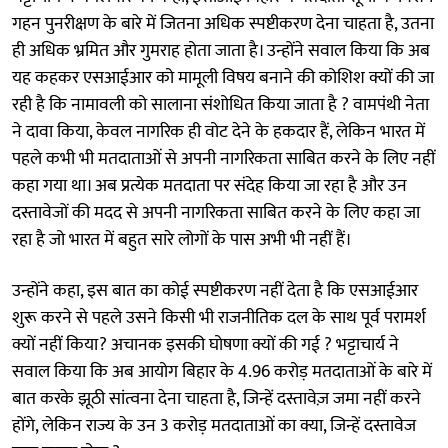
गहन पुनरीक्षण के बारे में जितना अधिक स्पष्टीकरण देना चाहता है, उतना
ही अधिक भ्रमित और गुमराह होता जाता है। उन्होंने सवाल किया कि अब
यह कहकर एसआईआर को मामूली विषय बनाने की कोशिश क्यों की जा
रही है कि नामावली को सालाना संशोधित किया जाता है ? वामपंथी नेता
ने दावा किया, केवल नागरिक ही वोट देने के हकदार हैं, लेकिन भारत में
पहले कभी भी मतदाताओं से अपनी नागरिकता साबित करने के लिए नहीं
कहा गया था। अब प्रत्येक मतदाता पर संदेह किया जा रहा है और उन
दस्तावेजों की मदद से अपनी नागरिकता साबित करने के लिए कहा जा
रहा है जो भारत में बहुत सारे लोगों के पास अभी भी नहीं हैं।
उन्होंने कहा, इस बात का कोई स्पष्टीकरण नहीं देता है कि एसआईआर
शुरू करने से पहले उसने किसी भी राजनीतिक दल के साथ पूर्व परामर्श
क्यों नहीं किया? अचानक इसकी घोषणा क्यों की गई ? भट्टाचार्य ने
सवाल किया कि अब आयोग बिहार के 4.96 करोड़ मतदाताओं के बारे में
बात करके झूठी सांत्वना देना चाहता है, जिन्हें दस्तावेज़ जमा नहीं करने
होंगे, लेकिन राज्य के उन 3 करोड़ मतदाताओं का क्या, जिन्हें दस्तावेज