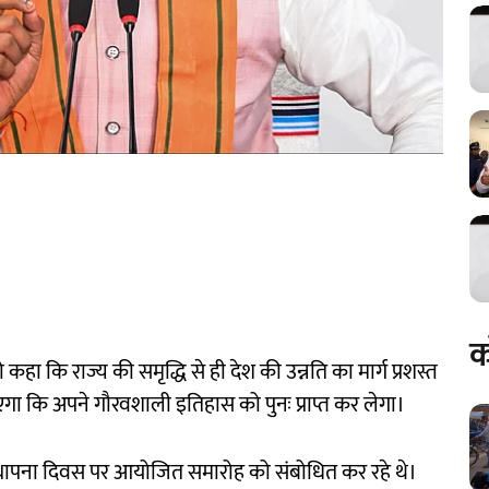
क
ो कहा कि राज्य की समृद्धि से ही देश की उन्नति का मार्ग प्रशस्त
एगा कि अपने गौरवशाली इतिहास को पुनः प्राप्त कर लेगा।
वें स्थापना दिवस पर आयोजित समारोह को संबोधित कर रहे थे।