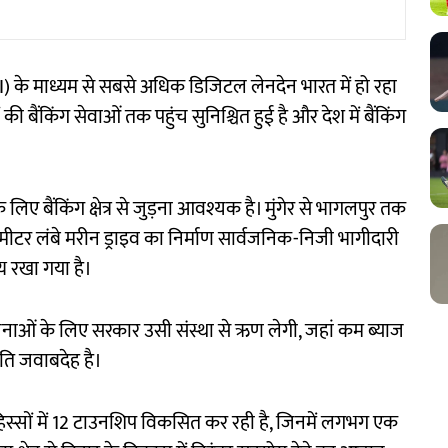
UPI) के माध्यम से सबसे अधिक डिजिटल लेनदेन भारत में हो रहा
की बैंकिंग सेवाओं तक पहुंच सुनिश्चित हुई है और देश में बैंकिंग
के लिए बैंकिंग क्षेत्र से जुड़ना आवश्यक है। मुंगेर से भागलपुर तक
 लंबे मरीन ड्राइव का निर्माण सार्वजनिक-निजी भागीदारी
्य रखा गया है।
ाओं के लिए सरकार उसी संस्था से ऋण लेगी, जहां कम ब्याज
रति जवाबदेह है।
न हिस्सों में 12 टाउनशिप विकसित कर रही है, जिनमें लगभग एक