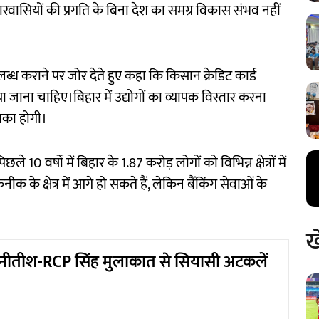
हारवासियों की प्रगति के बिना देश का समग्र विकास संभव नहीं
ध कराने पर जोर देते हुए कहा कि किसान क्रेडिट कार्ड
 जाना चाहिए।बिहार में उद्योगों का व्यापक विस्तार करना
मिका होगी।
िछले 10 वर्षों में बिहार के 1.87 करोड़ लोगों को विभिन्न क्षेत्रों में
नीक के क्षेत्र में आगे हो सकते हैं, लेकिन बैंकिंग सेवाओं के
ख
नीतीश-RCP सिंह मुलाकात से सियासी अटकलें