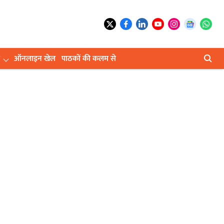
ऑनलाइन खेल
पाठकों की कलम से