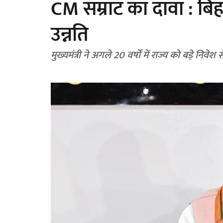
CM सम्राट का दावा : बिहा
उन्नति
मुख्यमंत्री ने अगले 20 वर्षों में राज्य को बड़े न