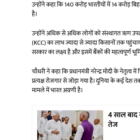
उन्होंने कहा कि 140 करोड़ भारतीयों में 14 करोड़ बि
है।
उन्होंने अधिक से अधिक लोगों को संस्थागत ऋण उपलब्
(KCC) का लाभ ज्यादा से ज्यादा किसानों तक पहुंचाया
सरकार का लक्ष्य है और इसमें बैंकों की महत्वपूर्ण भू
चौधरी ने कहा कि प्रधानमंत्री नरेन्द्र मोदी के नेतृत्व में प
प्रत्यक्ष रोजगार से जोड़ा गया है। दुनिया के कई देश तक
मामले में भारत अग्रणी है।
4 साल बाद 
तेज