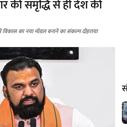
र की समृद्धि से ही देश की
िवेश से विकास का नया मॉडल बनाने का संकल्प दोहराया
स