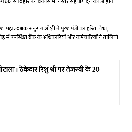
िंग क्षेत्र से बिहार के विकास में निरंतर सहयोग देने का आह्वान
य महाप्रबंधक अनुराग जोशी ने मुख्यमंत्री का हरित पौधा,
रोह में उपस्थित बैंक के अधिकारियों और कर्मचारियों ने तालियों
घोटाला : ठेकेदार रिशु श्री पर तेजस्वी के 20