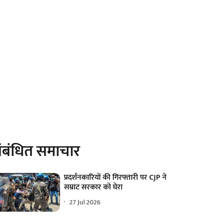
ंबंधित समाचार
प्रदर्शनकारियों की गिरफ्तारी पर CJP ने
सम्राट सरकार को घेरा
27 Jul 2026