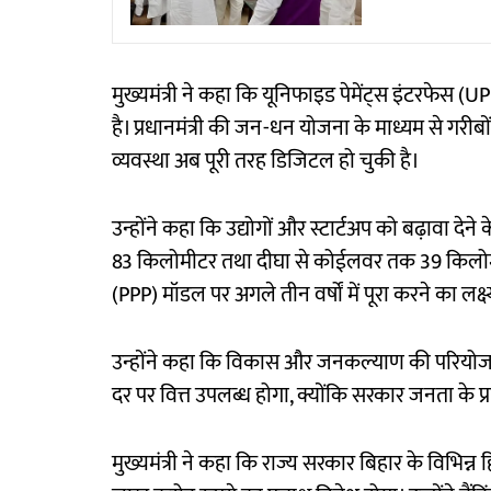
मुख्यमंत्री ने कहा कि यूनिफाइड पेमेंट्स इंटरफेस (
है। प्रधानमंत्री की जन-धन योजना के माध्यम से गरीबों 
व्यवस्था अब पूरी तरह डिजिटल हो चुकी है।
उन्होंने कहा कि उद्योगों और स्टार्टअप को बढ़ावा देने 
83 किलोमीटर तथा दीघा से कोईलवर तक 39 किलोमीटर
(PPP) मॉडल पर अगले तीन वर्षों में पूरा करने का लक्ष
उन्होंने कहा कि विकास और जनकल्याण की परियोजन
दर पर वित्त उपलब्ध होगा, क्योंकि सरकार जनता के प्
मुख्यमंत्री ने कहा कि राज्य सरकार बिहार के विभिन्