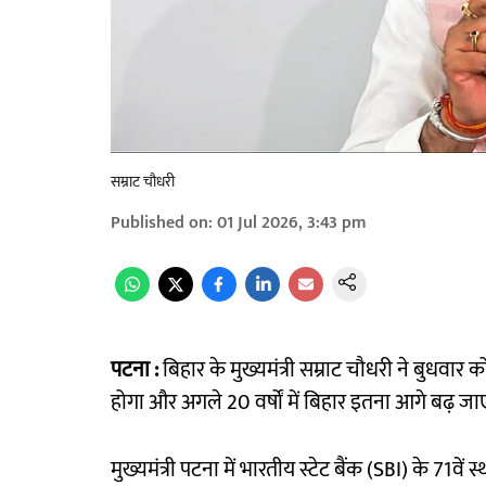
सम्राट चौधरी
Published on
:
01 Jul 2026, 3:43 pm
पटना :
बिहार के मुख्यमंत्री सम्राट चौधरी ने बुधवार क
होगा और अगले 20 वर्षों में बिहार इतना आगे बढ़ जा
मुख्यमंत्री पटना में भारतीय स्टेट बैंक (SBI) के 71