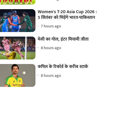
Women's T-20 Asia Cup 2026 :
5 सितंबर को भिड़ेंगे भारत-पाकिस्तान
7 hours ago
मेसी का गोल, इंटर मियामी जीता
8 hours ago
कपिल के रिकॉर्ड के करीब स्टार्क
8 hours ago