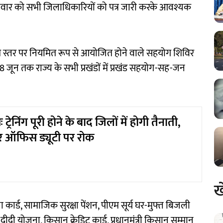
ं शनिवार को सभी जिलाधिकारियों को पत्र जारी करके आवश्यक
यत स्तर पर नियमित रूप से आयोजित होने वाले सहयोग शिविर
18 जून तक राज्य के सभी प्रखंडों में प्रखंड सहयोग-सह-जन
ट्रेनिंग पूरी होने के बाद जिलों में होगी तैनाती,
और ऑफिस ड्यूटी पर रोक
ख
 कार्ड, सामाजिक सुरक्षा पेंशन, पीएम सूर्य घर-मुफ्त बिजली
ीदी योजना, किसान क्रेडिट कार्ड, प्रधानमंत्री किसान सम्मान