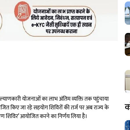
कल्याणकारी योजनाओं का लाभ अंतिम व्यक्ति तक पहुंचाया
क
 आयोजित किए जा रहे सहयोग शिविरों की तर्ज पर अब राज्य के
याण शिविर’ आयोजित करने का निर्णय लिया है।