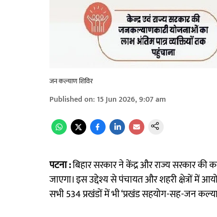
जन कल्याण शिविर
Published on
:
15 Jun 2026, 9:07 am
पटना :
बिहार सरकार ने केंद्र और राज्य सरकार की 
जाएगा। इस उद्देश्य से पंचायत और शहरी क्षेत्रों में
सभी 534 प्रखंडों में भी ‘प्रखंड सहयोग-सह-जन कल्