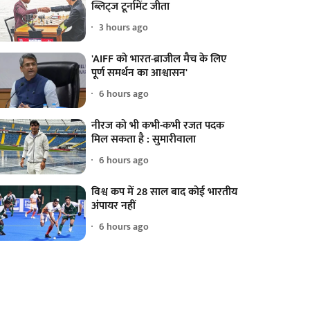
ब्लिट्ज टूर्नामेंट जीता
3 hours ago
'AIFF को भारत-ब्राजील मैच के लिए
पूर्ण समर्थन का आश्वासन'
6 hours ago
नीरज को भी कभी-कभी रजत पदक
मिल सकता है : सुमारीवाला
6 hours ago
विश्व कप में 28 साल बाद कोई भारतीय
अंपायर नहीं
6 hours ago