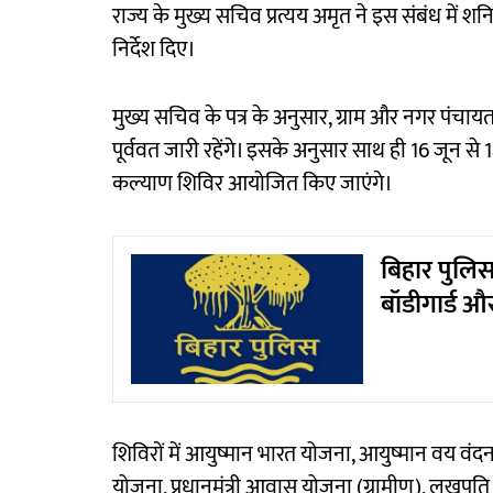
राज्य के मुख्य सचिव प्रत्यय अमृत ने इस संबंध मे
निर्देश दिए।
मुख्य सचिव के पत्र के अनुसार, ग्राम और नगर पंचा
पूर्ववत जारी रहेंगे। इसके अनुसार साथ ही 16 जून से 
कल्याण शिविर आयोजित किए जाएंगे।
बिहार पुलिसः 
बॉडीगार्ड 
शिविरों में आयुष्मान भारत योजना, आयुष्मान वय वंदना
योजना, प्रधानमंत्री आवास योजना (ग्रामीण), लखपति द