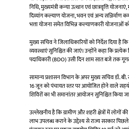
निधि, मुख्यमंत्री कन्या उत्थान एवं छात्रवृत्ति योजनाएं,
दिव्यांग कल्याण योजना, भवन एवं अन्य सन्निर्माण क
भत्ता योजना समेत विभिन्न कल्याणकारी योजनाओं 
मुख्य सचिव ने जिलाधिकारियों को निर्देश दिया है 
व्यवस्थाएं सुनिश्चित की जाएं। उन्होंने कहा कि प्रत्य
पदाधिकारी (BDO) उसी दिन शाम सात बजे तक गूगल फॉर
सामान्य प्रशासन विभाग के अपर मुख्य सचिव डॉ. बी. रा
16 जून को पंचायत स्तर पर आयोजित होने वाले सह
शिविरों का भी समानांतर आयोजन सुनिश्चित किया ज
उल्लेखनीय है कि ग्रामीण और शहरी क्षेत्रों में लोग
लाभ उपलब्ध कराने के उद्देश्य से राज्य सरकार पिछल