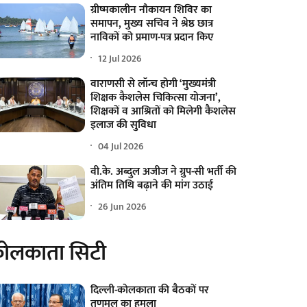
ग्रीष्मकालीन नौकायन शिविर का
समापन, मुख्य सचिव ने श्रेष्ठ छात्र
नाविकों को प्रमाण-पत्र प्रदान किए
12 Jul 2026
वाराणसी से लॉन्च होगी ‘मुख्यमंत्री
शिक्षक कैशलेस चिकित्सा योजना’,
शिक्षकों व आश्रितों को मिलेगी कैशलेस
इलाज की सुविधा
04 Jul 2026
वी.के. अब्दुल अजीज ने ग्रुप-सी भर्ती की
अंतिम तिथि बढ़ाने की मांग उठाई
26 Jun 2026
ोलकाता सिटी
दिल्ली-कोलकाता की बैठकों पर
तृणमूल का हमला