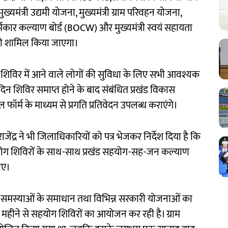
 मुख्यमंत्री उद्यमी योजना, मुख्यमंत्री ग्राम परिवहन योजना,
र्मकार कल्याण बोर्ड (BOCW) और मुख्यमंत्री स्वयं सहायता
को शामिल किया जाएगा।
कि शिविर में आने वाले लोगों की सुविधा के लिए सभी आवश्यक
ेक दिन शिविर समाप्त होने के बाद संबंधित प्रखंड विकास
्म के माध्यम से प्रगति प्रतिवेदन उपलब्ध कराएंगे।
जेंद्र ने भी जिलाधिकारियों को पत्र भेजकर निर्देश दिया है कि
योग शिविरों के साथ-साथ प्रखंड सहयोग-सह-जन कल्याण
ाए।
ों की समस्याओं के समाधान तथा विभिन्न सरकारी योजनाओं का
े महीने से सहयोग शिविरों का आयोजन कर रही है। ग्राम