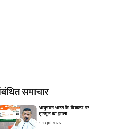
ंबंधित समाचार
आयुष्मान भारत के 'विकल्प' पर
तृणमूल का हमला
13 Jul 2026