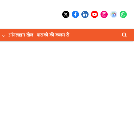
ऑनलाइन खेल
पाठकों की कलम से