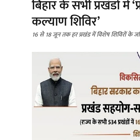
बिहार के सभी प्रखंडों मे
कल्याण शिविर’
16 से 18 जून तक हर प्रखंड में विशेष शिविरों के जर