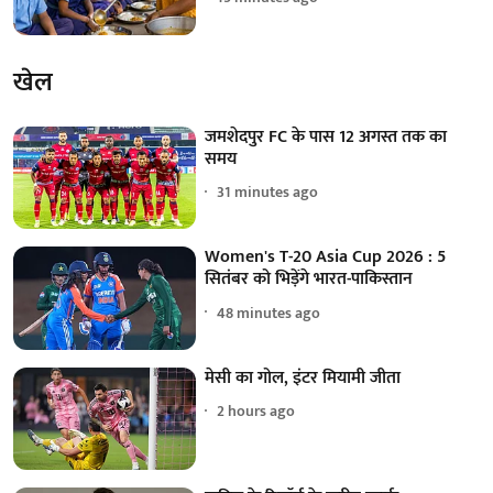
खेल
जमशेदपुर FC के पास 12 अगस्त तक का
समय
31 minutes ago
Women's T-20 Asia Cup 2026 : 5
सितंबर को भिड़ेंगे भारत-पाकिस्तान
48 minutes ago
मेसी का गोल, इंटर मियामी जीता
2 hours ago