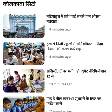
कोलकाता सिटी
मटियाब्रुज में प्रति वार्ड सबसे कम औसत
मतदाता
8 minutes ago
हजारों निजी स्कूलों में अनियमितता, शिक्षा
विभाग की सख्त कार्रवाई
8 minutes ago
असिस्टेंट टीचर भर्ती : डॉक्यूमेंट वेरिफिकेशन
12 से
10 minutes ago
मिड-डे मील व्यवस्था सुधारने के लिए नए
निर्देश जारी
15 minutes ago