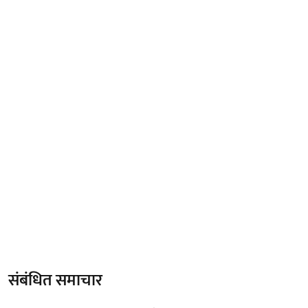
संबंधित समाचार