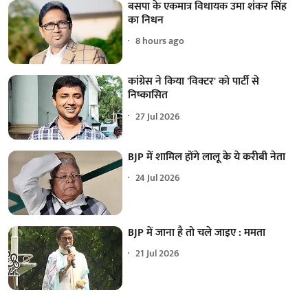
बसपा के एकमात्र विधायक उमा शंकर सिंह
का निधन
8 hours ago
कांग्रेस ने किया 'विक्टर' को पार्टी से
निष्कासित
27 Jul 2026
BJP में शामिल होंगे लालू के ये करीबी नेता
24 Jul 2026
BJP में जाना है तो चले जाइए : ममता
21 Jul 2026