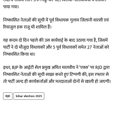
पाया गया।
निष्कासित नेताओं की सूची में पूर्व विधायक गुलाम जिलानी वारसी एवं
रियाजुल हक राजू भी शामिल हैं।
यह कदम दो दिन पहले की उस कार्रवाई के बाद उठाया गया है, जिसमें
पार्टी ने दो मौजूदा विधायकों और 5 पूर्व विधायकों समेत 27 नेताओं को
निष्कासित किया था।
इधर, BJP के आईटी सेल प्रमुख अमित मालवीय ने ‘एक्स’ पर RJD द्वारा
निष्कासित नेताओं की सूची साझा करते हुए टिप्पणी की, इस रफ्तार से
तो पार्टी जल्द ही कार्यकर्ताओं और मतदाताओं दोनों से खाली हो जाएगी।
RJD
bihar election 2025