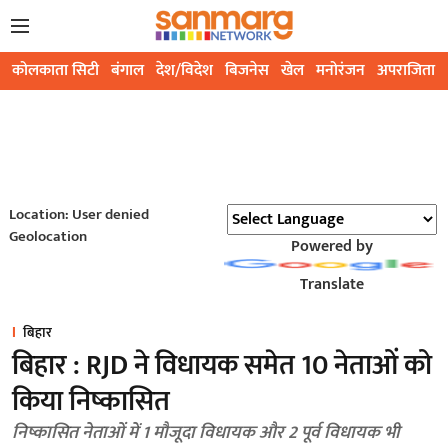
कोलकाता सिटी
बंगाल
देश/विदेश
बिजनेस
खेल
मनोरंजन
अपराजिता
Location: User denied
Geolocation
Powered by
Translate
बिहार
बिहार : RJD ने विधायक समेत 10 नेताओं को
किया निष्कासित
निष्कासित नेताओं में 1 मौजूदा विधायक और 2 पूर्व विधायक भी