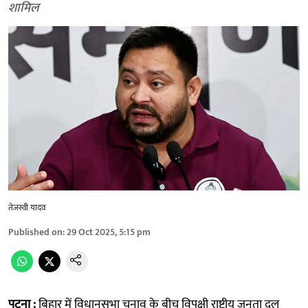
शामिल
तेजस्वी यादव
Published on
:
29 Oct 2025, 5:15 pm
पटना :
बिहार में विधानसभा चुनाव के बीच विपक्षी राष्ट्रीय जनता दल