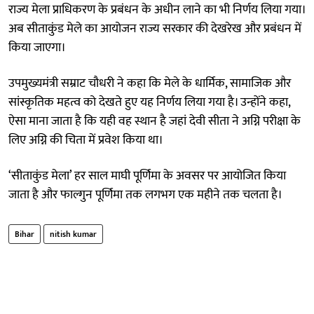
राज्य मेला प्राधिकरण के प्रबंधन के अधीन लाने का भी निर्णय लिया गया।
अब सीताकुंड मेले का आयोजन राज्य सरकार की देखरेख और प्रबंधन में
किया जाएगा।
उपमुख्यमंत्री सम्राट चौधरी ने कहा कि मेले के धार्मिक, सामाजिक और
सांस्कृतिक महत्व को देखते हुए यह निर्णय लिया गया है। उन्होंने कहा,
ऐसा माना जाता है कि यही वह स्थान है जहां देवी सीता ने अग्नि परीक्षा के
लिए अग्नि की चिता में प्रवेश किया था।
‘सीताकुंड मेला’ हर साल माघी पूर्णिमा के अवसर पर आयोजित किया
जाता है और फाल्गुन पूर्णिमा तक लगभग एक महीने तक चलता है।
Bihar
nitish kumar