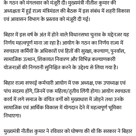
के गठन को मंगलवार को मंजूरी दी। मुख्यमंत्री नीतीश कुमार की
अध्यक्षता में हुई राज्य मंत्रिमंडल की बैठक में इस संबंध में शहरी विकास
एवं आवासन विभाग के प्रस्ताव को मंजूरी दी गई।
बिहार में इस वर्ष के अंत में होने वाले विधानसभा चुनाव के मद्देनजर यह
निर्णय महत्वपूर्ण माना जा रहा है। आयोग के गठन का निर्णय राज्य में
स्वच्छता कर्मियों के अधिकारों एवं हितों की सुरक्षा, कल्याण, पुनर्वास,
सामाजिक उत्थान, शिकायत निवारण और विभिन्न कल्याणकारी
योजनाओं की निगरानी सुनिश्चित करने के उद्देश्य से लिया गया है।
बिहार राज्य सफाई कर्मचारी आयोग में एक अध्यक्ष, एक उपाध्यक्ष एवं
पांच सदस्य होंगे, जिनमें एक महिला/तृतीय लिंगी होगा। आयोग स्वच्छता
कार्य में लगे समाज के वंचित वर्गों को मुख्यधारा में जोड़ने तथा उनके
सामाजिक एवं आर्थिक विकास में योगदान देने में महत्वपूर्ण भूमिका
निभाएगा।
मुख्यमंत्री नीतीश कुमार ने रविवार को घोषणा की थी कि सरकार ने बिहार