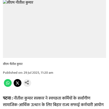
सीएम नीतीश कुमार
Published on
:
29 Jul 2025, 11:20 am
पटना :
नीतीश कुमार सरकार ने स्वच्छता कर्मियों के सर्वांगीण
सामाजिक-आर्थिक उत्थान के लिए बिहार राज्य सफाई कर्मचारी आयोग