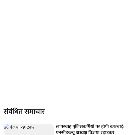
संबंधित समाचार
लापरवाह पुलिसकर्मियों पर होगी कार्रवाई:
एनसीडब्ल्यू अध्यक्ष विजया रहाटकर