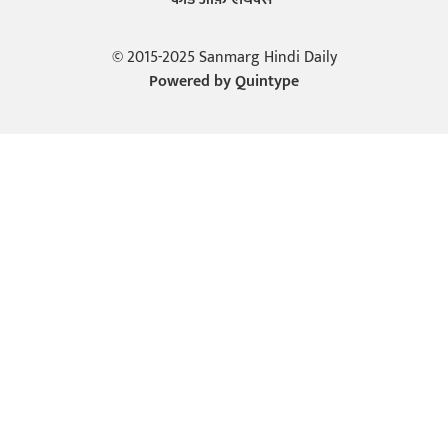
© 2015-2025 Sanmarg Hindi Daily
Powered by
Quintype