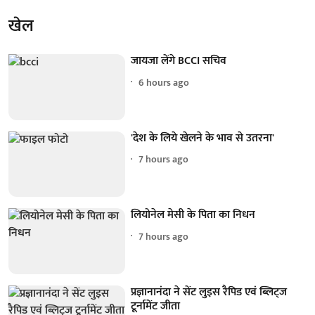
खेल
जायजा लेंगे BCCI सचिव
6 hours ago
'देश के लिये खेलने के भाव से उतरना'
7 hours ago
लियोनेल मेसी के पिता का निधन
7 hours ago
प्रज्ञानानंदा ने सेंट लुइस रैपिड एवं ब्लिट्ज
टूर्नामेंट जीता