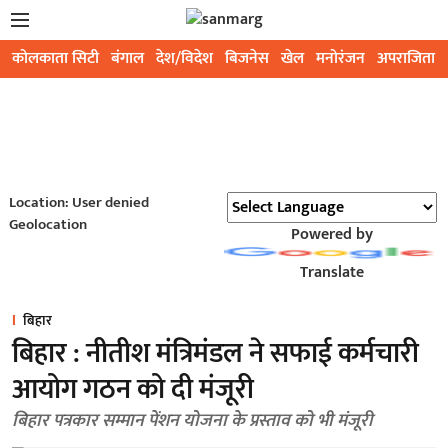
कोलकाता सिटी
बंगाल
देश/विदेश
बिजनेस
खेल
मनोरंजन
अपराजिता
Location: User denied
Geolocation
Powered by
Translate
बिहार
बिहार : नीतीश मंत्रिमंडल ने सफाई कर्मचारी
आयोग गठन को दी मंजूरी
बिहार पत्रकार सम्मान पेंशन योजना के प्रस्ताव को भी मंजूरी