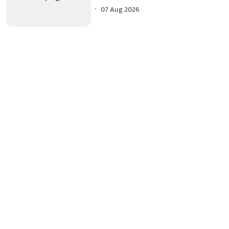
07 Aug 2026