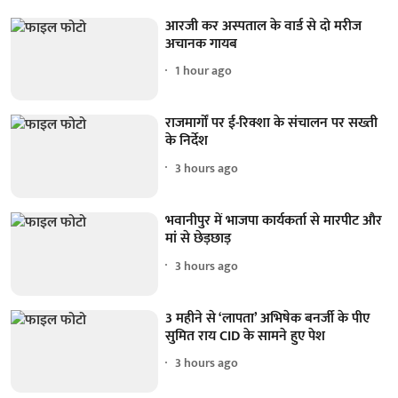
आरजी कर अस्पताल के वार्ड से दो मरीज
अचानक गायब
1 hour ago
राजमार्गों पर ई-रिक्शा के संचालन पर सख्ती
के निर्देश
3 hours ago
भवानीपुर में भाजपा कार्यकर्ता से मारपीट और
मां से छेड़छाड़
3 hours ago
3 महीने से ‘लापता’ अभिषेक बनर्जी के पीए
सुमित राय CID के सामने हुए पेश
3 hours ago