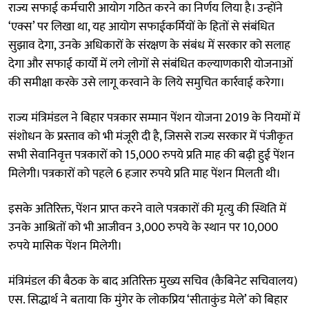
राज्य सफाई कर्मचारी आयोग गठित करने का निर्णय लिया है। उन्होंने
‘एक्स’ पर लिखा था, यह आयोग सफाईकर्मियों के हितों से संबंधित
सुझाव देगा, उनके अधिकारों के संरक्षण के संबंध में सरकार को सलाह
देगा और सफाई कार्यों में लगे लोगों से संबंधित कल्याणकारी योजनाओं
की समीक्षा करके उसे लागू करवाने के लिये समुचित कार्रवाई करेगा।
राज्य मंत्रिमंडल ने बिहार पत्रकार सम्मान पेंशन योजना 2019 के नियमों में
संशोधन के प्रस्ताव को भी मंजूरी दी है, जिससे राज्य सरकार में पंजीकृत
सभी सेवानिवृत्त पत्रकारों को 15,000 रुपये प्रति माह की बढ़ी हुई पेंशन
मिलेगी। पत्रकारों को पहले 6 हजार रुपये प्रति माह पेंशन मिलती थी।
इसके अतिरिक्त, पेंशन प्राप्त करने वाले पत्रकारों की मृत्यु की स्थिति में
उनके आश्रितों को भी आजीवन 3,000 रुपये के स्थान पर 10,000
रुपये मासिक पेंशन मिलेगी।
मंत्रिमंडल की बैठक के बाद अतिरिक्त मुख्य सचिव (कैबिनेट सचिवालय)
एस. सिद्धार्थ ने बताया कि मुंगेर के लोकप्रिय ‘सीताकुंड मेले’ को बिहार