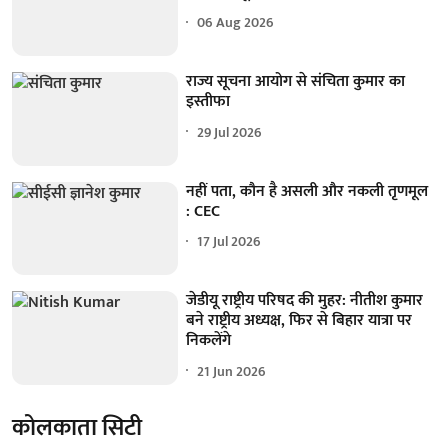
06 Aug 2026
राज्य सूचना आयोग से संचिता कुमार का
इस्तीफा
29 Jul 2026
नहीं पता, कौन है असली और नकली तृणमूल
: CEC
17 Jul 2026
जेडीयू राष्ट्रीय परिषद की मुहर: नीतीश कुमार
बने राष्ट्रीय अध्यक्ष, फिर से बिहार यात्रा पर
निकलेंगे
21 Jun 2026
कोलकाता सिटी