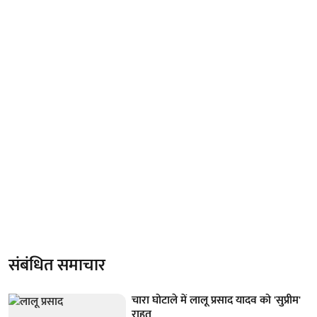
संबंधित समाचार
चारा घोटाले में लालू प्रसाद यादव को 'सुप्रीम'
राहत