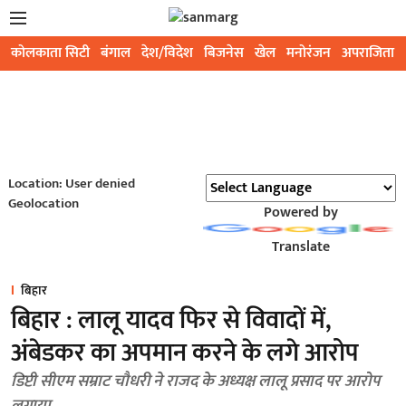
कोलकाता सिटी
बंगाल
देश/विदेश
बिजनेस
खेल
मनोरंजन
अपराजिता
Location: User denied
Geolocation
Powered by
Translate
बिहार
बिहार : लालू यादव फिर से विवादों में,
अंबेडकर का अपमान करने के लगे आरोप
डिप्टी सीएम सम्राट चौधरी ने राजद के अध्यक्ष लालू प्रसाद पर आरोप