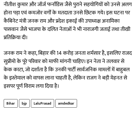
नीतीश कुमार और जॉर्ज फर्नांडिस जैसे पुराने सहयोगियों को उनसे अलग
होना पड़ा एवं कमजोर वर्गों के मतदाता उनसे छिटक गये। इस घटना पर
कैबिनेट मंत्री जनक राम और प्रदेश इकाई की उपाध्यक्ष अनामिका
पासवान जैसे भाजपा के दलित नेताओं ने भी नाराजगी जताई तथा तीखी
प्रतिक्रिया दी।
जनक राम ने कहा, बिहार की 14 करोड़ जनता शर्मसार है, इसलिए राजद
सुप्रीमो के पूरे परिवार को माफी मांगनी चाहिए। इन नेता ने तलवार से
केक काटा, जो दर्शाता है कि उनकी पार्टी सार्वजनिक मामलों में बाहुबल
के इस्तेमाल को वापस लाना चाहती है, लेकिन राजग ने बड़ी मेहनत से
इसपर पूर्ण विराम लगा दिया है।
Bihar
bjp
LaluPrasad
amdedkar