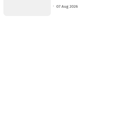
07 Aug 2026