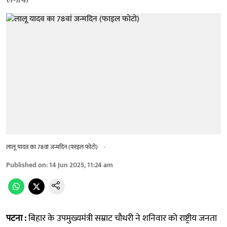
लगाया
लालू यादव का 78वां जन्मदिन (फाइल फोटो)
-
Published on
:
14 Jun 2025, 11:24 am
पटना :
बिहार के उपमुख्यमंत्री सम्राट चौधरी ने शनिवार को राष्ट्रीय जनता