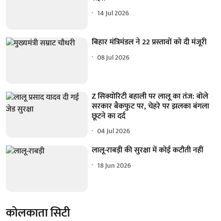
14 Jul 2026
बिहार मंत्रिमंडल ने 22 प्रस्तावों को दी मंजूरी
08 Jul 2026
Z सिक्योरिटी बहाली पर लालू का तंज: बोले
सरकार बैकफुट पर, चेहरे पर झलका बंगला
छूटने का दर्द
04 Jul 2026
लालू-राबड़ी की सुरक्षा में कोई कटौती नहीं
18 Jun 2026
कोलकाता सिटी