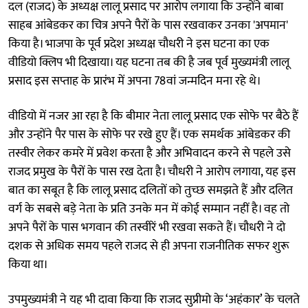
दल (राजद) के अध्यक्ष लालू प्रसाद पर आरोप लगाया कि उन्होंने बाबा
साहब आंबेडकर का चित्र अपने पैरों के पास रखवाकर उनका 'अपमान'
किया है। भाजपा के पूर्व प्रदेश अध्यक्ष चौधरी ने इस घटना का एक
वीडियो क्लिप भी दिखाया। यह घटना तब की है जब पूर्व मुख्यमंत्री लालू
प्रसाद इस सप्ताह के प्रारंभ में अपना 78वां जन्मदिन मना रहे थे।
वीडियो में नजर आ रहा है कि बीमार नेता लालू प्रसाद एक सोफे पर बैठे हैं
और उन्होंने पैर पास के सोफे पर रखे हुए हैं। एक समर्थक आंबेडकर की
तस्वीर लेकर कमरे में प्रवेश करता है और अभिवादन करने से पहले उसे
राजद प्रमुख के पैरों के पास रख देता है। चौधरी ने आरोप लगाया, यह इस
बात का सबूत है कि लालू प्रसाद दलितों को तुच्छ समझते हैं और दलित
वर्ग के सबसे बड़े नेता के प्रति उनके मन में कोई सम्मान नहीं है। वह तो
अपने पैरों के पास भगवान की तस्वीरें भी रखवा सकते हैं। चौधरी ने दो
दशक से अधिक समय पहले राजद से ही अपना राजनीतिक सफर शुरू
किया था।
उपमुख्यमंत्री ने यह भी दावा किया कि राजद सुप्रीमो के ‘अहंकार’ के चलते