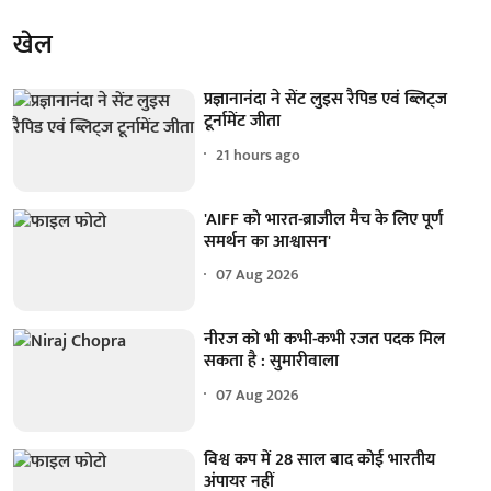
खेल
प्रज्ञानानंदा ने सेंट लुइस रैपिड एवं ब्लिट्ज
टूर्नामेंट जीता
21 hours ago
'AIFF को भारत-ब्राजील मैच के लिए पूर्ण
समर्थन का आश्वासन'
07 Aug 2026
नीरज को भी कभी-कभी रजत पदक मिल
सकता है : सुमारीवाला
07 Aug 2026
विश्व कप में 28 साल बाद कोई भारतीय
अंपायर नहीं