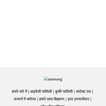
हमारे बारे में
प्राइवेसी पालिसी
कुकी पालिसी
कांटेक्ट उस
सन्मार्ग में करियर
हमारे साथ बिज्ञापन
इतर इनफार्मेशन