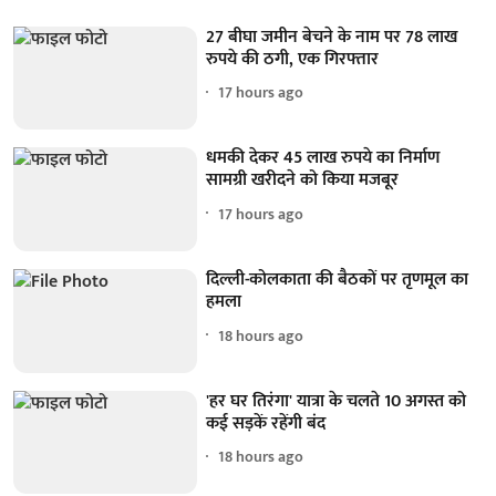
27 बीघा जमीन बेचने के नाम पर 78 लाख
रुपये की ठगी, एक गिरफ्तार
17 hours ago
धमकी देकर 45 लाख रुपये का निर्माण
सामग्री खरीदने को किया मजबूर
17 hours ago
दिल्ली-कोलकाता की बैठकों पर तृणमूल का
हमला
18 hours ago
'हर घर तिरंगा' यात्रा के चलते 10 अगस्त को
कई सड़कें रहेंगी बंद
18 hours ago