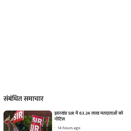
संबंधित समाचार
झारखंड SIR में 63.24 लाख मतदाताओं को
नोटिस
14 hours ago