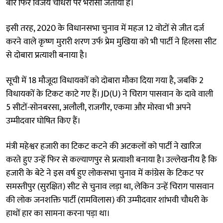
बार फिर विजय चौधरी पर भरोसा जताया है।
इसी तरह, 2020 के विधानसभा चुनाव में महज 12 वोटों से जीत दर्ज
करने वाले कृष्ण मुरारी शरण उर्फ प्रेम मुखिया को भी पार्टी ने हिलसा सीट
से दोबारा प्रत्याशी बनाया है।
सूची में 18 मौजूदा विधायकों को दोबारा मौका दिया गया है, जबकि 2
विधायकों के टिकट काटे गए हैं। JD(U) ने चिराग पासवान के दावे वाली
5 सीटों-सोनबरसा, अलौली, राजगीर, एकमा और मोरवा भी अपने
उम्मीदवार घोषित किए हैं।
मंत्री महेश्वर हजारी का टिकट कटने की अटकलों को पार्टी ने खारिज
करते हुए उन्हें फिर से कल्याणपुर से प्रत्याशी बनाया है। उल्लेखनीय है कि
हजारी के बेटे ने इस वर्ष हुए लोकसभा चुनाव में कांग्रेस के टिकट पर
समस्तीपुर (सुरक्षित) सीट से चुनाव लड़ा था, लेकिन उन्हें चिराग पासवान
की लोक जनशक्ति पार्टी (रामविलास) की उम्मीदवार शांभवी चौधरी के
हाथों हार का सामना करना पड़ा था।