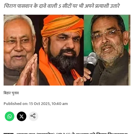
चिराग पासवान के दावे वाली 5 सीटों पर भी अपने प्रत्याशी उतारे
बिहार चुनाव
Published on
:
15 Oct 2025, 10:40 am