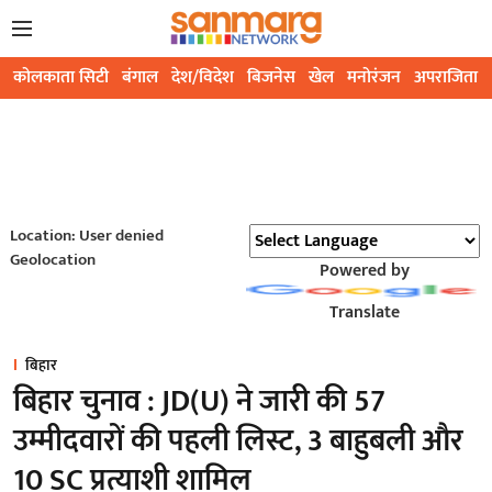
कोलकाता सिटी
बंगाल
देश/विदेश
बिजनेस
खेल
मनोरंजन
अपराजिता
Location: User denied
Geolocation
Powered by
Translate
बिहार
बिहार चुनाव : JD(U) ने जारी की 57
उम्मीदवारों की पहली लिस्ट, 3 बाहुबली और
10 SC प्रत्याशी शामिल