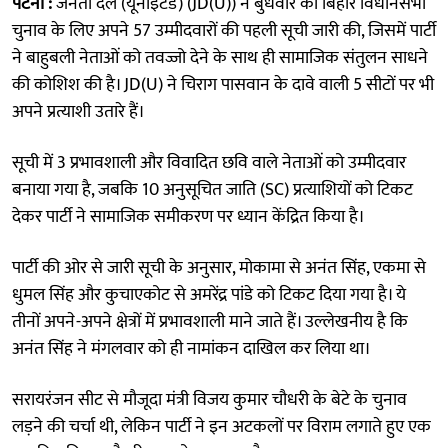
पटना :
जनता दल (यूनाइटेड) (JD(U)) ने बुधवार को बिहार विधानसभा
चुनाव के लिए अपने 57 उम्मीदवारों की पहली सूची जारी की, जिसमें पार्टी
ने बाहुबली नेताओं को तवज्जो देने के साथ ही सामाजिक संतुलन साधने
की कोशिश की है। JD(U) ने चिराग पासवान के दावे वाली 5 सीटों पर भी
अपने प्रत्याशी उतारे हैं।
सूची में 3 प्रभावशाली और विवादित छवि वाले नेताओं को उम्मीदवार
बनाया गया है, जबकि 10 अनुसूचित जाति (SC) प्रत्याशियों को टिकट
देकर पार्टी ने सामाजिक समीकरण पर ध्यान केंद्रित किया है।
पार्टी की ओर से जारी सूची के अनुसार, मोकामा से अनंत सिंह, एकमा से
धुमल सिंह और कुचाएकोट से अमरेंद्र पांडे को टिकट दिया गया है। ये
तीनों अपने-अपने क्षेत्रों में प्रभावशाली माने जाते हैं। उल्लेखनीय है कि
अनंत सिंह ने मंगलवार को ही नामांकन दाखिल कर लिया था।
सरायरंजन सीट से मौजूदा मंत्री विजय कुमार चौधरी के बेटे के चुनाव
लड़ने की चर्चा थी, लेकिन पार्टी ने इन अटकलों पर विराम लगाते हुए एक