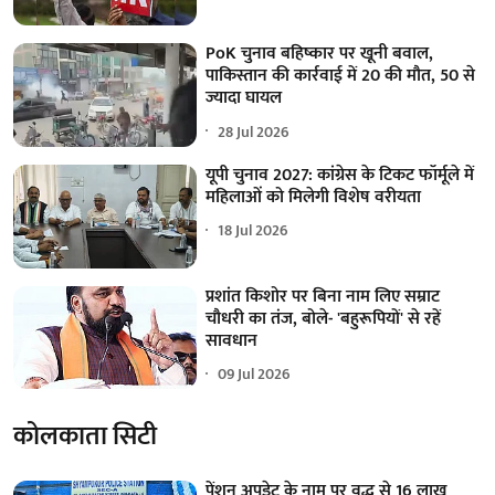
PoK चुनाव बहिष्कार पर खूनी बवाल,
पाकिस्तान की कार्रवाई में 20 की मौत, 50 से
ज्यादा घायल
28 Jul 2026
यूपी चुनाव 2027: कांग्रेस के टिकट फॉर्मूले में
महिलाओं को मिलेगी विशेष वरीयता
18 Jul 2026
प्रशांत किशोर पर बिना नाम लिए सम्राट
चौधरी का तंज, बोले- 'बहुरूपियों' से रहें
सावधान
09 Jul 2026
कोलकाता सिटी
पेंशन अपडेट के नाम पर वृद्ध से 16 लाख