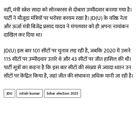
वहीं, मंत्री रत्नेश सादा को सोनबरसा से दोबारा उम्मीदवार बनाया गया है।
पार्टी ने मौजूदा मंत्रियों पर भरोसा कायम रखा है। JD(U) के वरिष्ठ नेता
और ऊर्जा मंत्री बिजेंद्र प्रसाद यादव ने मंगलवार को ही अपना नामांकन
दाखिल कर दिया था।
JD(U) इस बार 101 सीटों पर चुनाव लड़ रही है, जबकि 2020 में उसने
115 सीटों पर उम्मीदवार उतारे थे और 43 सीटों पर जीत हासिल की थी।
पार्टी सूत्रों का कहना है कि इस बार सीटों की संख्या से ज्यादा ध्यान उन
सीटों पर केंद्रित किया है, जहां जीत की संभावना अधिक मानी जा रही है।
JDU
nitish kumar
bihar election 2025