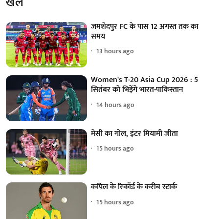
खेल
जमशेदपुर FC के पास 12 अगस्त तक का
समय
13 hours ago
Women's T-20 Asia Cup 2026 : 5
सितंबर को भिड़ेंगे भारत-पाकिस्तान
14 hours ago
मेसी का गोल, इंटर मियामी जीता
15 hours ago
कपिल के रिकॉर्ड के करीब स्टार्क
15 hours ago