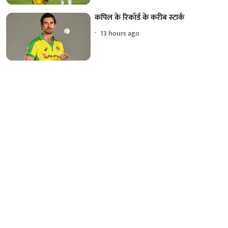
कपिल के रिकॉर्ड के करीब स्टार्क
13 hours ago