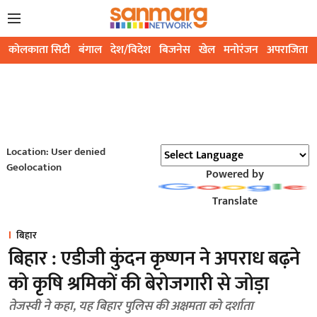
कोलकाता सिटी
बंगाल
देश/विदेश
बिजनेस
खेल
मनोरंजन
अपराजिता
Location: User denied
Geolocation
Powered by
Translate
बिहार
बिहार : एडीजी कुंदन कृष्णन ने अपराध बढ़ने
को कृषि श्रमिकों की बेरोजगारी से जोड़ा
तेजस्वी ने कहा, यह बिहार पुलिस की अक्षमता को दर्शाता