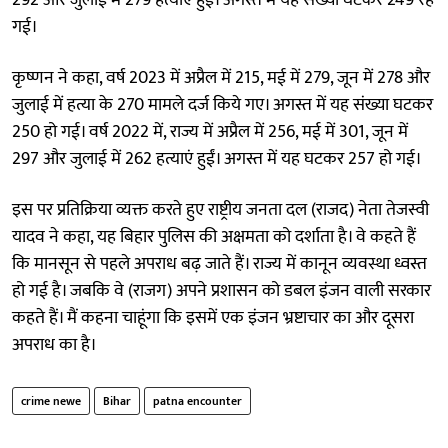
गई।
कृष्णन ने कहा, वर्ष 2023 में अप्रैल में 215, मई में 279, जून में 278 और
जुलाई में हत्या के 270 मामले दर्ज किये गए। अगस्त में यह संख्या घटकर
250 हो गई। वर्ष 2022 में, राज्य में अप्रैल में 256, मई में 301, जून में
297 और जुलाई में 262 हत्याएं हुईं। अगस्त में यह घटकर 257 हो गई।
इस पर प्रतिक्रिया व्यक्त करते हुए राष्ट्रीय जनता दल (राजद) नेता तेजस्वी
यादव ने कहा, यह बिहार पुलिस की अक्षमता को दर्शाता है। वे कहते हैं
कि मानसून से पहले अपराध बढ़ जाते हैं। राज्य में कानून व्यवस्था ध्वस्त
हो गई है। जबकि वे (राजग) अपने प्रशासन को डबल इंजन वाली सरकार
कहते हैं। मैं कहना चाहूंगा कि इसमें एक इंजन भ्रष्टाचार का और दूसरा
अपराध का है।
crime newe
Bihar
patna encounter