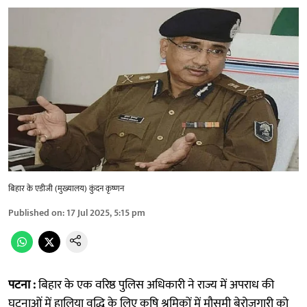
बिहार के एडीजी (मुख्यालय) कुंदन कृष्णन
Published on
:
17 Jul 2025, 5:15 pm
पटना :
बिहार के एक वरिष्ठ पुलिस अधिकारी ने राज्य में अपराध की
घटनाओं में हालिया वृद्धि के लिए कृषि श्रमिकों में मौसमी बेरोजगारी को