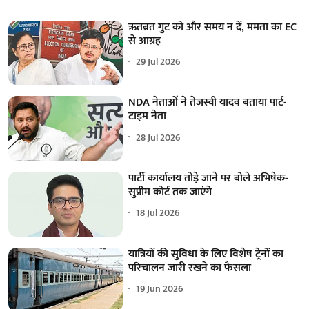
ऋतब्रत गुट को और समय न दें, ममता का EC
से आग्रह
29 Jul 2026
NDA नेताओं ने तेजस्वी यादव बताया पार्ट-
टाइम नेता
28 Jul 2026
पार्टी कार्यालय तोड़े जाने पर बोले अभिषेक-
सुप्रीम कोर्ट तक जाएंगे
18 Jul 2026
यात्रियों की सुविधा के लिए विशेष ट्रेनों का
परिचालन जारी रखने का फैसला
19 Jun 2026