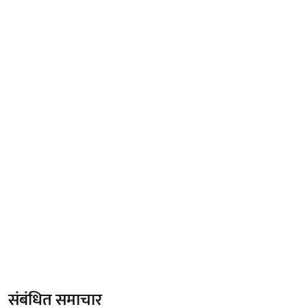
संबंधित समाचार