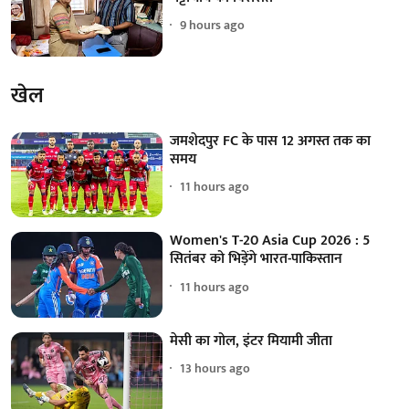
9 hours ago
खेल
जमशेदपुर FC के पास 12 अगस्त तक का
समय
11 hours ago
Women's T-20 Asia Cup 2026 : 5
सितंबर को भिड़ेंगे भारत-पाकिस्तान
11 hours ago
मेसी का गोल, इंटर मियामी जीता
13 hours ago