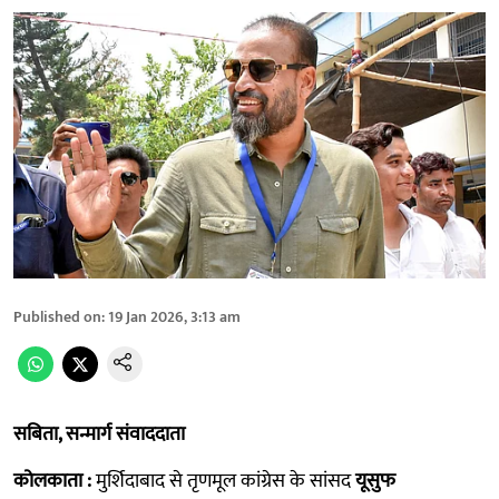
Published on
:
19 Jan 2026, 3:13 am
सबिता, सन्मार्ग संवाददाता
कोलकाता :
मुर्शिदाबाद से तृणमूल कांग्रेस के सांसद
यूसुफ