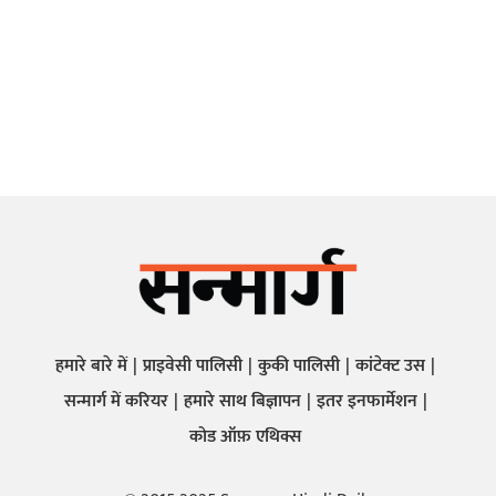
हमारे बारे में
प्राइवेसी पालिसी
कुकी पालिसी
कांटेक्ट उस
सन्मार्ग में करियर
हमारे साथ बिज्ञापन
इतर इनफार्मेशन
कोड ऑफ़ एथिक्स