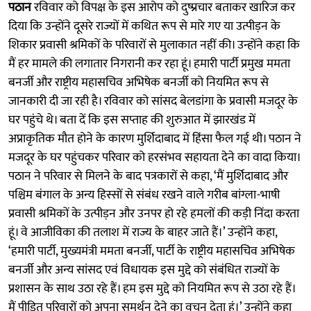
पठान
रविवार को विपक्ष के इस आरोप को दुष्प्रचार बताकर खारिज कर
दिया कि उन्होंने दूसरे राज्यों में कथित रूप से मारे गए या उत्पीड़न के
शिकार प्रवासी श्रमिकों के परिवारों से मुलाकात नहीं की। उन्होंने कहा कि
मैं हर मामले की लगातार निगरानी कर रहा हूं। हमारी पार्टी प्रमुख ममता
बनर्जी और राष्ट्रीय महासचिव अभिषेक बनर्जी को नियमित रूप से
जानकारी दी जा रही है। रविवार को सांसद बेलडांगा के प्रवासी मजदूर के
घर पहुंचे थे। बता दें कि इस सप्ताह की शुरुआत में झारखंड में
अप्राकृतिक मौत होने के कारण मुर्शिदाबाद में हिंसा फैल गई थी। पठान ने
मजदूर के घर पहुंचकर परिवार को हरसंभव सहायता देने का वादा किया।
पठान ने परिवार से मिलने के बाद पत्रकारों से कहा, ‘मैं मुर्शिदाबाद और
पश्चिम बंगाल के अन्य हिस्सों से संबंध रखने वाले गरीब बांग्ला-भाषी
प्रवासी श्रमिकों के उत्पीड़न और उनपर हो रहे हमलों की कड़ी निंदा करता
हूं। वे आजीविका की तलाश में राज्य के बाहर जाते हैं।’ उन्होंने कहा,
‘हमारी पार्टी, मुख्यमंत्री ममता बनर्जी, पार्टी के राष्ट्रीय महासचिव अभिषेक
बनर्जी और अन्य सांसद एवं विधायक इस मुद्दे को संबंधित राज्यों के
प्रशासन के साथ उठा रहे हैं। हम इस मुद्दे को नियमित रूप से उठा रहे हैं।
मैं पीड़ित परिवारों को अपना समर्थन देने का वचन देता हूं।’ उन्होंने कहा