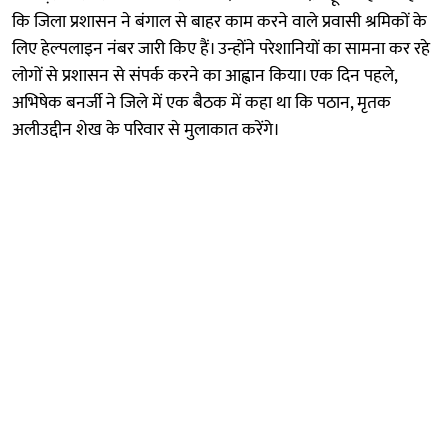
कि जिला प्रशासन ने बंगाल से बाहर काम करने वाले प्रवासी श्रमिकों के
लिए हेल्पलाइन नंबर जारी किए हैं। उन्होंने परेशानियों का सामना कर रहे
लोगों से प्रशासन से संपर्क करने का आह्वान किया। एक दिन पहले,
अभिषेक बनर्जी ने जिले में एक बैठक में कहा था कि पठान, मृतक
अलीउद्दीन शेख के परिवार से मुलाकात करेंगे।