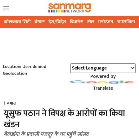
कोलकाता सिटी
बंगाल
देश/विदेश
बिजनेस
खेल
मनोरंजन
अपराजिता
Location: User denied
Geolocation
Powered by
Translate
बंगाल
यूसुफ पठान ने विपक्ष के आरोपों का किया
खंडन
बेलडांगा के प्रवासी मजदूर के घर पहुंचे सांसद