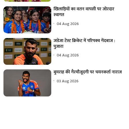
खिलाड़ियों का वतन वापसी पर जोरदार
स्वागत
04 Aug 2026
जडेजा टेस्ट क्रिकेट में परिपक्व गेंदबाज :
पुजारा
04 Aug 2026
बुमराह की गैरमौजूदगी पर चयनकर्ता नाराज
03 Aug 2026