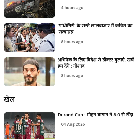
4 hours ago
'गांधीगिरी' के रास्ते लालबाजार में कांग्रेस का
'सत्याग्रह'
8 hours ago
अभिषेक के लिए विदेश से डॉक्टर बुलाएं, खर्च
हम देंगे : नौशाद
8 hours ago
खेल
Durand Cup : मोहन बागान ने 8-0 से रौंदा
04 Aug 2026