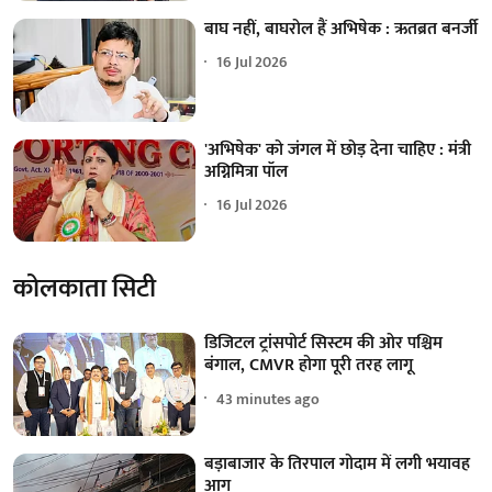
बाघ नहीं, बाघरोल हैं अभिषेक : ऋतब्रत बनर्जी
16 Jul 2026
'अभिषेक' को जंगल में छोड़ देना चाहिए : मंत्री
अग्निमित्रा पॉल
16 Jul 2026
कोलकाता सिटी
डिजिटल ट्रांसपोर्ट सिस्टम की ओर पश्चिम
बंगाल, CMVR होगा पूरी तरह लागू
43 minutes ago
बड़ाबाजार के तिरपाल गोदाम में लगी भयावह
आग