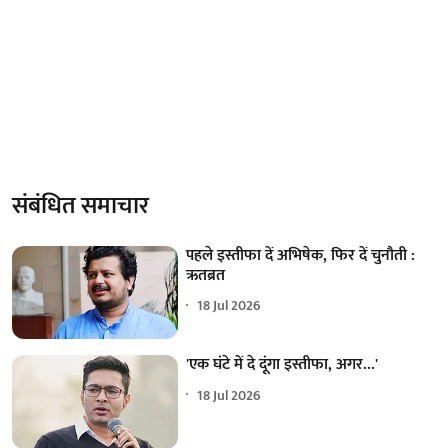
संबंधित समाचार
पहले इस्तीफा दें अभिषेक, फिर दें चुनौती :
ऋतब्रत
18 Jul 2026
'एक घंटे में दे दूंगा इस्तीफा, अगर...'
18 Jul 2026