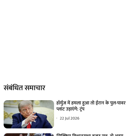
संबंधित समाचार
हॉर्मुज में हमला हुआ तो ईरान के पुल-पावर
प्लांट उड़ाएंगे: ट्रंप
22 Jul 2026