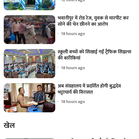
भवानीपुर में रोड रेज, युवक से मारपीट कर
सोने की चेन छीनने का आरोप
18 hours ago
स्कूली बच्चों को सिखाई गईं ट्रैफिक सिग्नल्स
की बारीकियां
18 hours ago
अब संग्रहालय में प्रदर्शित होगी बुद्धदेव
भट्टाचार्य की विरासत
18 hours ago
खेल