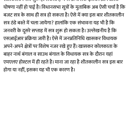
घोषणा नहीं हो पाई है। विधानसभा सूत्रों के मुताबिक अब ऐसी चर्चा है कि
बजट सत्र के साथ ही सत्र हो सकता है। ऐसे में क्या इस बार शीतकालीन
सत्र ठंडे बस्ते में चला जायेगा? हालांकि एक संभावना यह भी है कि
जनवरी के दूसरे सप्ताह में सत्र शुरू हो सकता है। उल्लेखनीय है कि
एसआईआर प्रक्रिया जारी है। ऐसे में जनप्रतिनिधि खासकर विधायक
अपने-अपने क्षेत्रों पर विशेष नजर रखे हुए हैं। खासकर कोलकाता के
बाहर नार्थ बंगाल व साउथ बंगाल के विधायक सत्र के दौरान यहां
एमएलए होस्टल में ही रहते है। माना जा रहा है शीतकालीन सत्र इस बार
होगा या नहीं, इसका यह भी एक कारण है।