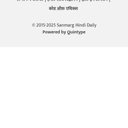
कोड ऑफ़ एथिक्स
© 2015-2025 Sanmarg Hindi Daily
Powered by
Quintype