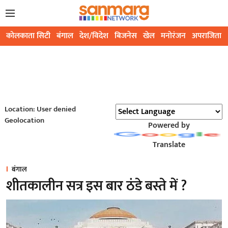
कोलकाता सिटी
बंगाल
देश/विदेश
बिजनेस
खेल
मनोरंजन
अपराजिता
Location: User denied
Geolocation
Powered by
Translate
बंगाल
शीतकालीन सत्र इस बार ठंडे बस्ते में ?