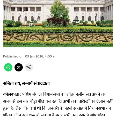
Published on
:
03 Jan 2026, 4:00 am
सबिता राय, सन्मार्ग संवाददाता
कोलकाता :
पश्चिम बंगाल विधानसभा का शीतकालीन सत्र अपने तय
समय से इस बार थोड़ा पीछे चल रहा है। अभी तक तारीखों का ऐलान नहीं
हुआ है। जैसा कि चर्चा थी कि जनवरी के पहले सप्ताह में विधानसभा का
शीतकालीन सत्र शुरू हो सकता है मगर अभी तक इसकी ओपचारिक