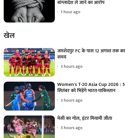
बांग्लादेश ले जाने का आरोप
1 hour ago
खेल
जमशेदपुर FC के पास 12 अगस्त तक का
समय
3 hours ago
Women's T-20 Asia Cup 2026 : 5
सितंबर को भिड़ेंगे भारत-पाकिस्तान
3 hours ago
मेसी का गोल, इंटर मियामी जीता
5 hours ago