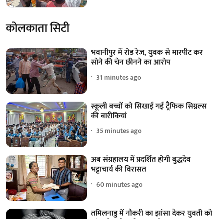
कोलकाता सिटी
भवानीपुर में रोड रेज, युवक से मारपीट कर
सोने की चेन छीनने का आरोप
31 minutes ago
स्कूली बच्चों को सिखाई गईं ट्रैफिक सिग्नल्स
की बारीकियां
35 minutes ago
अब संग्रहालय में प्रदर्शित होगी बुद्धदेव
भट्टाचार्य की विरासत
60 minutes ago
तमिलनाडु में नौकरी का झांसा देकर युवती को