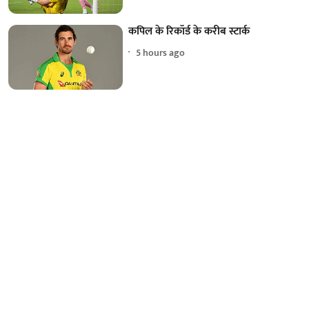
कपिल के रिकॉर्ड के करीब स्टार्क
5 hours ago