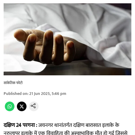
सांकेतिक फोटो
Published on
:
21 Jun 2025, 5:46 pm
दक्षिण 24 परगना :
जयनगर थानांतर्गत दक्षिण बारासात इलाके के
नुरुलापुर इलाके में एक विवाहिता की अस्वाभाविक मौत हो गई जिससे