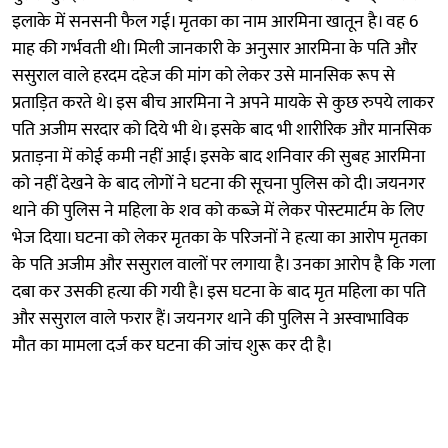
इलाके में सनसनी फैल गई। मृतका का नाम आरमिना खातून है। वह 6
माह की गर्भवती थी। मिली जानकारी के अनुसार आरमिना के पति और
ससुराल वाले हरदम दहेज की मांग को लेकर उसे मानसिक रूप से
प्रताड़ित करते थे। इस बीच आरमिना ने अपने मायके से कुछ रुपये लाकर
पति अजीम सरदार को दिये भी थे। इसके बाद भी शारीरिक और मानसिक
प्रताड़ना में कोई कमी नहीं आई। इसके बाद शनिवार की सुबह आरमिना
को नहीं देखने के बाद लोगों ने घटना की सूचना पुलिस को दी। जयनगर
थाने की पुलिस ने महिला के शव को कब्जे में लेकर पोस्टमार्टम के लिए
भेज दिया। घटना को लेकर मृतका के परिजनों ने हत्या का आरोप मृतका
के पति अजीम और ससुराल वालों पर लगाया है। उनका आरोप है कि गला
दबा कर उसकी हत्या की गयी है। इस घटना के बाद मृत महिला का पति
और ससुराल वाले फरार हैं। जयनगर थाने की पुलिस ने अस्वाभाविक
मौत का मामला दर्ज कर घटना की जांच शुरू कर दी है।