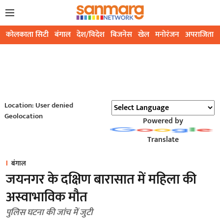
कोलकाता सिटी
बंगाल
देश/विदेश
बिजनेस
खेल
मनोरंजन
अपराजिता
Location: User denied
Geolocation
Powered by
Translate
बंगाल
जयनगर के दक्षिण बारासात में महिला की
अस्वाभाविक मौत
पुलिस घटना की जांच में जुटी