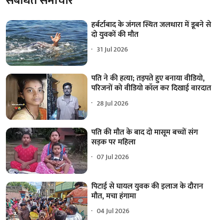
संबंधित समाचार
हर्बर्टाबाद के जंगल स्थित जलधारा में डूबने से
दो युवकों की मौत
31 Jul 2026
पति ने की हत्या; तड़पते हुए बनाया वीडियो,
परिजनों को वीडियो कॉल कर दिखाई वारदात
28 Jul 2026
पति की मौत के बाद दो मासूम बच्चों संग
सड़क पर महिला
07 Jul 2026
पिटाई से घायल युवक की इलाज के दौरान
मौत, मचा हंगामा
04 Jul 2026