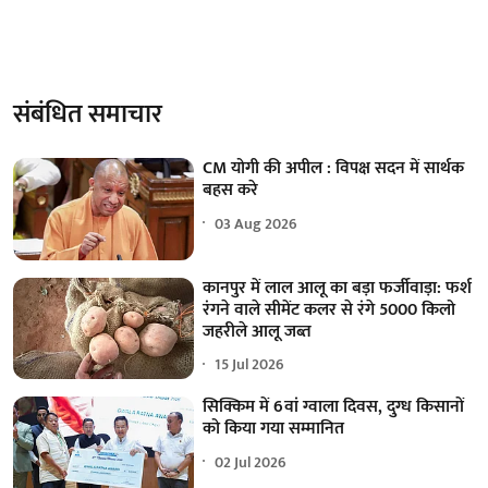
संबंधित समाचार
CM योगी की अपील : विपक्ष सदन में सार्थक
बहस करे
03 Aug 2026
कानपुर में लाल आलू का बड़ा फर्जीवाड़ा: फर्श
रंगने वाले सीमेंट कलर से रंगे 5000 किलो
जहरीले आलू जब्त
15 Jul 2026
सिक्किम में 6वां ग्वाला दिवस, दुग्ध किसानों
को किया गया सम्मानित
02 Jul 2026