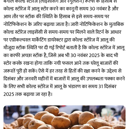
बंगाल कोल्ड स्टोरेज (लाइसेंसिंग और रेगुलेशन) रूल्स के हिसाब से
कोल्ड स्टोरेज में आलू स्टोर करने का कानूनी समय 30 नवंबर है और
आम तौर पर स्टॉक की स्थिति के हिसाब से इसे समय-समय पर
नोटिफिकेशन के जरिए बढ़ाया जाता है। जारी नोटिफिकेशन के मुताबिक
कोल्ड स्टोरेज लाइसेंसी से समय-समय पर मिलने वाले रिटर्न के आधार
पर एग्रीकल्चरल मार्केटिंग डायरेक्टर द्वारा कोल्ड स्टोरेज में आलू की
मौजूदा स्टॉक स्थिति पर दी गई रिपोर्ट बताती है कि कोल्ड स्टोरेज में आलू
का काफी अच्छा स्टॉक है, जिसे अब भी 30 नवंबर 2025 के बाद भी
स्टोर करके रखना होगा ताकि नयी फसल आने तक घरेलू बाजारों की
जरूरतें पूरी हो सकें। ऐसे में हर तरह से हितों की रक्षा करने के उद्देश्य से
दिसंबर और जनवरी महीनों में बाजारों में आलू की उपलब्धता पक्का करने
के लिए सभी कोल्ड स्टोरेज में आलू के भंडारण का समय 31 दिसंबर
2025 तक बढ़ाया जा रहा है।