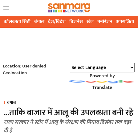
कोलकाता सिटी
बंगाल
देश/विदेश
बिजनेस
खेल
मनोरंजन
अपराजिता
Location: User denied
Geolocation
Powered by
Translate
बंगाल
...ताकि बाजार में आलू की उपलब्धता बनी रहे
राज्य सरकार ने स्टोर में आलू के संरक्षण की मियाद दिसंबर तक बढ़ा
दी है