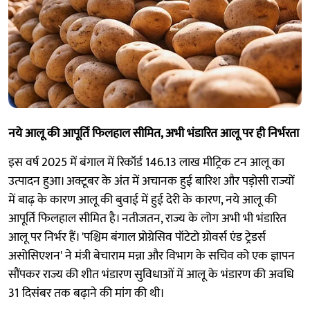
नये आलू की आपूर्ति फिलहाल सीमित, अभी भंडारित आलू पर ही निर्भरता
इस वर्ष 2025 में बंगाल में रिकॉर्ड 146.13 लाख मीट्रिक टन आलू का
उत्पादन हुआ। अक्टूबर के अंत में अचानक हुई बारिश और पड़ोसी राज्यों
में बाढ़ के कारण आलू की बुवाई में हुई देरी के कारण, नये आलू की
आपूर्ति फिलहाल सीमित है। नतीजतन, राज्य के लोग अभी भी भंडारित
आलू पर निर्भर हैं। 'पश्चिम बंगाल प्रोग्रेसिव पॉटेटो ग्रोवर्स एंड ट्रेडर्स
असोसिएशन' ने मंत्री बेचाराम मन्ना और विभाग के सचिव को एक ज्ञापन
सौंपकर राज्य की शीत भंडारण सुविधाओं में आलू के भंडारण की अवधि
31 दिसंबर तक बढ़ाने की मांग की थी।