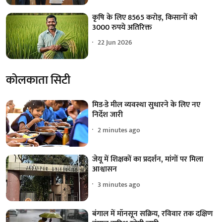
कृषि के लिए 8565 करोड़, किसानों को
3000 रुपये अतिरिक्त
22 Jun 2026
कोलकाता सिटी
मिड-डे मील व्यवस्था सुधारने के लिए नए
निर्देश जारी
2 minutes ago
जेयू में शिक्षकों का प्रदर्शन, मांगों पर मिला
आश्वासन
3 minutes ago
बंगाल में मॉनसून सक्रिय, रविवार तक दक्षिण