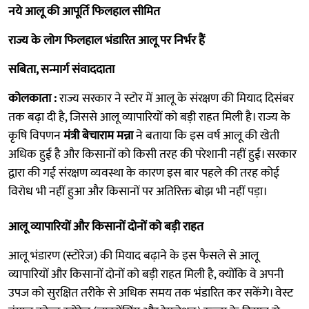
नये आलू की आपूर्ति फिलहाल सीमित
राज्य के लोग फिलहाल भंडारित आलू पर निर्भर हैं
सबिता, सन्मार्ग संवाददाता
कोलकाता :
राज्य सरकार ने स्टोर में आलू के संरक्षण की मियाद दिसंबर
तक बढ़ा दी है, जिससे आलू व्यापारियों को बड़ी राहत मिली है। राज्य के
कृषि विपणन
मंत्री बेचाराम मन्ना
ने बताया कि इस वर्ष आलू की खेती
अधिक हुई है और किसानों को किसी तरह की परेशानी नहीं हुई। सरकार
द्वारा की गई संरक्षण व्यवस्था के कारण इस बार पहले की तरह कोई
विरोध भी नहीं हुआ और किसानों पर अतिरिक्त बोझ भी नहीं पड़ा।
आलू व्यापारियों और किसानों दोनों को बड़ी राहत
आलू भंडारण (स्टोरेज) की मियाद बढ़ाने के इस फैसले से आलू
व्यापारियों और किसानों दोनों को बड़ी राहत मिली है, क्योंकि वे अपनी
उपज को सुरक्षित तरीके से अधिक समय तक भंडारित कर सकेंगे। वेस्ट