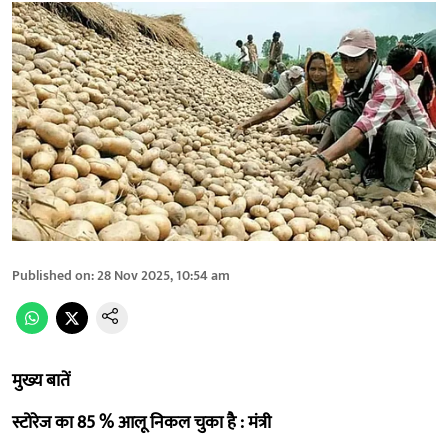
Published on
:
28 Nov 2025, 10:54 am
मुख्य बातें
स्टोरेज का 85 % आलू निकल चुका है : मंत्री