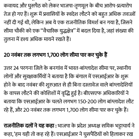
कवायद और घुसपैठ को लेकर भाजपा-तृणमूल के बीच आरोप-प्रत्यारोप
तेज हो गए हैं। शुरू में प्रवासियों के स्वदेश लौटने को बहुत अधिक तवज्जों
नहीं दी गई थी, लेकिन अब ये एक राजनीतिक विमर्श बन गया है, जिसने
सीमा चौकी को एक ‘‘वैचारिक युद्धक्षेत्र’’ में बदल दिया है, जहां संख्या की
तुलना में दृश्य अधिक मायने रखते हैं।
20 नवंबर तक लगभग 1,700 लोग सीमा पार कर चुके हैं
उत्तर 24 परगना जिले के बनगांव में भारत-बांग्लादेश सीमा पर, स्थानीय
लोगों और सुरक्षाकर्मियों ने बताया है कि बंगाल में एसआईआर के शुरू
होने के बाद नवंबर की शुरुआत से ही बिना दस्तावेज वाले बांग्लादेशियों
के वापस लौटने की कोशिशों में वृद्धि हुई है। बीएसएफ अधिकारियों ने
बताया कि एसआईआर के चलते लगभग 150-200 लोग बांग्लादेश लौट
रहे हैं, और 20 नवंबर तक लगभग 1,700 लोग सीमा पार कर चुके हैं।
राजनीतिक दलों ने यह कहा :
भाजपा के प्रदेश अध्यक्ष समिक भट्टाचार्य ने
कहा, ‘हम यही तो कह रहे हैं। एसआईआर ने घुसपैठियों को हिलाकर रख