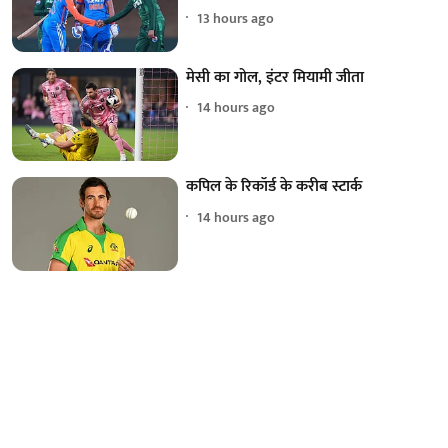
13 hours ago
मेसी का गोल, इंटर मियामी जीता
14 hours ago
कपिल के रिकॉर्ड के करीब स्टार्क
14 hours ago