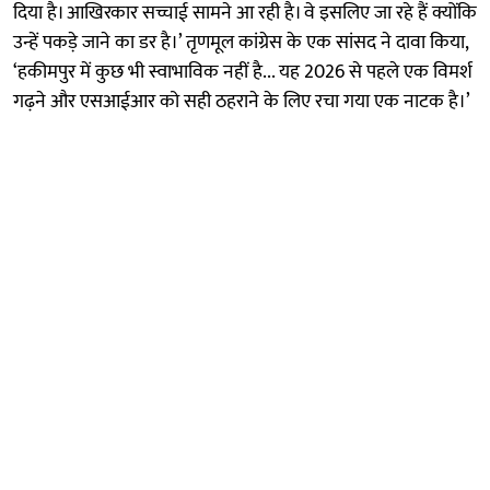
दिया है। आखिरकार सच्चाई सामने आ रही है। वे इसलिए जा रहे हैं क्योंकि
उन्हें पकड़े जाने का डर है।’ तृणमूल कांग्रेस के एक सांसद ने दावा किया,
‘हकीमपुर में कुछ भी स्वाभाविक नहीं है... यह 2026 से पहले एक विमर्श
गढ़ने और एसआईआर को सही ठहराने के लिए रचा गया एक नाटक है।’