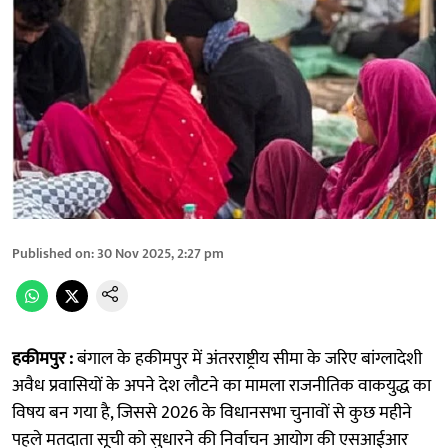
Published on
:
30 Nov 2025, 2:27 pm
हकीमपुर :
बंगाल के हकीमपुर में अंतरराष्ट्रीय सीमा के जरिए बांग्लादेशी
अवैध प्रवासियों के अपने देश लौटने का मामला राजनीतिक वाकयुद्ध का
विषय बन गया है, जिससे 2026 के विधानसभा चुनावों से कुछ महीने
पहले मतदाता सूची को सुधारने की निर्वाचन आयोग की एसआईआर