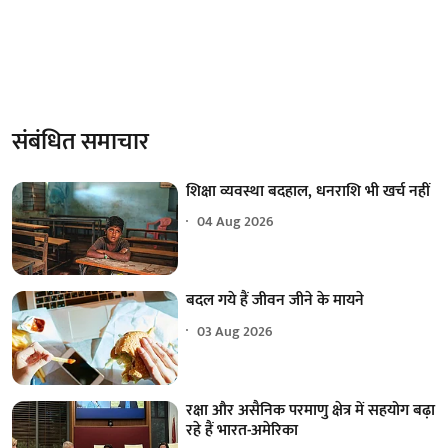
संबंधित समाचार
शिक्षा व्यवस्था बदहाल, धनराशि भी खर्च नहीं
04 Aug 2026
बदल गये हैं जीवन जीने के मायने
03 Aug 2026
रक्षा और असैनिक परमाणु क्षेत्र में सहयोग बढ़ा
रहे हैं भारत-अमेरिका