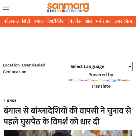
कोलकाता सिटी
बंगाल
देश/विदेश
बिजनेस
खेल
मनोरंजन
अपराजिता
Location: User denied
Geolocation
Powered by
Translate
बंगाल
बंगाल से बांग्लादेशियों की वापसी ने चुनाव से
पहले घुसपैठ के विमर्श को धार दी