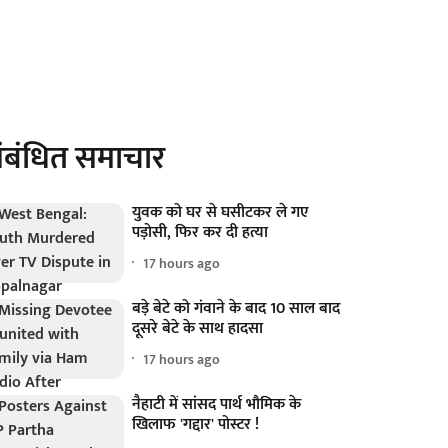
ंबंधित समाचार
युवक को घर से घसीटकर ले गए
पड़ोसी, फिर कर दी हत्या
17 hours ago
बड़े बेटे को गंवाने के बाद 10 साल बाद
दूसरे बेटे के साथ हादसा
17 hours ago
नैहाटी में सांसद पार्थ भौमिक के
खिलाफ 'गद्दार' पोस्टर !