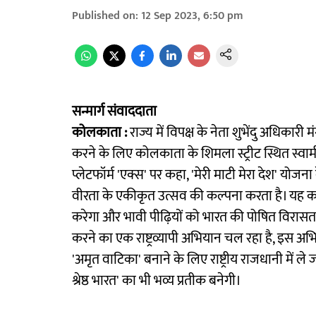
Published on
:
12 Sep 2023, 6:50 pm
सन्मार्ग संवाददाता
कोलकाता :
राज्य में विपक्ष के नेता शुभेंदु अधिकारी 
करने के लिए कोलकाता के शिमला स्ट्रीट स्थित स्वाम
प्लेटफॉर्म 'एक्स' पर कहा, 'मेरी माटी मेरा देश' योजन
वीरता के एकीकृत उत्सव की कल्पना करता है। यह कार्यक
करेगा और भावी पीढ़ियों को भारत की पोषित विरासत की र
करने का एक राष्ट्रव्यापी अभियान चल रहा है, इस अभिय
'अमृत वाटिका' बनाने के लिए राष्ट्रीय राजधानी में ल
श्रेष्ठ भारत' का भी भव्य प्रतीक बनेगी।