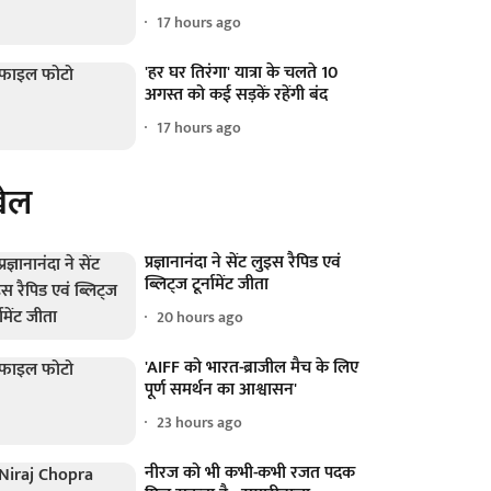
17 hours ago
'हर घर तिरंगा' यात्रा के चलते 10
अगस्त को कई सड़कें रहेंगी बंद
17 hours ago
ेल
प्रज्ञानानंदा ने सेंट लुइस रैपिड एवं
ब्लिट्ज टूर्नामेंट जीता
20 hours ago
'AIFF को भारत-ब्राजील मैच के लिए
पूर्ण समर्थन का आश्वासन'
23 hours ago
नीरज को भी कभी-कभी रजत पदक