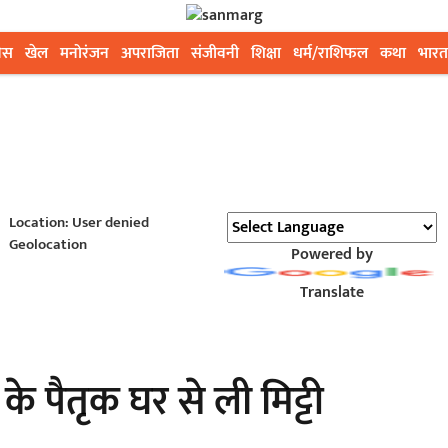
ेस
खेल
मनोरंजन
अपराजिता
संजीवनी
शिक्षा
धर्म/राशिफल
कथा
भारत
Location: User denied
Geolocation
Powered by
Translate
द के पैतृक घर से ली मिट्टी