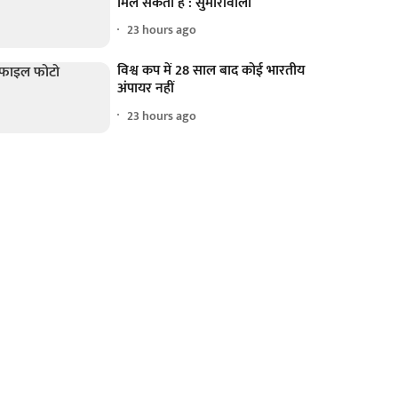
मिल सकता है : सुमारीवाला
23 hours ago
विश्व कप में 28 साल बाद कोई भारतीय
अंपायर नहीं
23 hours ago