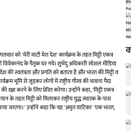
क
मंगलवार को 'मेरी माटी मेरा देश' कार्यक्रम के तहत मिट्टी एकत्र
ी विवेकानंद के पैतृक घर गये। शुभेंदु अधिकारी सोशल मीडिया
ा देश की स्वतंत्रता और प्रगति को बताता है और भारत की मिट्टी व
्रम भूमि से जुड़कर लोगों में राष्ट्रीय गौरव की भावना पैदा
क्षा करने के लिए प्रेरित करेगा। उन्होंने कहा, 'मिट्टी एकत्र
ान के तहत मिट्टी को मिलाकर राष्ट्रीय युद्ध स्मारक के पास
े जाया जाएगा।' उन्होंने कहा कि यह 'अमृत वाटिका' 'एक भारत,