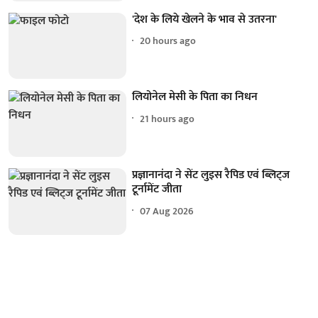
'देश के लिये खेलने के भाव से उतरना'
20 hours ago
लियोनेल मेसी के पिता का निधन
21 hours ago
प्रज्ञानानंदा ने सेंट लुइस रैपिड एवं ब्लिट्ज
टूर्नामेंट जीता
07 Aug 2026