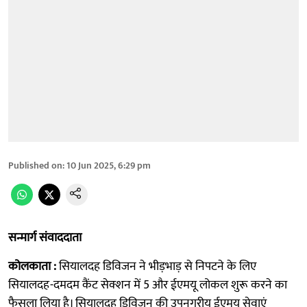
Published on
:
10 Jun 2025, 6:29 pm
सन्मार्ग संवाददाता
कोलकाता :
सियालदह डिविजन ने भीड़भाड़ से निपटने के लिए
सियालदह-दमदम कैंट सेक्शन में 5 और ईएमयू लोकल शुरू करने का
फैसला लिया है। सियालदह डिविजन की उपनगरीय ईएमयू सेवाएं