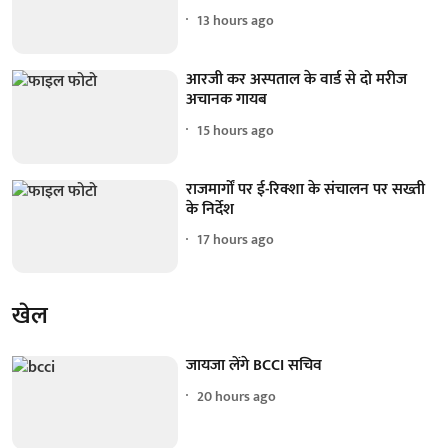
13 hours ago
आरजी कर अस्पताल के वार्ड से दो मरीज
अचानक गायब
15 hours ago
राजमार्गों पर ई-रिक्शा के संचालन पर सख्ती
के निर्देश
17 hours ago
खेल
जायजा लेंगे BCCI सचिव
20 hours ago