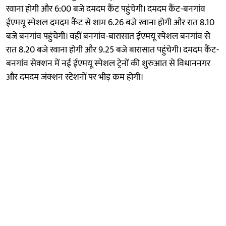
रवाना होगी और 6:00 बजे दमदम कैंट पहुंचेगी। दमदम कैंट-बनगांव
ईएमयू स्पेशल दमदम कैंट से शाम 6.26 बजे रवाना होगी और रात 8.10
बजे बनगांव पहुंचेगी। वहीं बनगांव-बारासात ईएमयू स्पेशल बनगांव से
रात 8.20 बजे रवाना होगी और 9.25 बजे बारासात पहुंचेगी। दमदम कैंट-
बनगांव सेक्शन में नई ईएमयू स्पेशल ट्रेनों की शुरुआत से विधाननगर
और दमदम जंक्शन स्टेशनों पर भीड़ कम होगी।