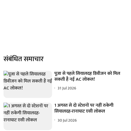
संबंधित समाचार
पूजा से पहले सियालदह डिवीजन को मिल
सकती है नई AC लोकल!
31 Jul 2026
1 अगस्त से दो स्टेशनों पर नहीं रुकेगी
सियालदह-रानाघाट एसी लोकल
30 Jul 2026