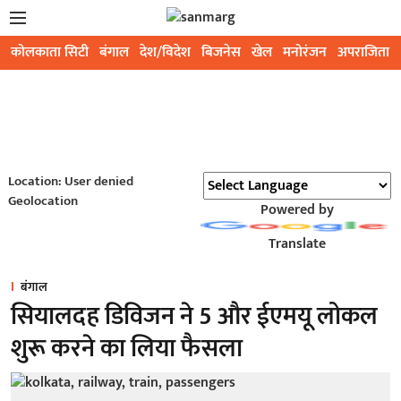
कोलकाता सिटी
बंगाल
देश/विदेश
बिजनेस
खेल
मनोरंजन
अपराजिता
Location: User denied
Geolocation
Powered by
Translate
बंगाल
सियालदह डिविजन ने 5 और ईएमयू लोकल
शुरू करने का लिया फैसला