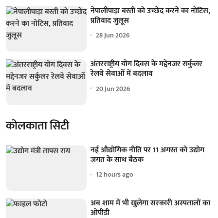
नेपालीपाड़ा बस्ती को उच्छेद करने का नोटिस,
प्रतिवाद जुलूस
28 Jun 2026
अंतरराष्ट्रीय योग दिवस के मद्देनजर सर्कुलर
रेलवे सेवाओं में बदलाव
20 Jun 2026
कोलकाता सिटी
नई औद्योगिक नीति पर 11 अगस्त को उद्योग
जगत के साथ बैठक
12 hours ago
अब शाम में भी खुलेगा सरकारी अस्पतालों का
ओपीडी