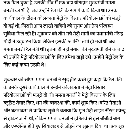
तक फैल चुका है, उसकी नींव में एक बड़ा योगदान मुख्यमंत्री ममता
बनर्जी का भी है, जब उन्होंने रेल मंत्री के रूप में कार्य किया था। उनके
कार्यकाल के दौरान कोलकाता मेट्रो के विस्तार परियोजनाओं को मंजूरी
दी गई थी, जिससे आज लाखों यात्रियों को सुगम और तेज परिवहन
सुविधा मिल रही है। शुक्रवार को तीन नये मेट्रो मार्गों का प्रधानमंत्री नरेन्द्र
मोदी ने उद्घाटन किया लेकिन इसकी प्लानिंग तभी हो गयी थी जब
ममता बनर्जी रेल मंत्री थीं। इतना ही नहीं बंगाल की मुख्यमंत्री होने के बाद
भी उन्होंने मेट्रो परियोजनाओं के लिए हमेशा खड़ी रहीं। उन्होंने मेट्रो रेल के
लिए कई कदम उठाये थे।
शुक्रवार को सीएम ममता बनर्जी ने खुद ट्वीट करते हुए कहा कि रेल मंत्री
के उनके दूसरे कार्यकाल में उन्होंने कोलकाता में मेट्रो विस्तार
परियोजनाओं को मंजूरी दी थी। ममता बनर्जी ने मेट्रो विस्तार के लिए
ब्लूप्रिंट तैयार किए, धन की व्यवस्था की, कार्य शुरू किए। वरिष्ठ नेताओं
और घटनाक्रम से वाकिफ सूत्रों ने बताया कि मूल मेट्रो लाइन सेंट्रल एवेन्यू
से होकर जानी थी, लेकिन ममता बनर्जी ने ही रेलवे से इसे बीबीडी बाग
और एस्प्लेनेड होते हुए सियालदह से जोड़ने का सुझाव दिया था। एक सूत्र