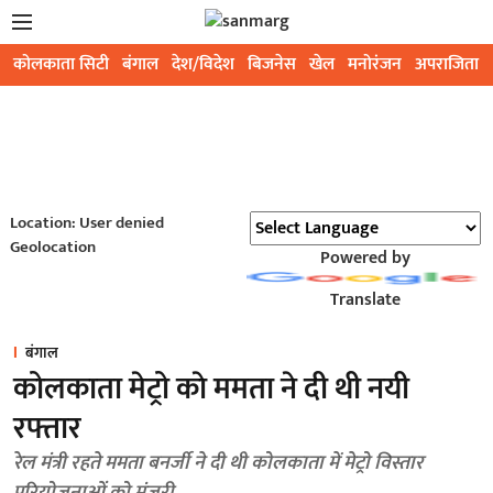
कोलकाता सिटी
बंगाल
देश/विदेश
बिजनेस
खेल
मनोरंजन
अपराजिता
Location: User denied
Geolocation
Powered by
Translate
बंगाल
कोलकाता मेट्रो काे ममता ने दी थी नयी
रफ्तार
रेल मंत्री रहते ममता बनर्जी ने दी थी कोलकाता में मेट्रो विस्तार