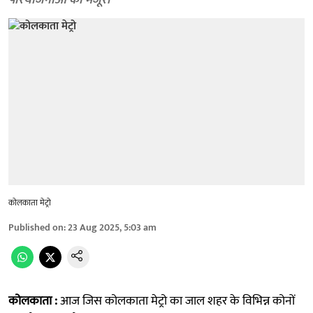
परियोजनाओं को मंजूरी
कोलकाता मेट्रो
Published on
:
23 Aug 2025, 5:03 am
कोलकाता :
आज जिस कोलकाता मेट्रो का जाल शहर के विभिन्न कोनों