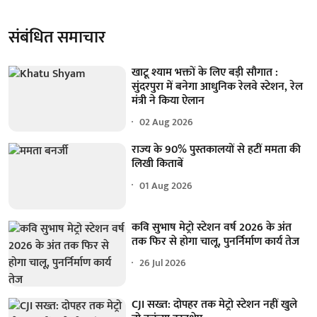
संबंधित समाचार
खाटू श्याम भक्तों के लिए बड़ी सौगात :
सुंदरपुरा में बनेगा आधुनिक रेलवे स्टेशन, रेल
मंत्री ने किया ऐलान
02 Aug 2026
राज्य के 90% पुस्तकालयों से हटीं ममता की
लिखी किताबें
01 Aug 2026
कवि सुभाष मेट्रो स्टेशन वर्ष 2026 के अंत
तक फिर से होगा चालू, पुनर्निर्माण कार्य तेज
26 Jul 2026
CJI सख्त: दोपहर तक मेट्रो स्टेशन नहीं खुले