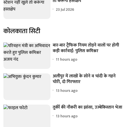
तो करूंगा हस्तक्षेप
23 Jul 2026
कोलकाता सिटी
बार-बार ट्रैफिक नियम तोड़ने वालों पर होगी
कड़ी कार्रवाई: पुलिस कमिश्नर
11 hours ago
अलीपुर में लाखों के सोने व चांदी के गहने
चोरी, दो गिरफ्तार
13 hours ago
तुर्की की नौकरी का झांसा, उज्बेकिस्तान भेजा
13 hours ago