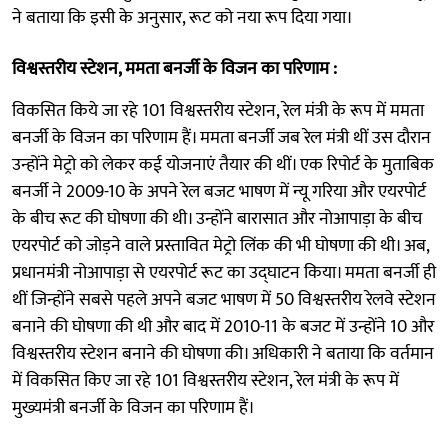
ने बताया कि इसी के अनुसार, रूट को नया रूप दिया गया।
विश्वस्तरीय स्टेशन, ममता बनर्जी के विजन का परिणाम :
विकसित किये जा रहे 101 विश्वस्तरीय स्टेशन, रेल मंत्री के रूप में ममता
बनर्जी के विजन का परिणाम हैं। ममता बनर्जी जब रेल मंत्री थीं उस दौरान
उन्होंने मेट्रो को लेकर कई योजनाएं तैयार की थीं। एक रिपोर्ट के मुताबिक
बनर्जी ने 2009-10 के अपने रेल बजट भाषण में न्यू गरिया और एयरपोर्ट
के बीच रूट की घोषणा की थी। उन्होंने बारासात और नोआपाड़ा के बीच
एयरपोर्ट को जोड़ने वाले प्रस्तावित मेट्रो लिंक की भी घोषणा की थी। अब,
प्रधानमंत्री नोआपाड़ा से एयरपोर्ट रूट का उद्घाटन किया। ममता बनर्जी ही
थीं जिन्होंने सबसे पहले अपने बजट भाषण में 50 विश्वस्तरीय रेलवे स्टेशन
बनाने की घोषणा की थी और बाद में 2010-11 के बजट में उन्होंने 10 और
विश्वस्तरीय स्टेशन बनाने की घोषणा की। अधिकारी ने बताया कि वर्तमान
में विकसित किए जा रहे 101 विश्वस्तरीय स्टेशन, रेल मंत्री के रूप में
मुख्यमंत्री बनर्जी के विजन का परिणाम हैं।