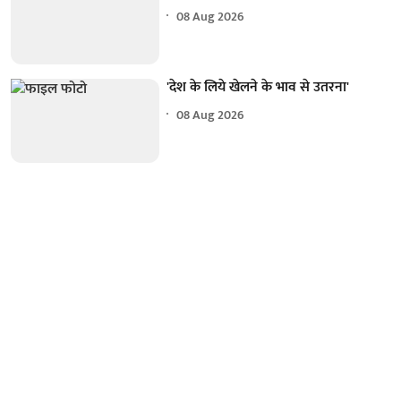
08 Aug 2026
'देश के लिये खेलने के भाव से उतरना'
08 Aug 2026